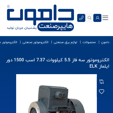
دامون
محصولات
لوازم برق صنعتی
الکتروموتور صنعتی
الکتروموتور 
الکتروموتور سه فاز 5.5 کیلووات 7.37 اسب 1500 دور
ایلماز ELK