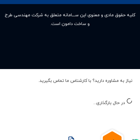
کلیه حقوق مادى و معنوى این ســـامانه متعلق به شرکت مهندسی طرح
و ساخت دامون است.
نیاز به مشاوره دارید؟ با کارشناس ما تماس بگیرید.
در حال بارگذاری...