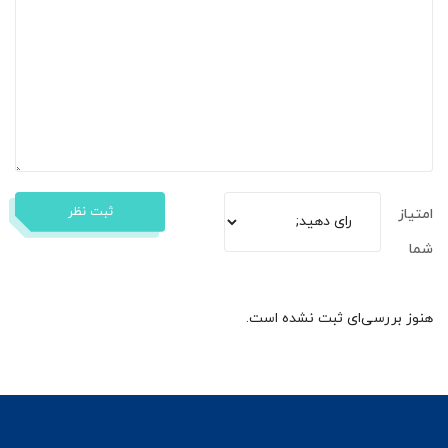
ثبت نظر
امتیاز
شما
هنوز بررسی‌ای ثبت نشده است.