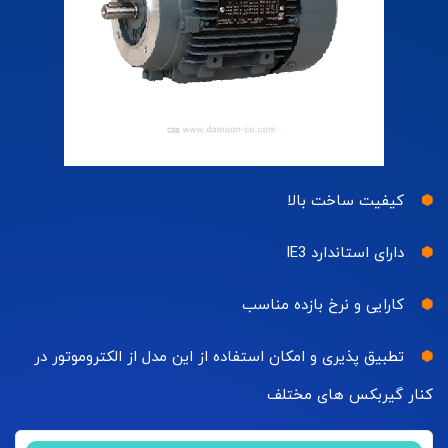
کیفیت ساخت بالا
دارای استاندارد IE3
کارایی و نرخ بازده مناسب
تطبیق پذیری و امکان استفاده از این مدل از الکتروموتور در
کنار گیربکس های مختلف