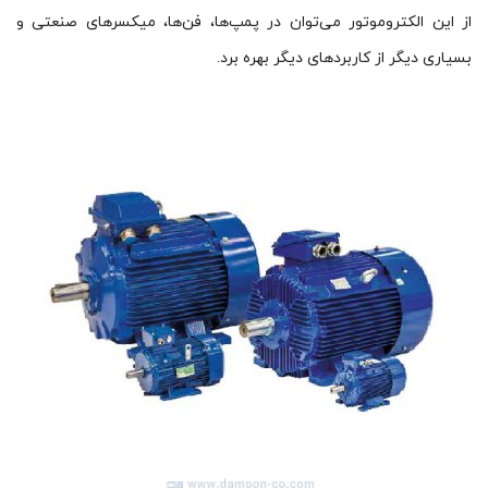
از این الکتروموتور می‌توان در پمپ‌ها، فن‌ها، میکسرهای صنعتی و
بسیاری دیگر از کاربردهای دیگر بهره برد.