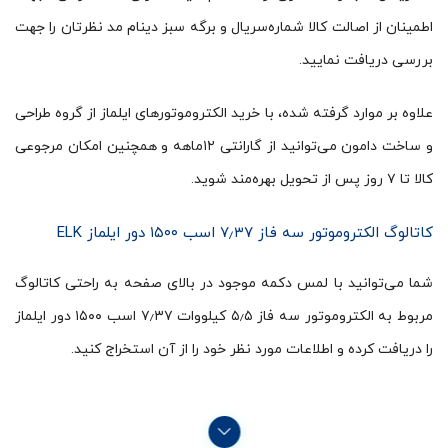
اطمینان از اصالت کالا شماره‌سریال و برگه سبز دینام مد نظرتان را جهت
بررسی دریافت نمایید.
علاوه بر موارد گرفته شده، با خرید الکتروموتورهای ایلماز از گروه طراحی
و ساخت دامون می‌توانید از گارانتی ۱۲ماهه و همچنین امکان مرجوعی
کالا تا ۷ روز پس از تحویل بهره‌مند شوید.
کاتالوگ الکتروموتور سه فاز ۷٫۳۷ اسب ۱۵۰۰ دور ایلماز ELK
شما می‌توانید با لمس دکمه موجود در بالای صفحه به راحتی کاتالوگ
مربوط به الکتروموتور سه فاز ۵٫۵ کیلووات ۷٫۳۷ اسب ۱۵۰۰ دور ایلماز
را دریافت کرده و اطلاعات مورد نظر خود را از آن استخراج کنید.