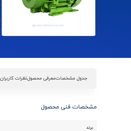
گ
جدول مشخصات
معرفی محصول
نظرات کاربران
مشخصات فنی محصول
برند