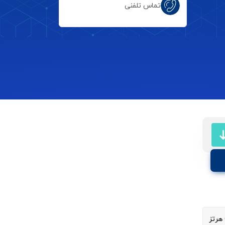
تماس تلفنی