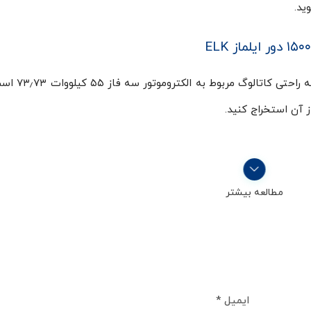
از آن استخراج کنید.
مطالعه بیشتر
ایمیل
*