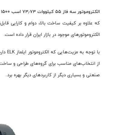
الکتروموتور سه فاز ۵۵ کیلووات ۷۳٫۷۳ اسب ۱۵۰۰ دور ایلماز ELK
الکتروموتورهای موجود در بازار ایران قرار داده است.
با توج
از انتخاب‌های مناسب برای گروه‌های طراحی و ساخت ص
صنعتی و بسیاری دیگر از کاربردهای دیگر بهره برد.