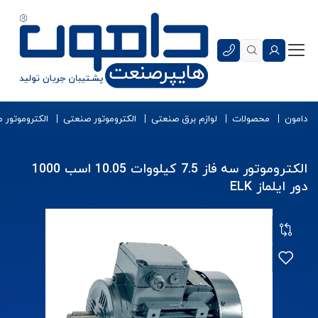
دامون
محصولات
لوازم برق صنعتی
الکتروموتور صنعتی
الکتروموتور 
الکتروموتور سه فاز 7.5 کیلووات 10.05 اسب 1000
دور ایلماز ELK