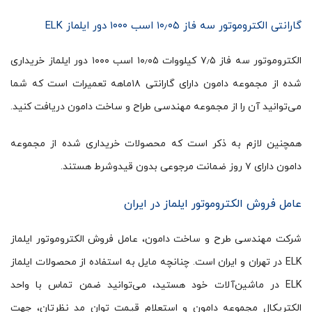
گارانتی الکتروموتور سه فاز ۱۰٫۰۵ اسب ۱۰۰۰ دور ایلماز ELK
الکتروموتور سه فاز ۷٫۵ کیلووات ۱۰٫۰۵ اسب ۱۰۰۰ دور ایلماز خریداری
شده از مجموعه دامون دارای گارانتی ۱۸ماهه تعمیرات است که شما
می‌توانید آن را از مجموعه مهندسی طراح و ساخت دامون دریافت کنید.
همچنین لازم به ذکر است که محصولات خریداری شده از مجموعه
دامون دارای ۷ روز ضمانت مرجوعی بدون قیدوشرط هستند.
عامل فروش الکتروموتور ایلماز در ایران
شرکت مهندسی طرح و ساخت دامون، عامل فروش الکتروموتور ایلماز
ELK در تهران و ایران است. چنانچه مایل به استفاده از محصولات ایلماز
ELK در ماشین‌آلات خود هستید، می‌توانید ضمن تماس با واحد
الکتریکال مجموعه دامون و استعلام قیمت توان مد نظرتان، جهت