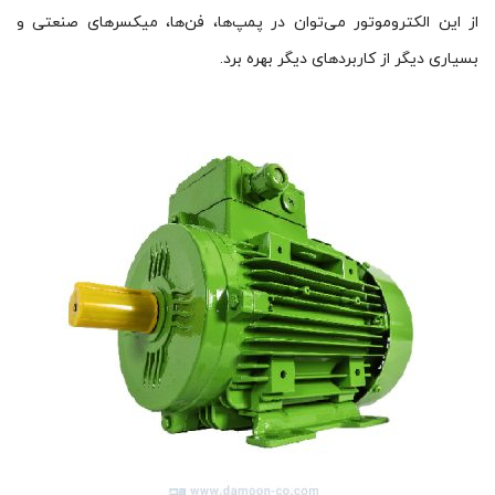
از این الکتروموتور می‌توان در پمپ‌ها، فن‌ها، میکسرهای صنعتی و
بسیاری دیگر از کاربردهای دیگر بهره برد.