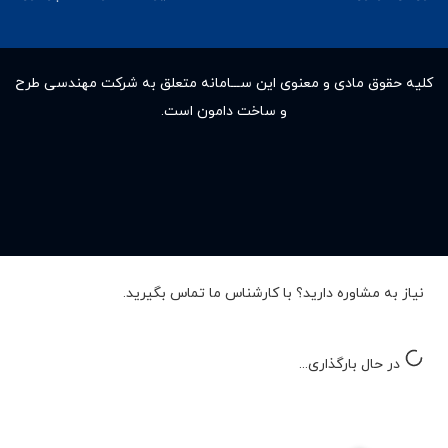
کلیه حقوق مادى و معنوى این ســـامانه متعلق به شرکت مهندسی طرح
و ساخت دامون است.
نیاز به مشاوره دارید؟ با کارشناس ما تماس بگیرید.
در حال بارگذاری...