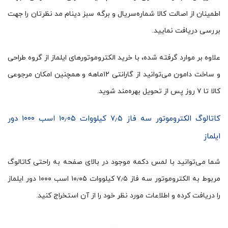
اطمینان از اصالت کالا شماره‌سریال و برگه سبز دینام مد نظرتان را جهت
بررسی دریافت نمایید.
علاوه بر موارد گرفته شده، با خرید الکتروموتورهای ایلماز از گروه طراحی
و ساخت دامون می‌توانید از گارانتی ۱۲ماهه و همچنین امکان مرجوعی
کالا تا ۷ روز پس از تحویل بهره‌مند شوید.
کاتالوگ الکتروموتور سه فاز ۷٫۵ کیلووات ۱۰٫۰۵ اسب ۱۰۰۰ دور
ایلماز
شما می‌توانید با لمس دکمه موجود در بالای صفحه به راحتی کاتالوگ
مربوط به الکتروموتور سه فاز ۷٫۵ کیلووات ۱۰٫۰۵ اسب ۱۰۰۰ دور ایلماز
را دریافت کرده و اطلاعات مورد نظر خود را از آن استخراج کنید.