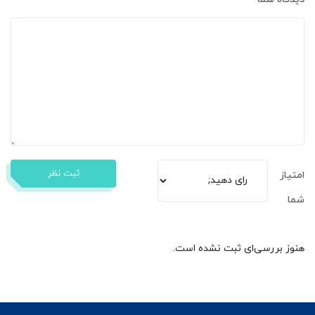
ثبت نظر
امتیاز
شما
هنوز بررسی‌ای ثبت نشده است.