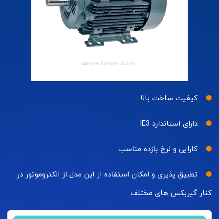
کیفیت ساخت بالا
دارای استاندارد IE3
کارایی و نرخ بازده مناسب
تطبیق پذیری و امکان استفاده از این مدل از الکتروموتور در
کنار گیربکس های مختلف