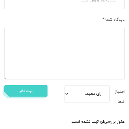
دیدگاه شما
*
ثبت نظر
امتیاز
شما
هنوز بررسی‌ای ثبت نشده است.