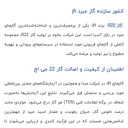
کشور سازنده گاز مبرد jh
گاز R22
برند JH یکی از پرمصرف‌ترین و شناخته‌شده‌ترین گازهای
مبرد در بازار آسیا است. این شرکت علاوه بر تولید گاز R22، مجموعه
کاملی از گازهای فریونی مورد استفاده در سیستم‌های برودتی و تهویه
مطبوع را نیز تولید و عرضه می‌کند.
اطمینان از کیفیت و اصالت گاز 22 جی اچ
گازهای JH در شرکت مبدا و همچنین در آزمایشگاه‌های معتبر بین‌المللی
مورد بررسی و سنجش قرار می‌گیرند. نتایج این آزمایش‌ها به‌صورت
شفاف در برگه اطلاعات فنی (TDS) هر گاز درج می‌شود. مواردی مانند
درصد خلوص گاز، میزان رطوبت، و مقدار اسید مبرد از مهم‌ترین
شاخص‌هایی هستند که در این فرآیند کنترل و ارزیابی می‌شوند تا