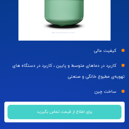
کیفیت عالی
کاربرد در دماهای متوسط و پایین ، کاربرد در دستگاه های
تهویه‌ی مطبوع خانگی و صنعتی
ساخت چین
برای اطلاع از قیمت تماس بگیرید