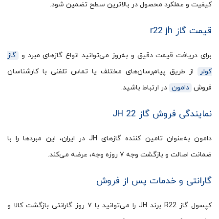
کیفیت و عملکرد محصول در بالاترین سطح تضمین شود.
قیمت گاز r22 jh
برای دریافت قیمت دقیق و به‌روز می‌توانید انواع گازهای مبرد و
گاز
کولر
از طریق پیام‌رسان‌های مختلف یا تماس تلفنی با کارشناسان
فروش
دامون
در ارتباط باشید.
نمایندگی فروش گاز 22 JH
دامون به‌عنوان تامین کننده گازهای JH در ایران، این مبردها را با
ضمانت اصالت و بازگشت وجه ۷ روزه وجه، عرضه می‌کند.
گارانتی و خدمات پس از فروش
کپسول گاز R22 برند JH را می‌توانید با ۷ روز گارانتی بازگشت کالا و