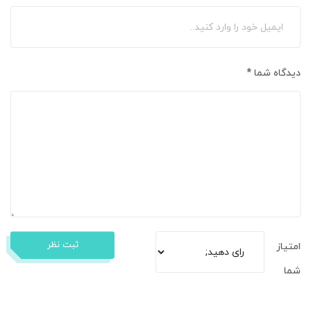
دیدگاه شما
*
ثبت نظر
امتیاز
شما