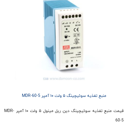
منبع تغذیه سوئیچینگ ۵ ولت ۱۰ آمپر MDR-60-5
قیمت منبع تغذیه سوئیچینگ دین ریل مینول ۵ ولت ۱۰ آمپر MDR-
60-5