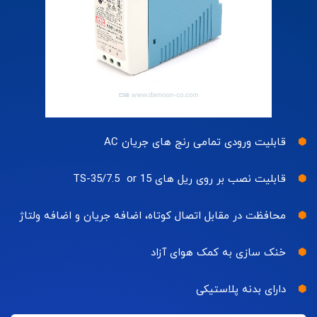
قابلیت ورودی تمامی رنج های جریان AC
قابلیت نصب بر روی ریل های TS-35/7.5 or 15
محافظت در مقابل اتصال کوتاه، اضافه جریان و اضافه ولتاژ
خنک سازی به کمک هوای آزاد
دارای بدنه پلاستیکی