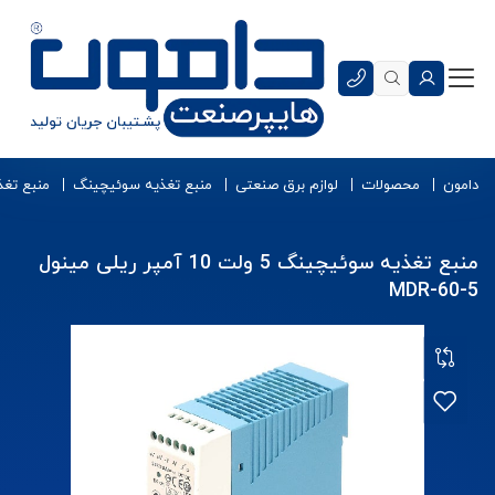
دامون
محصولات
لوازم برق صنعتی
منبع تغذیه سوئیچینگ
منبع تغذ
منبع تغذیه سوئیچینگ 5 ولت 10 آمپر ریلی مینول
MDR-60-5