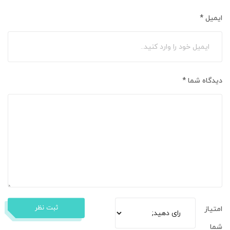
ایمیل
*
دیدگاه شما
*
ثبت نظر
امتیاز
شما