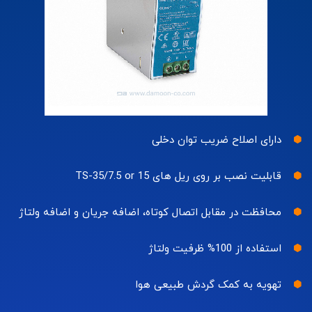
دارای اصلاح ضریب توان دخلی
قابلیت نصب بر روی ریل های TS-35/7.5 or 15
محافظت در مقابل اتصال کوتاه، اضافه جریان و اضافه ولتاژ
استفاده از 100% ظرفیت ولتاژ
تهویه به کمک گردش طبیعی هوا