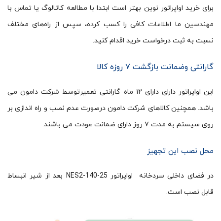
برای خرید اواپراتور نوین بهتر است ابتدا با مطالعه کاتالوگ یا تماس با
مهندسین ما اطلاعات کافی را کسب کرده، سپس از راه‌های مختلف
نسبت به ثبت درخواست خرید اقدام کنید.
گارانتی وضمانت بازگشت ۷ روزه کالا
این اواپراتور دارای دارای ۱۲ ماه گارانتی تعمیرتوسط شرکت دامون می
باشد. همچنین کالاهای شرکت دامون درصورت عدم نصب و راه اندازی بر
روی سیستم به مدت ۷ روز دارای ضمانت عودت می باشند.
محل نصب این تجهیز
در فضای داخلی سردخانه اواپراتور NES2-140-25 بعد از شیر انبساط
قابل نصب است.