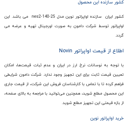
کشور سازنده این محصول
کشور ایران سازنده اواپراتور نوین مدل nes2-140-25 می باشد. این
اواپراتور توسط شرکت دامون به صورت اورجینال تهیه و عرضه می
گردد.
اطلاع از قیمت اواپراتور Novin
با توجه به نوسانات نرخ ارز در ایران و عدم ثبات قیمت‌ها، امکان
تعیین قیمت ثابت برای این تجهیز وجود ندارد. شرکت دامون شرایطی
فراهم کرده تا با تماس با کارشناسان فروش این شرکت، از قیمت جاری
این محصول مطلع شوید، همچنین می‌توانید با مراجعه به بالای صفحه،
از بازه قیمتی این تجهیز مطلع شوید.
خرید اواپراتور نوین