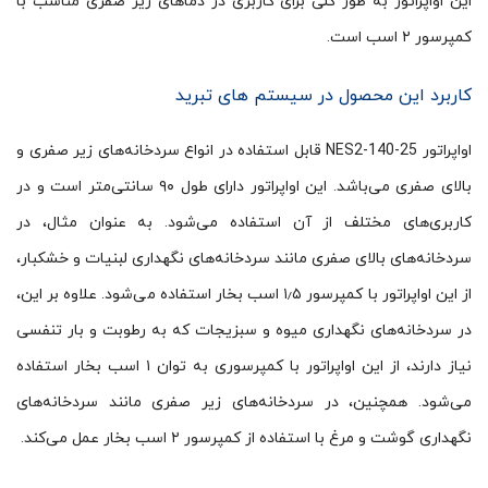
این اواپراتور به طور کلی برای کاربری در دماهای زیر صفری مناسب با
کمپرسور ۲ اسب است.
کاربرد این محصول در سیستم های تبرید
اواپراتور NES2-140-25 قابل استفاده در انواع سردخانه‌های زیر صفری و
بالای صفری می‌باشد. این اواپراتور دارای طول ۹۰ سانتی‌متر است و در
کاربری‌های مختلف از آن استفاده می‌شود. به عنوان مثال، در
سردخانه‌های بالای صفری مانند سردخانه‌های نگهداری لبنیات و خشکبار،
از این اواپراتور با کمپرسور ۱٫۵ اسب بخار استفاده می‌شود. علاوه بر این،
در سردخانه‌های نگهداری میوه و سبزیجات که به رطوبت و بار تنفسی
نیاز دارند، از این اواپراتور با کمپرسوری به توان ۱ اسب بخار استفاده
می‌شود. همچنین، در سردخانه‌های زیر صفری مانند سردخانه‌های
نگهداری گوشت و مرغ با استفاده از کمپرسور ۲ اسب بخار عمل می‌کند.