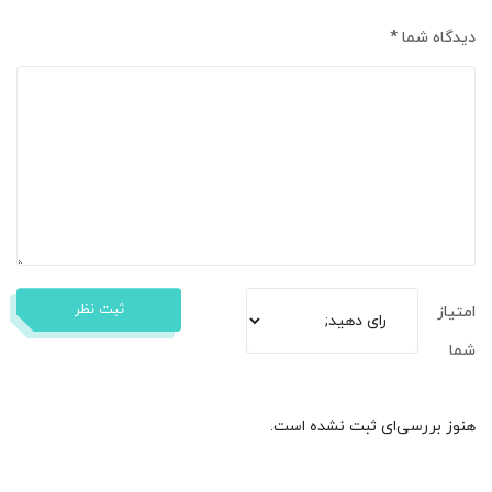
دیدگاه شما
*
ثبت نظر
امتیاز
شما
هنوز بررسی‌ای ثبت نشده است.