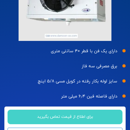
دارای یک فن با قطر ۴۰ سانتی متری
برق مصرفی سه فاز
سایز لوله بکار رفته در کویل مسی ۵/۸ اینچ
دارای فاصله فین ۶٫۴ میلی متر
برای اطلاع از قیمت تماس بگیرید