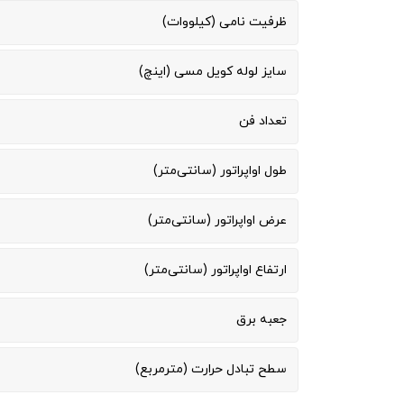
ظرفیت نامی (کیلووات)
سایز لوله کویل مسی (اینچ)
تعداد فن
طول اواپراتور (سانتی‌متر)
عرض اواپراتور (سانتی‌متر)
ارتفاع اواپراتور (سانتی‌متر)
جعبه برق
سطح تبادل حرارت (مترمربع)