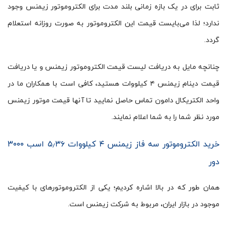
ثابت برای در یک بازه زمانی بلند مدت برای الکتروموتور زیمنس وجود
ندارد؛ لذا می‌بایست قیمت این الکتروموتور به صورت روزانه استعلام
گردد.
چنانچه مایل به دریافت لیست قیمت الکتروموتور زیمنس و یا دریافت
قیمت دینام زیمنس ۴ کیلووات هستید، کافی است با همکاران ما در
واحد الکتریکال دامون تماس حاصل نمایید تا آنها قیمت موتور زیمنس
مورد نظر شما را به شما اعلام نمایند.
خرید الکتروموتور سه فاز زیمنس ۴ کیلووات ۵٫۳۶ اسب ۳۰۰۰
دور
همان طور که در بالا اشاره کردیم؛ یکی از الکتروموتورهای با کیفیت
موجود در بازار ایران، مربوط به شرکت زیمنس است.