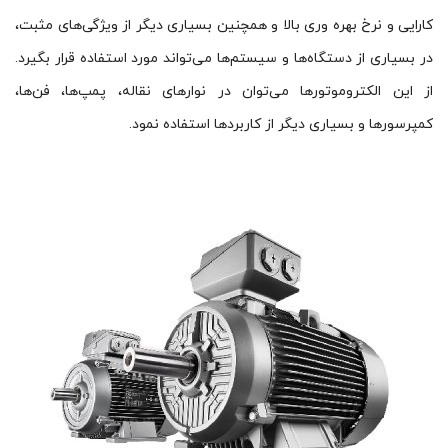
کارایی و نرخ بهره وری بالا و همچنین بسیاری دیگر از ویژگی‌های مثبت،
در بسیاری از دستگاه‌ها و سیستم‌ها می‌تواند مورد استفاده قرار بگیرد.
از این الکتروموتورها می‌توان در نوارهای نقاله، پمپ‌ها، فن‌ها،
کمپرسورها و بسیاری دیگر از کاربردها استفاده نمود.