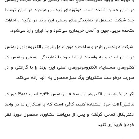
در ایران معین نشده است. موتورهای زیمنس موجود در ایران توسط
چند شرکت مستقل از نمایندگی‌های رسمی این برند در ترکیه و امارات
متحده عربی، چین و آلمان خریداری می‌شود و به ایران وارد می‌شود.
شرکت مهندسی طرح و ساخت دامون عامل فروش الکتروموتور زیمنس
در ایران است و به واسطه ارتباط خود با نمایندگی رسمی زیمنس در
کشورهای همسایه، الکتروموتورهای اصلی این برند را با گارانتی و در
صورت درخواست مشتریان برگ سبز محصول به آنها ارائه می‌کند.
اگر می‌خواهید از الکتروموتور سه فاز زیمنس ۵٫۳۶ اسب ۳۰۰۰ دور در
ماشین‌آلات خود استفاده کنید، کافی است که با همکاران ما در واحد
الکتریکال تماس گرفته و پس از دریافت مشاوره، محصول مورد نظر
خود را خریداری کنید.