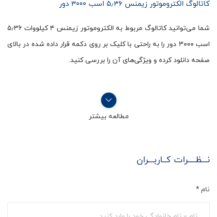
کاتالوگ الکتروموتور زیمنس ۵٫۳۶ اسب ۳۰۰۰ دور
شما می‌توانید کاتالوگ مربوط به الکتروموتور زیمنس ۴ کیلووات ۵٫۳۶
اسب ۳۰۰۰ دور را به راحتی با کلیک بر روی دکمه قرار داده شده در بالای
صفحه دانلود کرده و ویژگی‌های آن را بررسی کنید.
مطالعه بیشتر
نـــظــــرات کــاربـــران
نام
*