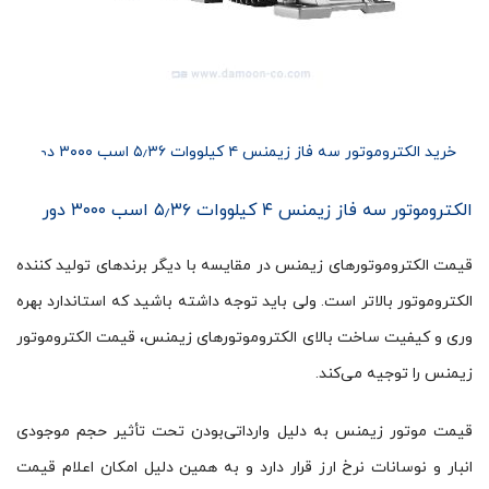
خرید الکتروموتور سه فاز زیمنس ۴ کیلووات ۵٫۳۶ اسب ۳۰۰۰ دور
الکتروموتور سه فاز زیمنس ۴ کیلووات ۵٫۳۶ اسب ۳۰۰۰ دور
قیمت الکتروموتورهای زیمنس در مقایسه با دیگر برندهای تولید کننده
الکتروموتور بالاتر است. ولی باید توجه داشته باشید که استاندارد بهره
وری و کیفیت ساخت بالای الکتروموتورهای زیمنس، قیمت الکتروموتور
زیمنس را توجیه می‌کند.
قیمت موتور زیمنس به دلیل وارداتی‌بودن تحت تأثیر حجم موجودی
انبار و نوسانات نرخ ارز قرار دارد و به همین دلیل امکان اعلام قیمت