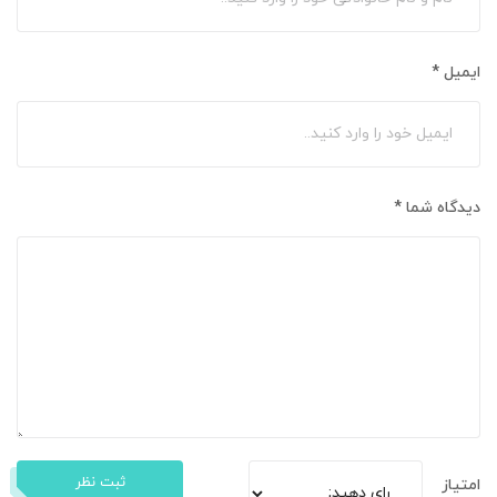
ایمیل
*
دیدگاه شما
*
ثبت نظر
امتیاز