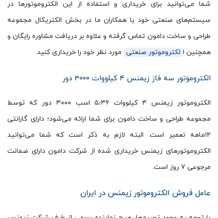
شما می‌توانید برای خریداری و استفاده از این الکتروموتورها در
سیستم‌های صنعتی خود با همکاران ما در بخش الکتریکال مجموعه
طراحی و ساخت دامون تماس گرفته و علاوه بر دریافت مشاوره رایگان و
همچنین ا
لکتروموتور صنعتی
مورد نظر خود را خریداری کنید.
الکتروموتور سه فاز زیمنس ۴ کیلووات ۳۰۰۰ دور
الکتروموتور زیمنس ۴ کیلووات ۵٫۳۶ اسب ۳۰۰۰ دور که توسط
مجموعه طراحی و ساخت دامون برای شما ارائه می‌شود؛ دارای گارانتی
۱۲ماهه تعمیر است. البته لازم به ذکر است که شما می‌توانید
الکتروموتورهای زیمنس خریداری شده از شرکت دامون دارای ضمانت
مرجوعی ۷ روز است.
عامل فروش الکتروموتور زیمنس در ایران
با توجه به وجود تحریم‌ها، هیچ نماینده رسمی از طرف شرکت زیمنس