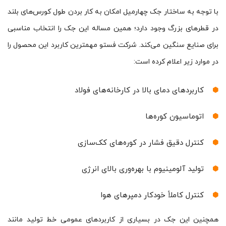
با توجه به ساختار جک چهارمیل امکان به کار بردن طول کورس‌های بلند
در قطرهای بزرگ وجود دارد؛ همین مساله این جک را انتخاب مناسبی
برای صنایع سنگین می‌کند. شرکت فستو مهمترین کاربرد این محصول را
در موارد زیر اعلام کرده است:
کاربردهای دمای بالا در کارخانه‌های فولاد
اتوماسیون کوره‌ها
کنترل دقیق فشار در کوره‌های کک‌سازی
تولید آلومینیوم با بهره‌وری بالای انرژی
کنترل کاملاً خودکار دمپرهای هوا
همچنین این جک در بسیاری از کاربردهای عمومی خط تولید مانند