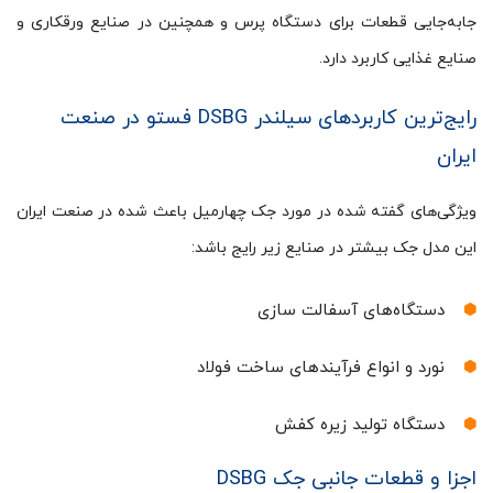
جابه‌جایی قطعات برای دستگاه پرس و همچنین در صنایع ورقکاری و
صنایع غذایی کاربرد دارد.
رایج‌ترین کاربردهای سیلندر DSBG فستو در صنعت
ایران
ویژگی‌های گفته شده در مورد جک چهارمیل باعث شده در صنعت ایران
این مدل جک بیشتر در صنایع زیر رایج باشد:
دستگاه‌های آسفالت سازی
نورد و انواع فرآیندهای ساخت فولاد
دستگاه تولید زیره کفش
اجزا و قطعات جانبی جک DSBG