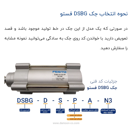
نحوه انتخاب جک DSBG فستو
در صورتی که یک مدل از این جک در خط تولید موجود باشد و قصد
تعویض دارید با خواندن کد روی جک به سادگی می‌توانید نمونه مشابه
را سفارش دهید.