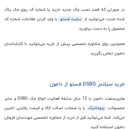
در صورتی که قصد نصب جک جدید دارید یا شماره کد روی جک پاک
شده است، می‌توانید از
سایت فستو
با وارد کردن اطلاعات شماره کد
محصول را به دست بیاورید.
همچنین برای مشاوره تخصصی پیش از خرید می‌توانید با کارشناسان
دامون تماس بگیرید.
خرید سیلندر DSBG فستو از دامون
هایپرصنعت دامون با 12 سال سابقه فعالیت انواع جک DSBG و سایر
محصولات
پنوماتیک
را با ضمانت اصالت کالا و قیمت رقابتی تامین
می‌کند. شما می‌توانید قبل از خرید از مشاوره تخصصی مهندسان فروش
دامون استفاده کنید.