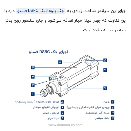
اجزای این سیلندر شباهت زیادی به
جک پنوماتیک DSBC فستو
دارد با
این تفاوت که چهار میله مهار اضافه می‌شود و جای سنسور روی بدنه
سیلندر تعبیه نشده است.