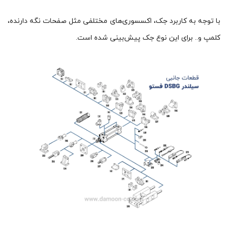
با توجه به کاربرد جک، اکسسوری‌های مختلفی مثل صفحات نگه دارنده،
کلمپ و.. برای این نوع جک پیش‌بینی شده است.