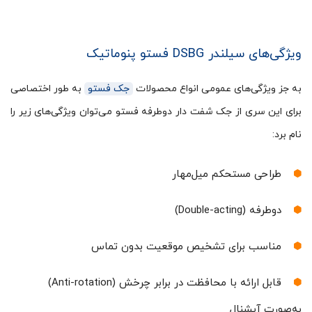
ویژگی‌های سیلندر DSBG فستو پنوماتیک
به جز ویژگی‌های عمومی انواع محصولات
جک‌ فستو
به طور اختصاصی
برای این سری از جک شفت دار دوطرفه فستو می‌توان ویژگی‌های زیر را
نام برد:
طراحی مستحکم میل‌مهار
دوطرفه (Double-acting)
مناسب برای تشخیص موقعیت بدون تماس
قابل ارائه با محافظت در برابر چرخش (Anti-rotation)
به‌صورت آپشنال