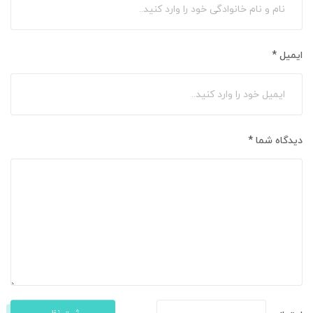
ایمیل
*
دیدگاه شما
*