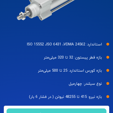
استاندارد: ISO 15552 ،ISO 6431 ،VDMA 24562
بازه قطر پیستون: 32 تا 320 میلی‌متر
بازه کورس استاندارد: 25 تا 500 میلی‌متر
نوع سیلندر: چهارمیل
بازه نیرو: 415 تا 48255 نیوتن ( در فشار 6 بار)