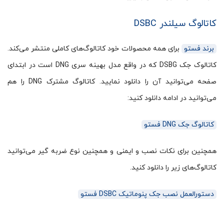
کاتالوگ سیلندر DSBC
برند فستو
برای همه محصولات خود کاتالوگ‌های کاملی منتشر می‌کند.
کاتالوک جک DSBG که در واقع مدل بهینه سری DNG است در ابتدای
صفحه می‌توانید آن را دانلود نمایید. کاتالوگ مشترک DNG را هم
می‌توانید در ادامه دانلود کنید:
کاتالوگ جک DNG فستو
همچنین برای نکات نصب و ایمنی و همچنین نوع ضربه گیر می‌‌توانید
کاتالوگ‌های زیر را دانلود کنید.
دستورالعمل نصب جک پنوماتیک DSBC فستو