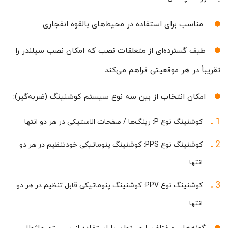
مناسب برای استفاده در محیط‌های بالقوه انفجاری
طیف گسترده‌ای از متعلقات نصب که امکان نصب سیلندر را
تقریباً در هر موقعیتی فراهم می‌کند
امکان انتخاب از بین سه نوع سیستم کوشنینگ (ضربه‌گیر):
کوشنینگ نوع P: رینگ‌ها / صفحات الاستیکی در هر دو انتها
کوشنینگ نوع PPS: کوشنینگ پنوماتیکی خودتنظیم در هر دو
انتها
کوشنینگ نوع PPV: کوشنینگ پنوماتیکی قابل تنظیم در هر دو
انتها