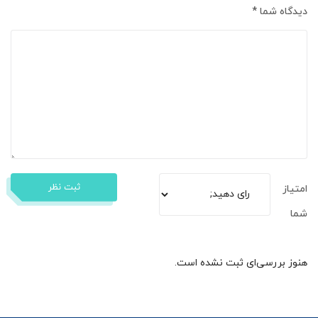
دیدگاه شما
*
ثبت نظر
امتیاز
شما
هنوز بررسی‌ای ثبت نشده است.