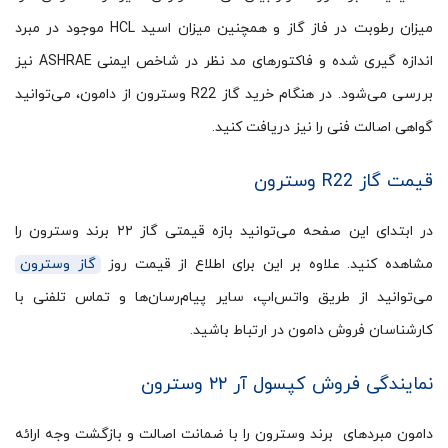
میزان رطوبت در فاز گاز و همچنین میزان اسید HCL موجود در مبرد
اندازه گیری شده و فاکتورهای مد نظر در شاخص ایمنی ASHRAE نیز
بررسی می‌شود. در هنگام خرید گاز R22 وسترون از دامون، می‌توانید
گواهی اصالت فنی را نیز دریافت کنید.
قیمت گاز R22 وسترون
در ابتدای این صفحه می‌توانید بازه قیمتی گاز ۲۲ برند وسترون را
مشاهده کنید. علاوه بر این برای اطلاع از قیمت روز
گاز وسترون
می‌توانید از طریق واتس‌اپ، سایر پیام‌رسان‌ها و تماس تلفنی با
کارشناسان فروش دامون در ارتباط باشید.
نمایندگی فروش کپسول آر ۲۲ وسترون
دامون مبردهای برند وسترون را با ضمانت اصالت و بازگشت وجه ارائه