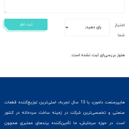
ثبت نظر
امتیاز
شما
هنوز بررسی‌ای ثبت نشده است.
هایپرصنعت
دامون، با 13 سال تجربه، اصلی‌ترین توزیع‌کننده قطعات
صنعتی و تخصصی‌ترین شرکت در زمینه
ساخت سردخانه
در کشور
است. در حوزه سرمایش، ما تأمین‌کننده برندهای معتبری همچون