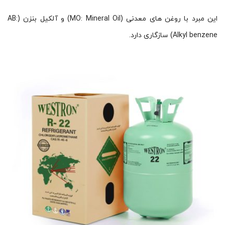
این مبرد با روغن های معدنی (MO: Mineral Oil) و آلکیل بنزن (AB:
Alkyl benzene) سازگاری دارد.