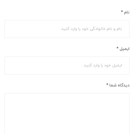
نام
*
ایمیل
*
دیدگاه شما
*