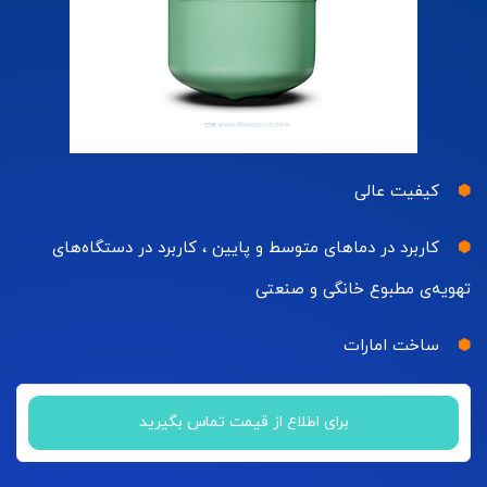
کیفیت عالی
کاربرد در دماهای متوسط و پایین ، کاربرد در دستگاه‌های
تهویه‌ی مطبوع خانگی و صنعتی
ساخت امارات
برای اطلاع از قیمت تماس بگیرید