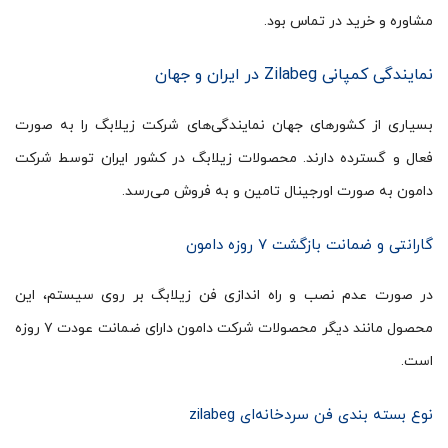
مشاوره و خرید در تماس بود.
نمایندگی کمپانی Zilabeg در ایران و جهان
بسیاری از کشورهای جهان نمایندگی‌های شرکت زیلابگ را به صورت
فعال و گسترده دارند. محصولات زیلابگ در کشور ایران توسط شرکت
دامون به صورت اورجینال تامین و به فروش می‌رسد.
گارانتی و ضمانت بازگشت ۷ روزه دامون
در صورت عدم نصب و راه اندازی فن زیلابگ بر روی سیستم، این
محصول مانند دیگر محصولات شرکت دامون دارای ضمانت عودت ۷ روزه
است.
نوع بسته بندی فن سردخانه‌ای zilabeg