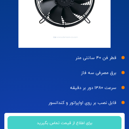
قطر فن ۴۰ سانتی متر
برق مصرفی سه فاز
سرعت ۱۳۸۰ دور بر دقیقه
قابل نصب بر روی اواپراتور و کندانسور
برای اطلاع از قیمت تماس بگیرید