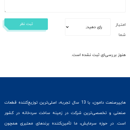
ثبت نظر
امتیاز
شما
هنوز بررسی‌ای ثبت نشده است.
هایپرصنعت
دامون، با 13 سال تجربه، اصلی‌ترین توزیع‌کننده قطعات
صنعتی و تخصصی‌ترین شرکت در زمینه
ساخت سردخانه
در کشور
است. در حوزه سرمایش، ما تأمین‌کننده برندهای معتبری همچون