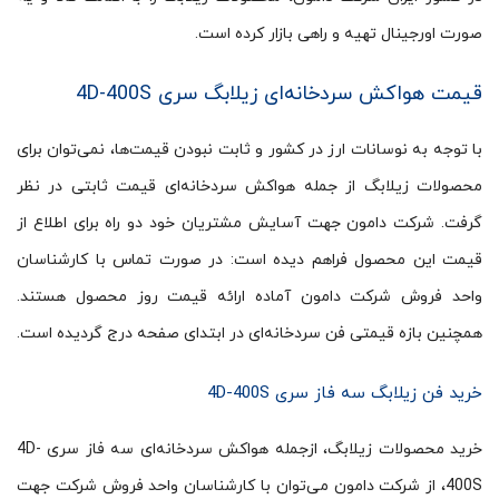
صورت اورجینال تهیه و راهی بازار کرده است.
قیمت هواکش سردخانه‌ای زیلابگ سری 4D-400S
با توجه به نوسانات ارز در کشور و ثابت نبودن قیمت‌ها، نمی‌توان برای
محصولات زیلابگ از جمله هواکش سردخانه‌ای قیمت ثابتی در نظر
گرفت. شرکت دامون جهت آسایش مشتریان خود دو راه برای اطلاع از
قیمت این محصول فراهم دیده است: در صورت تماس با کارشناسان
واحد فروش شرکت دامون آماده ارائه قیمت روز محصول هستند.
همچنین بازه قیمتی فن سردخانه‌ای در ابتدای صفحه درج گردیده است.
خرید فن زیلابگ سه فاز سری 4D-400S
خرید محصولات زیلابگ، ازجمله هواکش سردخانه‌ای سه فاز سری 4D-
400S، از شرکت دامون می‌توان با کارشناسان واحد فروش شرکت جهت