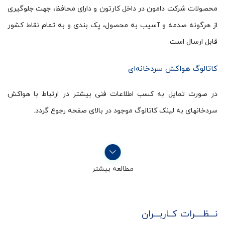
محصولات شرکت دامون در داخل کارتون و دارای محافظ، جهت جلوگیری
از هرگونه صدمه و آسیب به محصول، پک بندی و به تمام نقاط کشور
قابل ارسال است.
کاتالوگ هواکش سردخانه‌ای
در صورت تمایل به کسب اطلاعات فنی بیشتر در ارتباط با هواکش
سردخانهای به لینک کاتالوگ موجود در بالای صفحه رجوع گردد.
مطالعه بیشتر
نـــظــــرات کــاربـــران