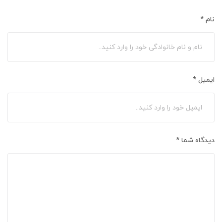
نام
*
ایمیل
*
دیدگاه شما
*