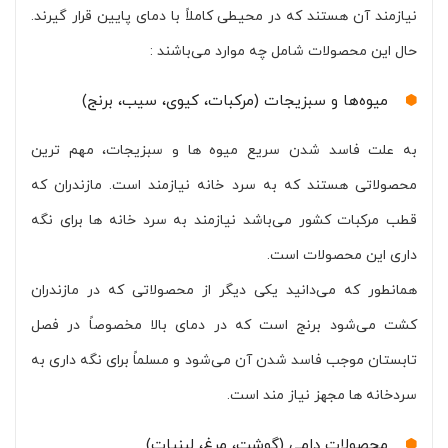
نیازمند آن هستند که در محیطی کاملاً با دمای پایین قرار گیرند.
حال این محصولات شامل چه موارد می‌باشند :
میوه‌ها و سبزیجات (مرکبات، کیوی، سیب، برنج)
به علت فاسد شدن سریع میوه ها و سبزیجات، مهم ترین
محصولاتی هستند که به سرد خانه نیازمند است. مازندران که
قطب مرکبات کشور می‌باشد نیازمند به سرد خانه ها برای نگه
داری این محصولات است.
همانطور که می‌دانید یکی دیگر از محصولاتی که در مازندران
کشت می‌شود برنج است که در دمای بالا مخصوصاً در فصل
تابستان موجب فاسد شدن آن می‌شود و مسلماً برای نگه داری به
سردخانه ها مجهز نیاز مند است.
محصولات دامی (گوشت، مرغ، لبنیات)