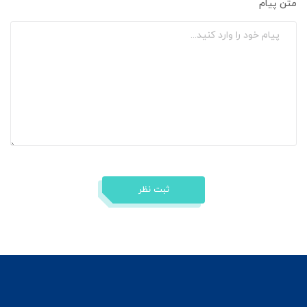
متن پیام
ثبت نظر