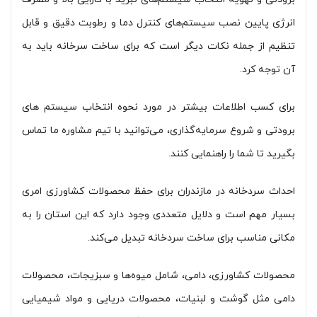
انرژی پایین نصب سیستم‌های کنترل دما و رطوبت دقیق و قابل
تنظیم از جمله نکات دیگر است که برای ساخت سرخانه باید به
آن توجه کرد.
برای کسب اطلاعات بیشتر در مورد نحوه انتخاب سیستم های
برودتی و شروع سرمایه‌گذاری، می‌توانید با تیم مشاوره ما تماس
بگیرید تا شما را راهنمایی کنند.
احداث سردخانه در مازندران برای حفظ محصولات کشاورزی امری
بسیار مهم است و دلایل متعددی وجود دارد که این استان را به
مکانی مناسب برای ساخت سردخانه تبدیل می‌کند.
محصولات کشاورزی، دامی، شامل میوه‌ها و سبزیجات، محصولات
دامی مثل گوشت و لبنیات، محصولات دریایی و مواد شیمیایی