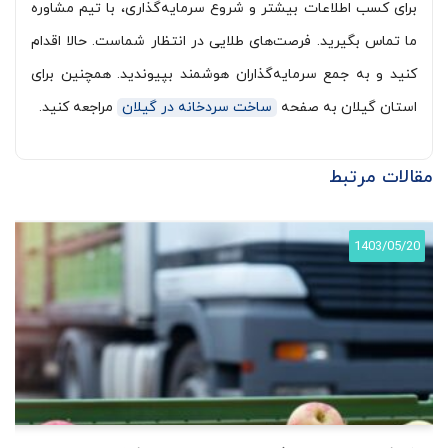
برای کسب اطلاعات بیشتر و شروع سرمایه‌گذاری، با تیم مشاوره
ما تماس بگیرید. فرصت‌های طلایی در انتظار شماست. حالا اقدام
کنید و به جمع سرمایه‌گذاران هوشمند بپیوندید. همچنین برای
استان گیلان به صفحه
ساخت سردخانه در گیلان
مراجعه کنید.
مقالات مرتبط
1403/05/20