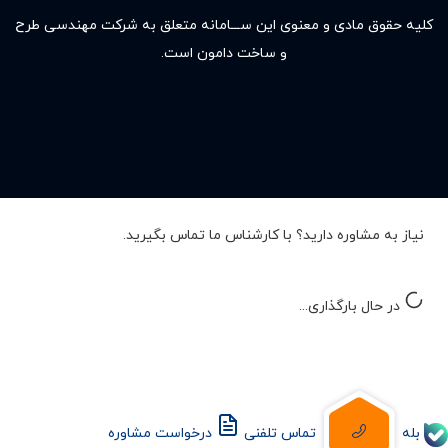
کلیه حقوق مادى و معنوى این ســـامانه متعلق به شرکت مهندسی طرح
و ساخت دامون است.
نیاز به مشاوره دارید؟ با کارشناس ما تماس بگیرید.
در حال بارگذاری...
بله
تماس تلفنی
درخواست مشاوره