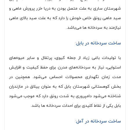
شهرستان ساری به علت متصل بودن به دریا خزر پرورش ماهی و
صید ماهی رونق خاص خودش را دارد که به علت صید بالای ماهی
نیازمند به سردخانه ها می‌باشد.
ساخت سردخانه در بابل:
با تولیدات باغی زیاد از جمله کیوی، پرتقال و سایر میوه‌های
استوایی، نیاز به سردخانه‌های مدرن برای حفظ کیفیت و افزایش
مدت زمان نگهداری محصولات احساس می‌شود. همچنین در
بخش کوهستانی شهرستان بابل که به عنوان ییلاق در مازندران
شناخته می‌شود دامپروری به شدت رونق دارد که موجب می‌شود
بابل یکی از نقاط کلیدی برای احداث سردخانه ها باشد.
ساخت سردخانه در آمل: