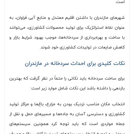
است.
شهرهای مازندران با داشتن اقلیم معتدل و منابع آبی فراوان، به
عنوان نقاط استراتژیک برای تولید محصولات کشاورزی، می‌توانند
با ساخت و بهره‌برداری از سردخانه‌ها، موجب بهبود شرایط بازار و
کاهش ضایعات در تولیدات کشاورزی خود شوند.
نکات کلیدی برای احداث سردخانه در مازندران
برای ساخت سردخانه باید نکاتی را حتماً در نظر گرفت که بهترین
بازدهی را داشته باشد این نکات شامل موارد زیر است:
انتخاب مکان مناسب نزدیک بودن به مزارع، باغ‌ها و مراکز تولید
کشاورزی و دسترسی آسان به جاده‌ها و مسیرهای حمل و نقل از
جمله مواردی است که باید توجه کرد همچنین سیستم‌های
برودتی و تهویه انتخاب سیستم‌های تبرید با کارایی بالا و مصرف