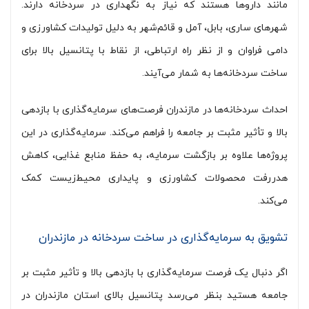
مانند داروها هستند که نیاز به نگهداری در سردخانه دارند.
شهرهای ساری، بابل، آمل و قائم‌شهر به دلیل تولیدات کشاورزی و
دامی فراوان و از نظر راه ارتباطی، از نقاط با پتانسیل بالا برای
ساخت سردخانه‌ها به شمار می‌آیند.
احداث سردخانه‌ها در مازندران فرصت‌های سرمایه‌گذاری با بازدهی
بالا و تأثیر مثبت بر جامعه را فراهم می‌کند. سرمایه‌گذاری در این
پروژه‌ها علاوه بر بازگشت سرمایه، به حفظ منابع غذایی، کاهش
هدررفت محصولات کشاورزی و پایداری محیط‌زیست کمک
می‌کند.
تشویق به سرمایه‌گذاری در ساخت سردخانه در مازندران
اگر دنبال یک فرصت سرمایه‌گذاری با بازدهی بالا و تأثیر مثبت بر
جامعه هستید بنظر می‌رسد پتانسیل بالای استان مازندران در