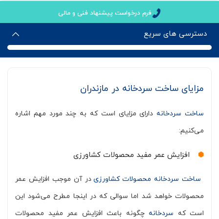
فرم درخواست پیشنهاد فنی و مالی
دسترسی های سریع
مزایای ساخت سردخانه در مازندران
ساخت سردخانه
دارای مزایای است که به چند مورد مهم اشاره
می‌کنیم:
افزایش عمر مفید محصولات کشاورزی
ساخت سردخانه محصولات کشاورزی
در آن موجب افزایش عمر
محصولات خواهد شد اما سوالی که در اینجا مطرح می‌شود این
است که
سردخانه
چگونه باعث افزایش عمر مفید محصولات