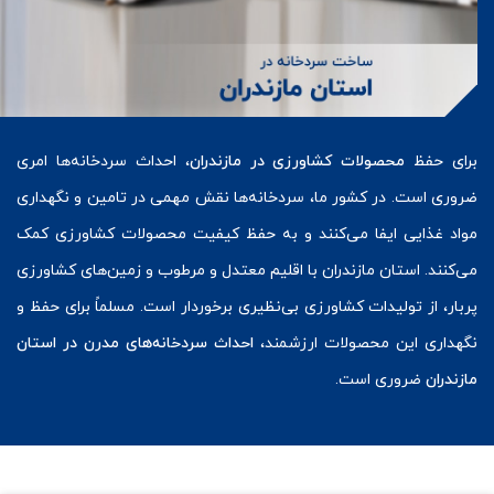
برای حفظ
محصولات کشاورزی در مازندران
، احداث سردخانه‌ها امری
ضروری است. در کشور ما، سردخانه‌ها نقش مهمی در تامین و نگهداری
مواد غذایی ایفا می‌کنند و به حفظ کیفیت محصولات کشاورزی کمک
می‌کنند. استان مازندران با اقلیم معتدل و مرطوب و زمین‌های کشاورزی
پربار، از تولیدات کشاورزی بی‌نظیری برخوردار است. مسلماً برای حفظ و
نگهداری این محصولات ارزشمند،
احداث سردخانه‌های مدرن در استان
مازندران
ضروری است.