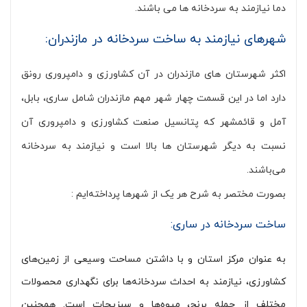
دما نیازمند به سردخانه ها می باشند.
شهرهای نیازمند به ساخت سردخانه در مازندران:
اکثر شهرستان های مازندران در آن کشاورزی و دامپروری رونق
دارد اما در این قسمت چهار شهر مهم مازندران شامل ساری، بابل،
آمل و قائمشهر که پتانسیل صنعت کشاورزی و دامپروری آن
نسبت به دیگر شهرستان ها بالا است و نیازمند به سردخانه
می‌باشند.
بصورت مختصر به شرح هر یک از شهرها پرداخته‌ایم :
ساخت سردخانه در ساری:
به عنوان مرکز استان و با داشتن مساحت وسیعی از زمین‌های
کشاورزی، نیازمند به احداث سردخانه‌ها برای نگهداری محصولات
مختلف از جمله برنج، میوه‌ها و سبزیجات است. همچنین