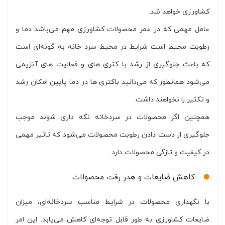
کشاورزی خواهد شد.
عامل مهمی که در عمر محصولات کشاورزی مهم می‌باشد دما و
رطوبت محیط است شرایط در محیط سرد خانه به گونه‌ای است
که باعث جلوگیری از رشد با کتری های و فعالیت های آنزیمی
می‌شود همانطور که می‌دانید باکتری ها در دما پایین امکان رشد
و تکثیر را نخواهند داشت.
همچنین اگر محصولات در سردخانه نگه داری شوند موجب
جلوگیری از دست دادن رطوبت محصولات می‌شود که تاثیر مهمی
در کیفیت و تازگی محصولات دارد.
کاهش ضایعات و هدر رفت محصولات
با نگهداری محصولات در شرایط مناسب سردخانه‌ای، میزان
ضایعات کشاورزی به طور قابل توجه‌ای کاهش می‌یابد. این امر