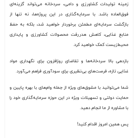
زمینه تولیدات کشاورزی و دامی، سردخانه‌ می‌تواند گزینه‌ای
فوق‌العاده باشد. با سرمایه‌گذاری در این پروژه‌ها، نه تنها از
بازگشت سرمایه‌ای مطمئن برخوردار خواهید شد، بلکه به حفظ
منابع غذایی، کاهش هدررفت محصولات کشاورزی و پایداری
محیط‌زیست کمک خواهید کرد.
بازدهی بالا سردخانه‌ها و تقاضای روزافزون برای نگهداری مواد
غذایی تازه، فرصت‌های بی‌نظیری برای سودآوری فراهم می‌آورد.
شما می‌توانید با مشوق‌های ویژه از جمله وام‌های با بهره پایین و
حمایت دولتی و تسهیلات ویژه در این حوزه سرمایه‌گذاری خود را
با مشاوره از ما انجام دهید.
پس همین امروز اقدام کنید!