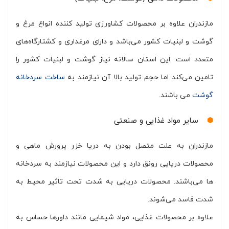
مازندران علاوه بر محصولات کشاورزی تولید کننده انواع مرغ و
گوشت و لبنیات کشور می‌باشد و دارای مرغداری و کشتارگاه‌های
متعدد است. این استان سالانه نیاز گوشت و لبنیات کشور را
تامین می‌کند اما حجم تولید بالا آن نیازمند به
ساخت سردخانه
گوشت
می باشند.
سایر مواد غذایی و صنعتی
مازندران به علت متصل بودن به دریا خزر پرورش ماهی و
محصولات دریایی رونق دارد و این محصولات نیازمند به سردخانه
ها می‌باشند. محصولات دریایی به شدت تحت تاثیر محیط به
شدت فاسد می‌شوند.
علاوه بر محصولات غذایی، مواد شیمایی مانند داورها حساس به