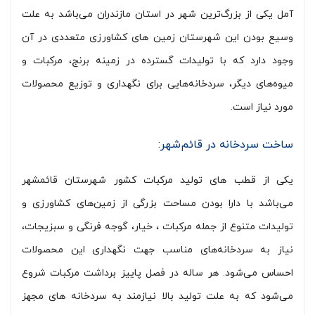
آمل یکی از بزرگ‌ترین شهر در استان مازندران می‌باشد به علت
وسیع بودن این شهرستان زمین های کشاورزی متعددی در آن
وجود دارد که با تولیدات گسترده در زمینه برنج، مرکبات و
میوه‌های دیگر، سردخانه‌هایی برای نگهداری و توزیع محصولات
مورد نیاز است.
ساخت سردخانه در قائم‌شهر:
یکی از قطب های تولید مرکبات کشور شهرستان قائمشهر
می‌باشد با دارا بودن مساحت بزرگی از زمین‌های کشاورزی و
تولیدات متنوع از جمله مرکبات ، خیار، گوجه فرنگی و سبزیجات،
نیاز به سردخانه‌های مناسب جهت نگهداری این محصولات
احساس می‌شود. هر ساله در فصل پاییز برداشت مرکبات شروع
می‌شود که به علت تولید بالا نیازمند به سردخانه های مجهز