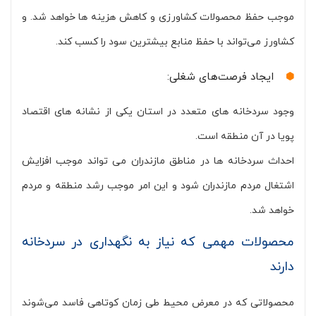
موجب حفظ محصولات کشاورزی و کاهش هزینه ها خواهد شد. و
کشاورز می‌تواند با حفظ منابع بیشترین سود را کسب کند.
ایجاد فرصت‌های شغلی:
وجود سردخانه های متعدد در استان یکی از نشانه های اقتصاد
پویا در آن منطقه است.
احداث سردخانه ها در مناطق مازندران می تواند موجب افزایش
اشتغال مردم مازندران شود و این امر موجب رشد منطقه و مردم
خواهد شد.
محصولات مهمی که نیاز به نگهداری در سردخانه
دارند
محصولاتی که در معرض محیط طی زمان کوتاهی فاسد می‌شوند