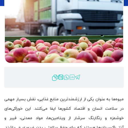
میوه‌ها به عنوان یکی از ارزشمندترین منابع غذایی، نقش بسیار مهمی
در سلامت انسان و اقتصاد کشورها ایفا می‌کنند. این خوراکی‌های
خوشمزه و رنگارنگ سرشار از ویتامین‌ها، مواد معدنی، فیبر و
آنتی‌اکسیدان‌ها هستند که برای حفظ سلامتی بدن ضروری می‌باشند.