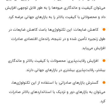
می‌توان کیفیت و ماندگاری میوه‌ها را به طور قابل توجهی افزایش
داد و محصولاتی با کیفیت بالاتر را به بازارهای جهانی عرضه کرد.
کاهش ضایعات: این تکنولوژی‌ها باعث کاهش ضایعات در
طول زنجیره تأمین شده و در نتیجه، راندمان اقتصادی صادرات
افزایش می‌یابد.
افزایش رقابت‌پذیری: محصولات با کیفیت بالاتر و ماندگاری
بیشتر، رقابت‌پذیری بیشتری در بازارهای جهانی دارند.
گسترش بازارهای صادراتی: با استفاده از این تکنولوژی‌ها،
می‌توان به بازارهای دور و نزدیک با استانداردهای بالاتر صادرات
کرد.