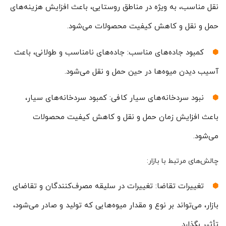
نقل مناسب، به ویژه در مناطق روستایی، باعث افزایش هزینه‌های
حمل و نقل و کاهش کیفیت محصولات می‌شود.
کمبود جاده‌های مناسب: جاده‌های نامناسب و طولانی، باعث
آسیب دیدن میوه‌ها در حین حمل و نقل می‌شود.
نبود سردخانه‌های سیار کافی: کمبود سردخانه‌های سیار،
باعث افزایش زمان حمل و نقل و کاهش کیفیت محصولات
می‌شود.
چالش‌های مرتبط با بازار:
تغییرات تقاضا: تغییرات در سلیقه مصرف‌کنندگان و تقاضای
بازار، می‌تواند بر نوع و مقدار میوه‌هایی که تولید و صادر می‌شود،
تأثیر بگذارد.