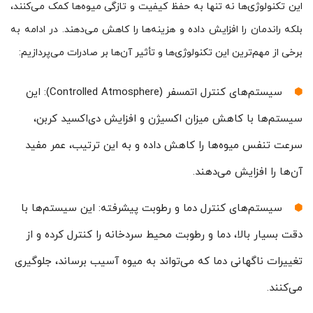
این تکنولوژی‌ها نه تنها به حفظ کیفیت و تازگی میوه‌ها کمک می‌کنند،
بلکه راندمان را افزایش داده و هزینه‌ها را کاهش می‌دهند. در ادامه به
برخی از مهم‌ترین این تکنولوژی‌ها و تأثیر آن‌ها بر صادرات می‌پردازیم:
سیستم‌های کنترل اتمسفر (Controlled Atmosphere): این
سیستم‌ها با کاهش میزان اکسیژن و افزایش دی‌اکسید کربن،
سرعت تنفس میوه‌ها را کاهش داده و به این ترتیب، عمر مفید
آن‌ها را افزایش می‌دهند.
سیستم‌های کنترل دما و رطوبت پیشرفته: این سیستم‌ها با
دقت بسیار بالا، دما و رطوبت محیط سردخانه را کنترل کرده و از
تغییرات ناگهانی دما که می‌تواند به میوه آسیب برساند، جلوگیری
می‌کنند.