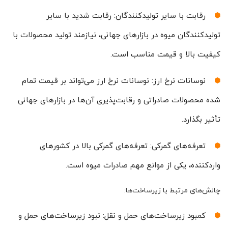
رقابت با سایر تولیدکنندگان: رقابت شدید با سایر
تولیدکنندگان میوه در بازارهای جهانی، نیازمند تولید محصولات با
کیفیت بالا و قیمت مناسب است.
نوسانات نرخ ارز: نوسانات نرخ ارز می‌تواند بر قیمت تمام
شده محصولات صادراتی و رقابت‌پذیری آن‌ها در بازارهای جهانی
تأثیر بگذارد.
تعرفه‌های گمرکی: تعرفه‌های گمرکی بالا در کشورهای
واردکننده، یکی از موانع مهم صادرات میوه است.
چالش‌های مرتبط با زیرساخت‌ها:
کمبود زیرساخت‌های حمل و نقل: نبود زیرساخت‌های حمل و