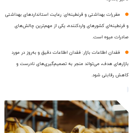
مقررات بهداشتی و قرنطینه‌ای: رعایت استانداردهای بهداشتی
و قرنطینه‌ای کشورهای واردکننده، یکی از مهم‌ترین چالش‌های
صادرات میوه است.
فقدان اطلاعات بازار: فقدان اطلاعات دقیق و به‌روز در مورد
بازارهای هدف، می‌تواند منجر به تصمیم‌گیری‌های نادرست و
کاهش رقابتی شود.