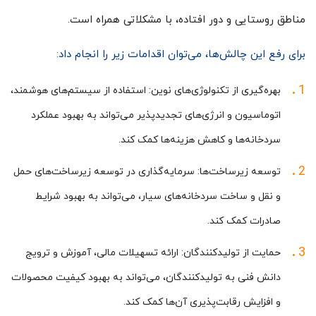
مناطق روستایی و دور افتاده، با مشکلاتی همراه است.
برای رفع این چالش‌ها، می‌توان اقدامات زیر را انجام داد:
بهره‌گیری از تکنولوژی‌های نوین: استفاده از سیستم‌های هوشمند،
اتوماسیون و انرژی‌های تجدیدپذیر می‌تواند به بهبود عملکرد
سردخانه‌ها و کاهش هزینه‌ها کمک کند.
توسعه زیرساخت‌ها: سرمایه‌گذاری در توسعه زیرساخت‌های حمل
و نقل و ساخت سردخانه‌های سیار، می‌تواند به بهبود شرایط
صادرات کمک کند.
حمایت از تولیدکنندگان: ارائه تسهیلات مالی، آموزش و ترویج
دانش فنی به تولیدکنندگان، می‌تواند به بهبود کیفیت محصولات
و افزایش رقابت‌پذیری آن‌ها کمک کند.