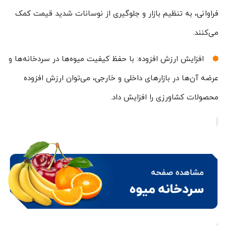
فراوانی، به تنظیم بازار و جلوگیری از نوسانات شدید قیمت کمک
می‌کنند.
افزایش ارزش افزوده: با حفظ کیفیت میوه‌ها در سردخانه‌ها و
عرضه آن‌ها در بازارهای داخلی و خارجی، می‌توان ارزش افزوده
محصولات کشاورزی را افزایش داد.