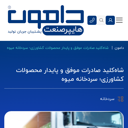
دامون
شاه‌کلید صادرات موفق و پایدار محصولات کشاورزی؛ سردخانه میوه
شاه‌کلید صادرات موفق و پایدار محصولات
کشاورزی؛ سردخانه میوه
سردخانه