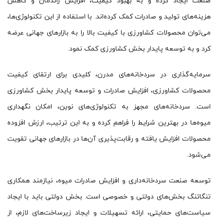
صنعت ایجاد کرده و به بهبود کیفیت، افزایش راندمان و کاهش
هزینه‌های تولید و صادرات کمک کرده‌اند. با استفاده از این تکنولوژی‌ها،
می‌توان محصولات کشاورزی با کیفیت بالا را به بازارهای جهانی عرضه
کرد و به توسعه پایدار بخش کشاورزی کمک نمود.
سرمایه‌گذاری در سردخانه‌های مدرن، کلیدی برای ارتقای کیفیت
محصولات کشاورزی، افزایش صادرات و توسعه پایدار بخش کشاورزی
است. سردخانه‌های مجهز به تکنولوژی‌های نوین، امکان نگهداری
میوه‌ها در بهترین شرایط را فراهم کرده و به این ترتیب، ارزش افزوده
محصولات افزایش یافته و رقابت‌پذیری آن‌ها در بازارهای جهانی تقویت
می‌شود.
توسعه صنعت سردخانه‌داری و افزایش صادرات میوه، نیازمند همکاری
تنگاتنگ بخش‌های دولتی و خصوصی است. بخش دولتی باید با ایجاد
سیاست‌های حمایتی، ارائه تسهیلات و ایجاد زیرساخت‌های لازم، از