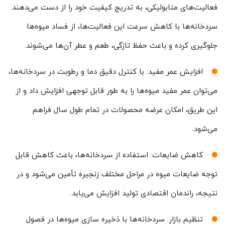
فعالیت‌های متابولیکی، به تدریج کیفیت خود را از دست می‌دهند.
سردخانه‌ها با کاهش سرعت این فعالیت‌ها، از فساد میوه‌ها
جلوگیری کرده و باعث حفظ تازگی، طعم و عطر آن‌ها می‌شوند.
افزایش عمر مفید: با کنترل دقیق دما و رطوبت در سردخانه‌ها،
می‌توان عمر مفید میوه‌ها را به طور قابل توجهی افزایش داد و از
این طریق، امکان عرضه محصولات در تمام طول سال فراهم
می‌شود.
کاهش ضایعات: استفاده از سردخانه‌ها، باعث کاهش قابل
توجه ضایعات میوه در مراحل مختلف زنجیره تأمین می‌شود و در
نتیجه، راندمان اقتصادی تولید افزایش می‌یابد.
تنظیم بازار: سردخانه‌ها با ذخیره سازی میوه‌ها در فصول