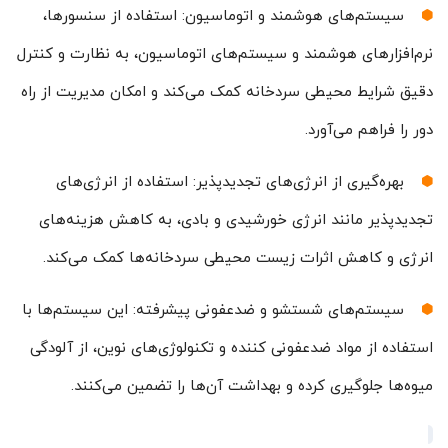
سیستم‌های هوشمند و اتوماسیون: استفاده از سنسورها،
نرم‌افزارهای هوشمند و سیستم‌های اتوماسیون، به نظارت و کنترل
دقیق شرایط محیطی سردخانه کمک می‌کند و امکان مدیریت از راه
دور را فراهم می‌آورد.
بهره‌گیری از انرژی‌های تجدیدپذیر: استفاده از انرژی‌های
تجدیدپذیر مانند انرژی خورشیدی و بادی، به کاهش هزینه‌های
انرژی و کاهش اثرات زیست محیطی سردخانه‌ها کمک می‌کند.
سیستم‌های شستشو و ضدعفونی پیشرفته: این سیستم‌ها با
استفاده از مواد ضدعفونی کننده و تکنولوژی‌های نوین، از آلودگی
میوه‌ها جلوگیری کرده و بهداشت آن‌ها را تضمین می‌کنند.