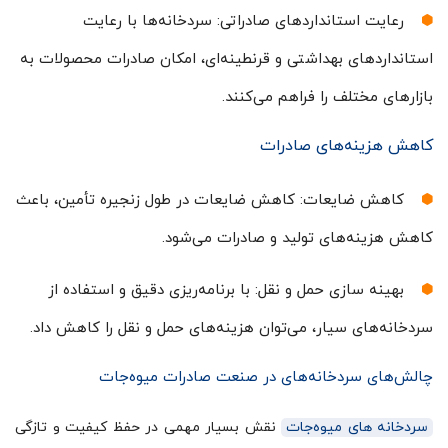
رعایت استانداردهای صادراتی: سردخانه‌ها با رعایت
استانداردهای بهداشتی و قرنطینه‌ای، امکان صادرات محصولات به
بازارهای مختلف را فراهم می‌کنند.
کاهش هزینه‌های صادرات
کاهش ضایعات: کاهش ضایعات در طول زنجیره تأمین، باعث
کاهش هزینه‌های تولید و صادرات می‌شود.
بهینه سازی حمل و نقل: با برنامه‌ریزی دقیق و استفاده از
سردخانه‌های سیار، می‌توان هزینه‌های حمل و نقل را کاهش داد.
چالش‌های سردخانه‌های در صنعت صادرات میوه‌جات
سردخانه های میوه‌جات
نقش بسیار مهمی در حفظ کیفیت و تازگی