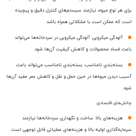
برای هر نوع میوه، نیازمند سیستم‌های کنترل دقیق و پیچیده
است که ممکن است با مشکلاتی همراه باشد.
آلودگی میکروبی: آلودگی میکروبی در سردخانه‌ها می‌تواند
باعث فساد محصولات و کاهش کیفیت آن‌ها شود.
بسته‌بندی نامناسب: بسته‌بندی نامناسب می‌تواند باعث
آسیب دیدن میوه‌ها در حین حمل و نقل و کاهش عمر مفید آن‌ها
شود.
چالش‌های اقتصادی:
هزینه‌های بالا: ساخت و نگهداری سردخانه‌ها نیازمند
سرمایه‌گذاری اولیه بالا و هزینه‌های عملیاتی قابل توجهی است.