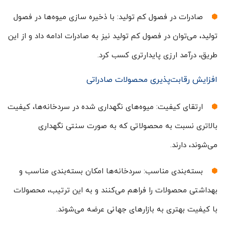
صادرات در فصول کم تولید: با ذخیره سازی میوه‌ها در فصول
تولید، می‌توان در فصول کم تولید نیز به صادرات ادامه داد و از این
طریق، درآمد ارزی پایدارتری کسب کرد.
افزایش رقابت‌پذیری محصولات صادراتی
ارتقای کیفیت: میوه‌های نگهداری شده در سردخانه‌ها، کیفیت
بالاتری نسبت به محصولاتی که به صورت سنتی نگهداری
می‌شوند، دارند.
بسته‌بندی مناسب: سردخانه‌ها امکان بسته‌بندی مناسب و
بهداشتی محصولات را فراهم می‌کنند و به این ترتیب، محصولات
با کیفیت بهتری به بازارهای جهانی عرضه می‌شوند.