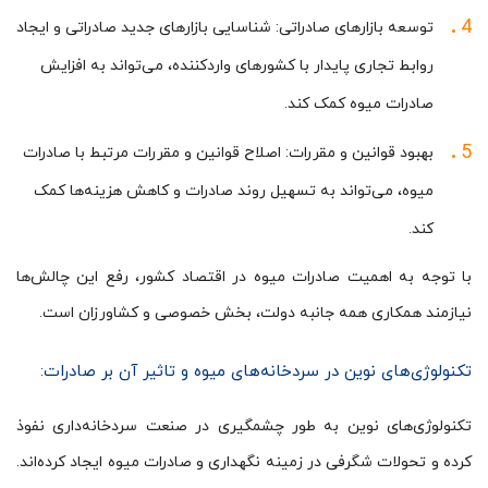
توسعه بازارهای صادراتی: شناسایی بازارهای جدید صادراتی و ایجاد
روابط تجاری پایدار با کشورهای واردکننده، می‌تواند به افزایش
صادرات میوه کمک کند.
بهبود قوانین و مقررات: اصلاح قوانین و مقررات مرتبط با صادرات
میوه، می‌تواند به تسهیل روند صادرات و کاهش هزینه‌ها کمک
کند.
با توجه به اهمیت صادرات میوه در اقتصاد کشور، رفع این چالش‌ها
نیازمند همکاری همه جانبه دولت، بخش خصوصی و کشاورزان است.
تکنولوژی‌های نوین در سردخانه‌های میوه و تاثیر آن بر صادرات:
تکنولوژی‌های نوین به طور چشمگیری در صنعت سردخانه‌داری نفوذ
کرده و تحولات شگرفی در زمینه نگهداری و صادرات میوه ایجاد کرده‌اند.