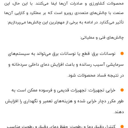
محصولات کشاورزی و صادرات آن‌ها ایفا می‌کنند. با این حال، این
صنعت با چالش‌های متعددی روبرو است که بر عملکرد و کارایی آن‌ها
تأثیر می‌گذارد. در ادامه به برخی از مهم‌ترین این چالش‌ها می‌پردازیم:
چالش‌های فنی و عملیاتی:
نوسانات برق: قطع یا نوسانات برق می‌تواند به سیستم‌های
سرمایشی آسیب رسانده و باعث افزایش دمای داخلی سردخانه و
در نتیجه فساد محصولات شود.
خرابی تجهیزات: تجهیزات قدیمی و فرسوده ممکن است به
طور مکرر دچار خرابی شده و هزینه‌های تعمیر و نگهداری را افزایش
دهند.
کنترل دقیق دما و رطوبت: حفظ دمای دقیق و رطوبت مناسب