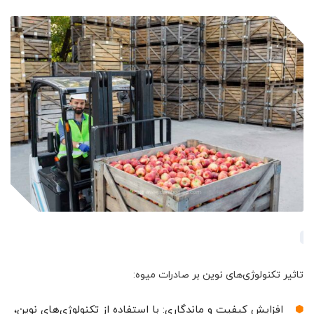
تاثیر تکنولوژی‌های نوین بر صادرات میوه:
افزایش کیفیت و ماندگاری: با استفاده از تکنولوژی‌های نوین،