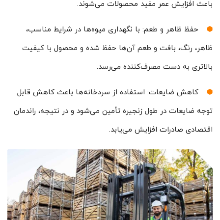
باعث افزایش عمر مفید محصولات می‌شوند.
حفظ ظاهر و طعم: با نگهداری میوه‌ها در شرایط مناسب،
ظاهر، رنگ، بافت و طعم آن‌ها حفظ شده و محصول با کیفیت
بالاتری به دست مصرف‌کننده می‌رسد.
کاهش ضایعات: استفاده از سردخانه‌ها باعث کاهش قابل
توجه ضایعات در طول زنجیره تأمین می‌شود و در نتیجه، راندمان
اقتصادی صادرات افزایش می‌یابد.