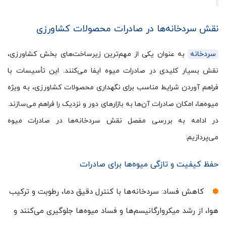
نقش سردخانه‌ها در صادرات محصولات کشاورزی
سردخانه‌
به عنوان یکی از مهم‌ترین زیرساخت‌های بخش کشاورزی،
نقش بسیار کلیدی در صادرات میوه ایفا می‌کنند. این تأسیسات با
فراهم آوردن شرایط مناسب برای نگهداری محصولات کشاورزی، به ویژه
میوه‌ها، امکان صادرات آن‌ها به بازارهای دور و نزدیک را فراهم می‌سازند.
در ادامه به بررسی مفصل نقش سردخانه‌ها در صادرات میوه
می‌پردازیم:
حفظ کیفیت و تازگی میوه‌ها برای صادرات
کاهش فساد: سردخانه‌ها با کنترل دقیق دما، رطوبت و ترکیب
هوا، از رشد میکروارگانیسم‌ها و فساد میوه‌ها جلوگیری می‌کنند و