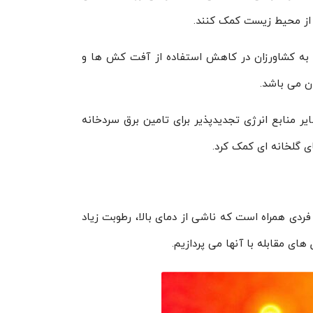
 از محیط زیست کمک کنند.
 به کشاورزان در کاهش استفاده از آفت کش ها و
ن می باشد.
یر منابع انرژی تجدیدپذیر برای تامین برق سردخانه
 گلخانه ای کمک کرد.
ردی همراه است که ناشی از دمای بالا، رطوبت زیاد
ای مقابله با آنها می پردازیم.