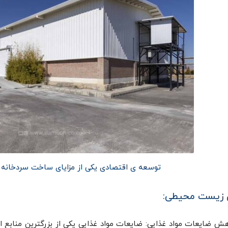
توسعه ی اقتصادی یکی از مزایای ساخت سردخانه 
ی زیست محیطی:
ش ضایعات مواد غذایی: ضایعات مواد غذایی یکی از بزرگترین منابع ا