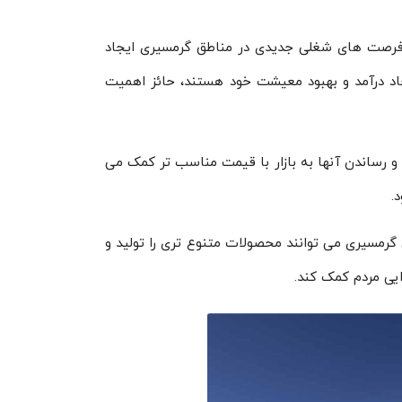
 فرصت های شغلی جدیدی در مناطق گرمسیری ایجاد
یجاد درآمد و بهبود معیشت خود هستند، حائز اهمیت
 رساندن آنها به بازار با قیمت مناسب تر کمک می
.
گرمسیری می توانند محصولات متنوع تری را تولید و
ایی مردم کمک کند.