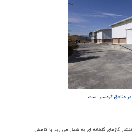
در مناطق گرمسیر است.
نتشار گازهای گلخانه ای به شمار می رود. با کاهش