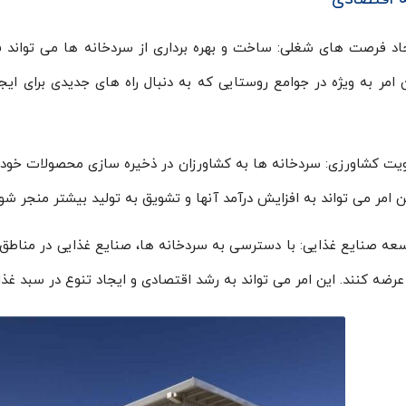
اد فرصت های شغلی: ساخت و بهره برداری از سردخانه ها می تواند
ن امر به ویژه در جوامع روستایی که به دنبال راه های جدیدی برای ا
یت کشاورزی: سردخانه ها به کشاورزان در ذخیره سازی محصولات خود و
ین امر می تواند به افزایش درآمد آنها و تشویق به تولید بیشتر منجر شود
عه صنایع غذایی: با دسترسی به سردخانه ها، صنایع غذایی در مناطق 
ر عرضه کنند. این امر می تواند به رشد اقتصادی و ایجاد تنوع در سبد غذ