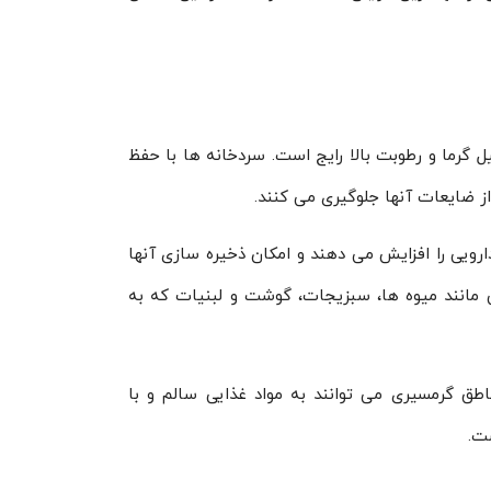
گرما و رطوبت بالا رایج است. سردخانه ها با حفظ
 ضایعات آنها جلوگیری می کنند.
ارویی را افزایش می دهند و امکان ذخیره سازی آنها
تی مانند میوه ها، سبزیجات، گوشت و لبنیات که به
طق گرمسیری می توانند به مواد غذایی سالم و با
ت.