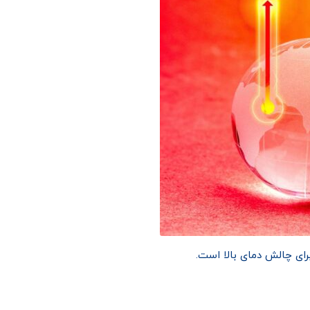
ای چالش دمای بالا است.