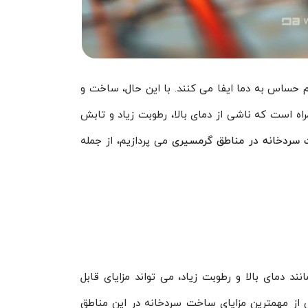
م حساس به دما ایفا می کنند. با این حال، ساخت و
 است که ناشی از دمای بالا، رطوبت زیاد و تابش
 سردخانه در مناطق گرمسیری
می پردازیم، از جمله
دمای بالا و رطوبت زیاد، می تواند مزایای قابل
خی از مهمترین مزایای ساخت سردخانه در این مناطق