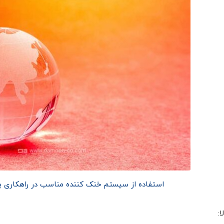
استفاده از سیستم خنک کننده مناسب در راهکاری بر
ا: