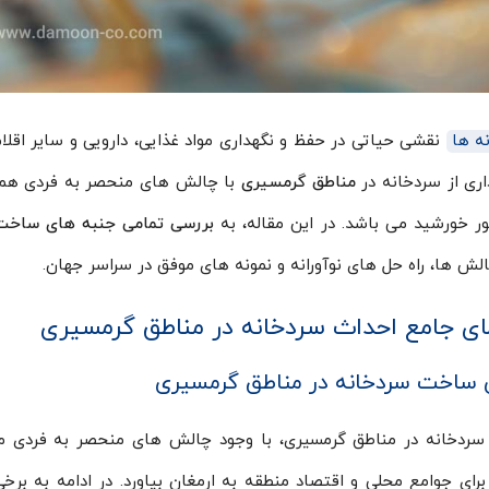
ه ها
نقشی حیاتی در حفظ و نگهداری مواد غذایی، دارویی و سایر اقلا
داری از سردخانه در
مناطق گرمسیری
با چالش های منحصر به فردی همراه
ر خورشید می باشد. در این مقاله، به
بررسی تمامی جنبه های ساخت
چالش ها، راه حل های نوآورانه و نمونه های موفق در سراسر جهان.
ای جامع احداث سردخانه در مناطق گرمسیری
ی ساخت سردخانه در مناطق گرمسیری
دخانه در مناطق گرمسیری، با وجود چالش های منحصر به فردی مانند 
رای جوامع محلی و اقتصاد منطقه به ارمغان بیاورد. در ادامه به بر