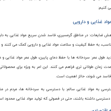
ی کنیم:
اد غذایی و دارویی
ش ضایعات: در مناطق گرمسیری، فاسد شدن سریع مواد غذایی به دلیل 
اسب، به حفظ کیفیت و سلامت مواد غذایی و دارویی کمک می کنند و از
ید طول عمر: سردخانه ها با حفظ دمای پایین، طول عمر مواد غذایی و د
 مدت زمان طولانی تری فراهم می کنند. این امر به ویژه برای محصولا
اسد می شوند، حائز اهمیت است.
رسی به مواد غذایی سالم: با دسترسی به سردخانه ها، مردم در منا
سترسی داشته باشند، حتی در فصولی که تولید مواد غذایی محدود اس
 اقتصادی