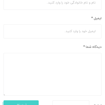
ایمیل
*
دیدگاه شما
*
ثبت نظر