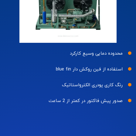
محدوده دمایی وسیع کارکرد
استفاده از فین روکش دار blue fin
رنگ کاری پودری الکترواستاتیک
صدور پیش فاکتور در کمتر از 2 ساعت