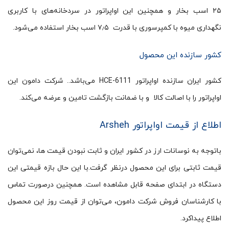
۲۵ اسب بخار و همچنین این اواپراتور در سردخانه‌های با کاربری
نگهداری میوه با کمپرسوری با قدرت ۷٫۵ اسب بخار استفاده می‌شود.
کشور سازنده این محصول
کشور ایران سازنده اواپراتور HCE-6111 می‌باشد.. شرکت دامون این
اواپراتور را با اصالت کالا و با ضمانت بازگشت تامین و عرضه می‌کند.
اطلاع از قیمت اواپراتور Arsheh
باتوجه به نوسانات ارز در کشور ایران و ثابت نبودن قیمت ها، نمی‌توان
قیمت ثابتی برای این محصول درنظر گرفت.با این حال بازه قیمتی این
دستگاه در ابتدای صفحه قابل مشاهده است. همچنین درصورت تماس
با کارشناسان فروش شرکت دامون، می‌توان از قیمت روز این محصول
اطلاع پیداکرد.