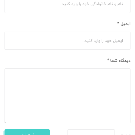
ایمیل
*
دیدگاه شما
*