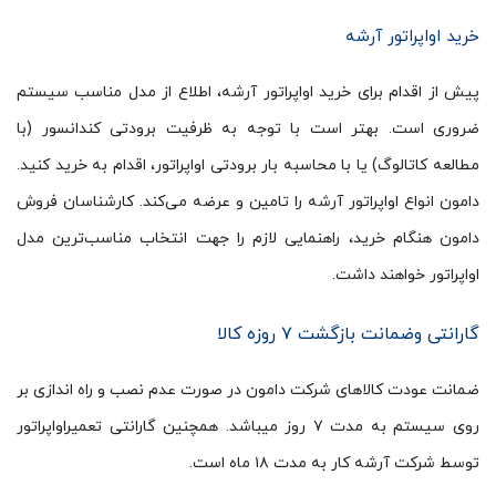
خرید اواپراتور آرشه
پیش از اقدام برای خرید اواپراتور آرشه، اطلاع از مدل مناسب سیستم
ضروری است. بهتر است با توجه به ظرفیت برودتی کندانسور (با
مطالعه کاتالوگ) یا با محاسبه بار برودتی اواپراتور، اقدام به خرید کنید.
دامون انواع اواپراتور آرشه را تامین و عرضه می‌کند. کارشناسان فروش
دامون هنگام خرید، راهنمایی لازم را جهت انتخاب مناسب‌ترین مدل
اواپراتور خواهند داشت.
گارانتی وضمانت بازگشت ۷ روزه کالا
ضمانت عودت کالاهای شرکت دامون در صورت عدم نصب و راه اندازی بر
روی سیستم به مدت ۷ روز میباشد. همچنین گارانتی تعمیراواپراتور
توسط شرکت آرشه کار به مدت ۱۸ ماه است.