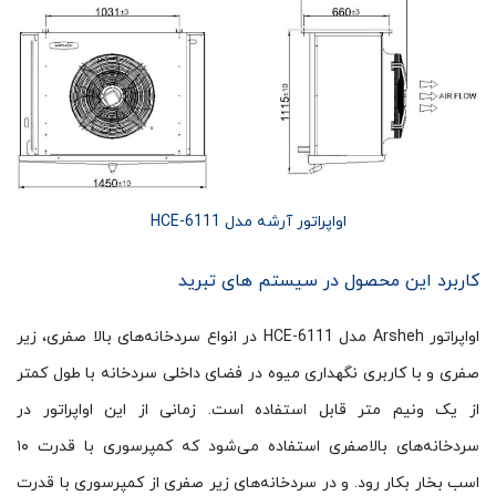
اواپراتور آرشه مدل HCE-6111
کاربرد این محصول در سیستم های تبرید
اواپراتور Arsheh مدل HCE-6111 در انواع سردخانه‌های بالا صفری، زیر
صفری و با کاربری نگهداری میوه در فضای داخلی سردخانه با طول کمتر
از یک ونیم متر قابل استفاده است. زمانی از این اواپراتور در
سردخانه‌ها‌ی بالاصفری استفاده می‌شود که کمپرسوری با قدرت ۱۰
اسب بخار بکار رود. و در سردخانه‌های زیر صفری از کمپرسوری با قدرت