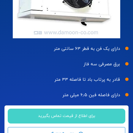
دارای یک فن به قطر ۶۳ سانتی متر
برق مصرفی سه فاز
قادر به پرتاب باد تا فاصله ۳۳ متر
دارای فاصله فین ۶٫۵ میلی متر
برای اطلاع از قیمت تماس بگیرید