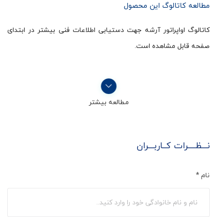
مطالعه کاتالوگ این محصول
کاتالوگ اواپراتور آرشه جهت دستیابی اطلاعات فنی بیشتر در ابتدای
صفحه قابل مشاهده است.
مطالعه بیشتر
نـــظــــرات کــاربـــران
نام
*