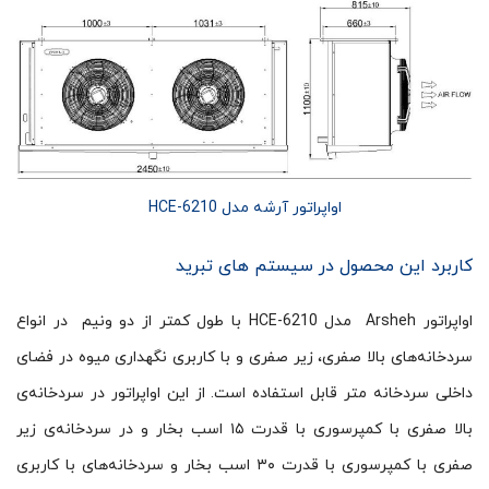
اواپراتور آرشه مدل HCE-6210
کاربرد این محصول در سیستم های تبرید
اواپراتور Arsheh مدل HCE-6210 با طول کمتر از دو ونیم در انواع
سردخانه‌های بالا صفری، زیر صفری و با کاربری نگهداری میوه در فضای
داخلی سردخانه متر قابل استفاده است. از این اواپراتور در سردخانه‌ی
بالا صفری با کمپرسوری با قدرت ۱۵ اسب بخار و در سردخانه‌ی زیر
صفری با کمپرسوری با قدرت ۳۰ اسب بخار و سردخانه‌های با کاربری