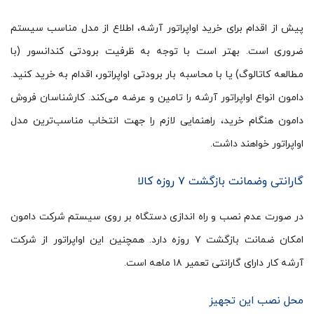
پیش از اقدام برای خرید اواپراتور آرشه، اطلاع از مدل مناسب سیستم
ضروری است. بهتر است با توجه به ظرفیت برودتی کندانسور (با
مطالعه کاتالوگ) یا با محاسبه بار برودتی اواپراتور، اقدام به خرید کنید.
دامون انواع اواپراتور آرشه را تامین و عرضه می‌کند. کارشناسان فروش
دامون هنگام خرید، راهنمایی لازم را جهت انتخاب مناسب‌ترین مدل
اواپراتور خواهند داشت.
گارانتی وضمانت بازگشت ۷ روزه کالا
در صورت عدم نصب و راه اندازی دستگاه بر روی سیستم شرکت دامون
امکان ضمانت بازگشت ۷ روزه دارد. همچنین این اواپراتور از شرکت
آرشه کار دارای گارانتی تعمیر ۱۸ ماهه است.
محل نصب این تجهیز