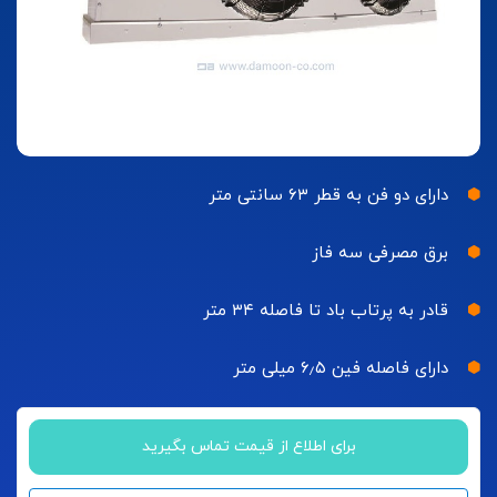
دارای دو فن به قطر ۶۳ سانتی متر
برق مصرفی سه فاز
قادر به پرتاب باد تا فاصله ۳۴ متر
دارای فاصله فین ۶٫۵ میلی متر
برای اطلاع از قیمت تماس بگیرید