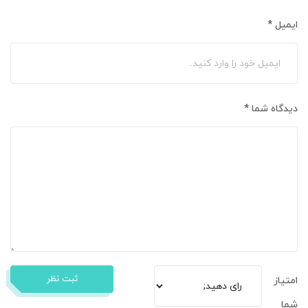
ایمیل
*
دیدگاه شما
*
ثبت نظر
امتیاز
شما