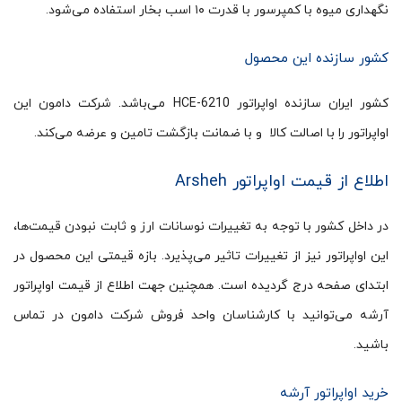
نگهداری میوه با کمپرسور با قدرت ۱۰ اسب بخار استفاده می‌شود.
کشور سازنده این محصول
کشور ایران سازنده اواپراتور HCE-6210 می‌باشد. شرکت دامون این
اواپراتور را با اصالت کالا و با ضمانت بازگشت تامین و عرضه می‌کند.
اطلاع از قیمت اواپراتور Arsheh
در داخل کشور با توجه به تغییرات نوسانات ارز و ثابت نبودن قیمت‌ها،
این اواپراتور نیز از تغییرات تاثیر می‌پذیرد. بازه قیمتی این محصول در
ابتدای صفحه درج گردیده است. همچنین جهت اطلاع از قیمت اواپراتور
آرشه می‌توانید با کارشناسان واحد فروش شرکت دامون در تماس
باشید.
خرید اواپراتور آرشه