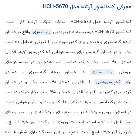
معرفی کندانسور
آرشه
مدل
HCH-5670
کندانسور آرشه مدل
HCH-5670
ساخت شرکت آرشه کار است.
کندانسور HCH-5670 درسیستم های برودتی
زیر صفری
واقع در مناطق
نیمه گرمسیری و معتدل برای کمپرسورهایی با قدرتی معادل ۵۰ اسب
بخار و در مناطق گرمسیر برای سیستم‌هایی که کمپرسور آن‌ها قدرتی
معادل ۴۰ اسب بخار دارند، مناسب است.همچنین در سیستم های
برودتی
بالا صفری
در مناطق نیمه گرمسیری و معتدل
برای
کمپرسورهایی
با قدرتی معادل ۴۰ اسب بخار و در مناطق
گرمسیری کمپرسور آن ها قدرتی معادل ۳۵ اسب بخار دارند، مناسب
است. این کندانسور با ظرفیت نامی ۱۶۰ کیلو وات و از نوع هوایی است.
در فضای بیرونی سردخانه در سیستم های سردخانه ای زیر صفر و بالای
صفر قابل استفاده است. اتصالات ورودی این کندانسور ۵٫۸ ۱ اینچ و
خروجی آن ۳٫۸ ۱ اینچ است. همچنین این دستگاه دارای شش فن به