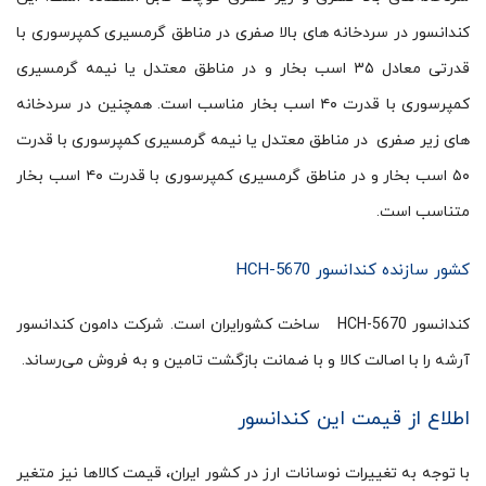
کندانسور در سردخانه های بالا صفری در مناطق گرمسیری کمپرسوری با
قدرتی معادل ۳۵ اسب بخار و در مناطق معتدل یا نیمه گرمسیری
کمپرسوری با قدرت ۴۰ اسب بخار مناسب است. همچنین در سردخانه
های زیر صفری در مناطق معتدل یا نیمه گرمسیری کمپرسوری با قدرت
۵۰ اسب بخار و در مناطق گرمسیری کمپرسوری با قدرت ۴۰ اسب بخار
متناسب است.
کشور سازنده کندانسور HCH-5670
کندانسور HCH-5670 ساخت کشورایران است. شرکت دامون کندانسور
آرشه را با اصالت کالا و با ضمانت بازگشت تامین و به فروش می‌رساند.
اطلاع از قیمت این کندانسور
با توجه به تغییرات نوسانات ارز در کشور ایران، قیمت کالاها نیز متغیر