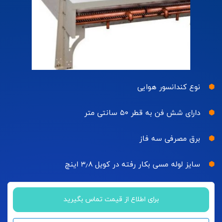
نوع کندانسور هوایی
دارای شش فن به قطر ۵۰ سانتی متر
برق مصرفی سه فاز
سایز لوله مسی بکار رفته در کویل ۳٫۸ اینچ
برای اطلاع از قیمت تماس بگیرید