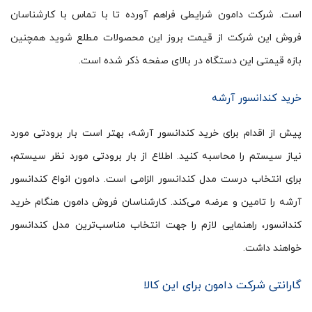
است. شرکت دامون شرایطی فراهم آورده تا با تماس با کارشناسان
فروش این شرکت از قیمت بروز این محصولات مطلع شوید همچنین
بازه قیمتی این دستگاه در بالای صفحه ذکر شده است.
خرید کندانسور آرشه
پیش از اقدام برای خرید کندانسور آرشه، بهتر است بار برودتی مورد
نیاز سیستم را محاسبه کنید. اطلاع از بار برودتی مورد نظر سیستم،
برای انتخاب درست مدل کندانسور الزامی است. دامون انواع کندانسور
آرشه را تامین و عرضه می‌کند. کارشناسان فروش دامون هنگام خرید
کندانسور، راهنمایی لازم را جهت انتخاب مناسب‌ترین مدل کندانسور
خواهند داشت.
گارانتی شرکت دامون برای این کالا