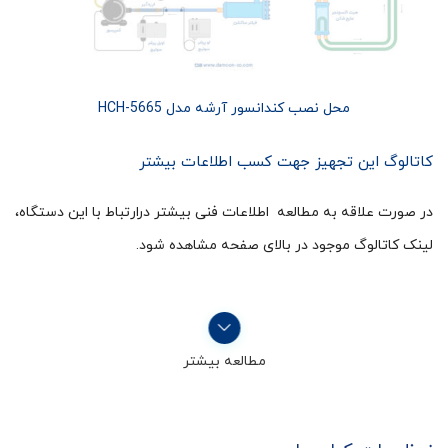
محل نصب کندانسور آرشه مدل HCH-5665
کاتالوگ این تجهیز جهت کسب اطلاعات بیشتر
در صورت علاقه به مطالعه اطلاعات فنی بیشتر درارتباط با این دستگاه،
لینک کاتالوگ موجود در بالای صفحه مشاهده شود.
مطالعه بیشتر