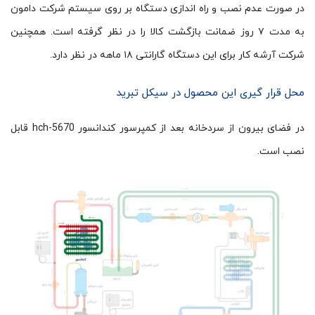
در صورت عدم نصب و راه اندازی دستگاه بر روی سیستم شرکت دامون
به مدت ۷ روز ضمانت بازگشت کالا را در نظر گرفته است. همچنین
شرکت آرشه کار برای این دستگاه گارانتی ۱۸ ماهه در نظر دارد.
محل قرار گیری این محصول در سیکل تبرید
در فضای بیرون از سردخانه بعد از کمپرسور کندانسور hch-5670 قابل
نصب است.