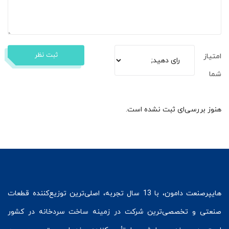
ثبت نظر
امتیاز
شما
هنوز بررسی‌ای ثبت نشده است.
هایپرصنعت
دامون، با 13 سال تجربه، اصلی‌ترین توزیع‌کننده قطعات
صنعتی و تخصصی‌ترین شرکت در زمینه
ساخت سردخانه
در کشور