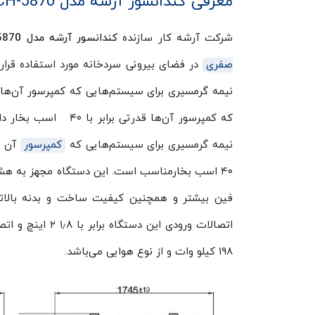
معرفی کندانسور آرشه مدل HCH-5870
شرکت آرشه کار سازنده
کندانسور آرشه مدل
HCH-5870
صفری
که کمپرسور آن‌ها قد
نیمه گرمسیری برای سیستم‌هایی که
کمپرسور
فین بیشتر و همچنین کیفیت ساخت و بدنه بالا
۱۹۸ کیلو وات و از نوع هوایی می‌‌باشد.