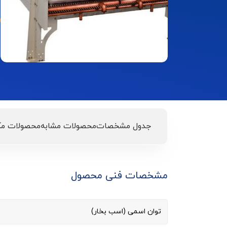
جدول مشخصات
محصولات مشابه
محصولات مک
مشخصات فنی محصول
توان اسمی (اسب بخار)