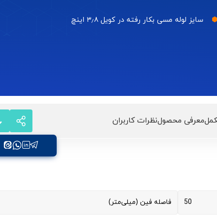
سایز لوله مسی بکار رفته در کویل ۳٫۸ اینچ
مل
معرفی محصول
نظرات کاربران
50
فاصله فین (میلی‌متر)