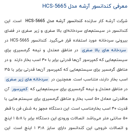
معرفی کندانسور آرشه مدل HCS-5665
شرکت آرشه کار سازنده
کندانسور آرشه مدل HCS-5665
است. این
کندانسور در سیستم‌های سردخانه‌ای بالا صفری و زیر صفری در فضای
بیرونی سردخانه مورد استفاده قرار می‌گیرد. کندانسور HCS-5665 در
سردخانه های بالا صفری
در مناطق معتدل و نیمه گرمسیری برای
سیستم‌هایی که کمپرسور آن‌ها قدرتی برابر با ۴۰ اسب بخار دارند و در
مناطق گرمسیر برای سیستم‌هایی که کمپرسور آن‌ها قدرتی برابر با ۳۵
اسب بخار دارند، متناسب است. همچنین در
سردخانه های زیر صفری
در مناطق معتدل و نیمه گرمسیری برای سیستم‌هایی که
کمپرسور
آن
هاقدرتی معادل ۵۰ اسب بخار و مناطق گرمسیری برای سیستم هایی با
قدرت ۴۰ اسب بخارمناسب است. این دستگاه مجهز به شش فن با قطر
۵۰ سانتی متر می‌باشد. اتصالات ورودی این دستگاه برابر با ۵٫۸ ۱ اینچ
و اتصالات خروجی این کندانسور دارای سایز ۳٫۸ ۱ اینچ است. این