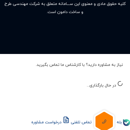
کلیه حقوق مادى و معنوى این ســـامانه متعلق به شرکت مهندسی طرح
و ساخت دامون است.
نیاز به مشاوره دارید؟ با کارشناس ما تماس بگیرید.
در حال بارگذاری...
بله
تماس تلفنی
درخواست مشاوره