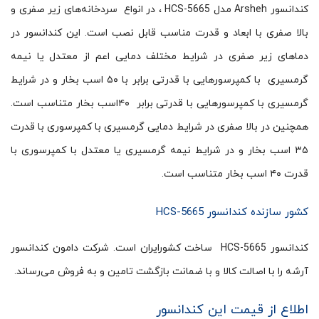
کندانسور Arsheh مدل HCS-5665 ، در انواع سردخانه‌های زیر صفری و
بالا صفری با ابعاد و قدرت مناسب قابل نصب است. این کندانسور در
دماهای زیر صفری در شرایط مختلف دمایی اعم از معتدل یا نیمه
گرمسیری با کمپرسورهایی با قدرتی برابر با ۵۰ اسب بخار و در شرایط
گرمسیری با کمپرسورهایی با قدرتی برابر ۴۰اسب بخار متناسب است.
همچنین در بالا صفری در شرایط دمایی گرمسیری با کمپرسوری با قدرت
۳۵ اسب بخار و در شرایط نیمه گرمسیری یا معتدل با کمپرسوری با
قدرت ۴۰ اسب بخار متناسب است.
کشور سازنده کندانسور HCS-5665
کندانسور HCS-5665 ساخت کشورایران است. شرکت دامون کندانسور
آرشه را با اصالت کالا و با ضمانت بازگشت تامین و به فروش می‌رساند.
اطلاع از قیمت این کندانسور