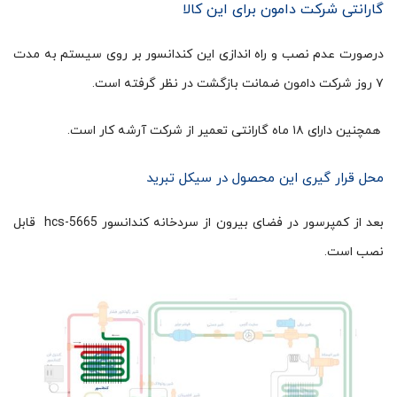
گارانتی شرکت دامون برای این کالا
درصورت عدم نصب و راه اندازی این کندانسور بر روی سیستم به مدت
۷ روز شرکت دامون ضمانت بازگشت در نظر گرفته است.
همچنین دارای ۱۸ ماه گارانتی تعمیر از شرکت آرشه کار است.
محل قرار گیری این محصول در سیکل تبرید
بعد از کمپرسور در فضای بیرون از سردخانه کندانسور hcs-5665 قابل
نصب است.