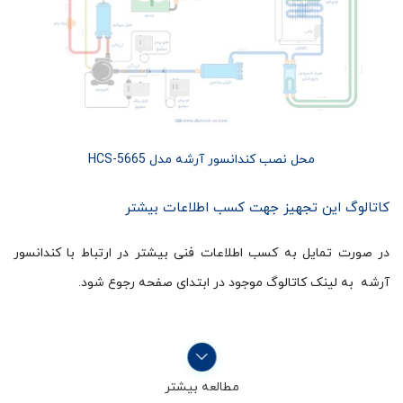
محل نصب کندانسور آرشه مدل HCS-5665
کاتالوگ این تجهیز جهت کسب اطلاعات بیشتر
در صورت تمایل به کسب اطلاعات فنی بیشتر در ارتباط با کندانسور
آرشه به لینک کاتالوگ موجود در ابتدای صفحه رجوع شود.
مطالعه بیشتر