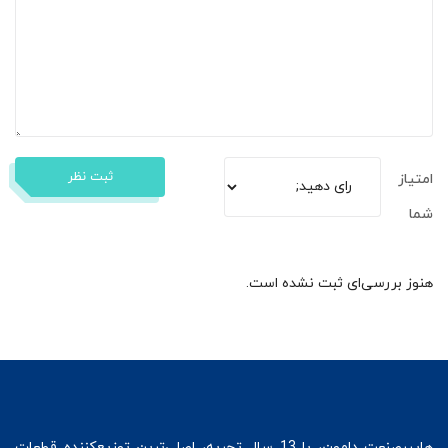
ثبت نظر
امتیاز
شما
هنوز بررسی‌ای ثبت نشده است.
هایپرصنعت
دامون، با 13 سال تجربه، اصلی‌ترین توزیع‌کننده قطعات