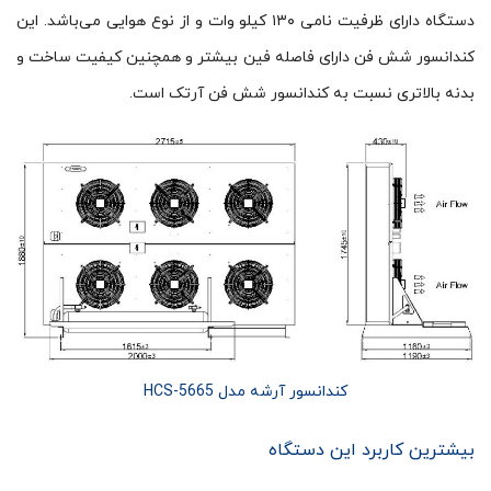
دستگاه دارای ظرفیت نامی ۱۳۰ کیلو وات و از نوع هوایی می‌‌باشد. این
کندانسور شش فن دارای فاصله فین بیشتر و همچنین کیفیت ساخت و
بدنه بالاتری نسبت به کندانسور شش فن آرتک است.
کندانسور آرشه مدل HCS-5665
بیشترین کاربرد این دستگاه