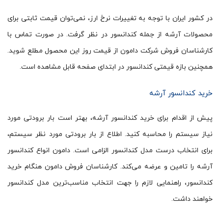
در کشور ایران با توجه به تغییرات نرخ ارز، نمی‌توان قیمت ثابتی برای
محصولات آرشه از جمله کندانسور در نظر گرفت. در صورت تماس با
کارشناسان فروش شرکت دامون از قیمت روز این محصول مطلع شوید.
همچنین بازه قیمتی کندانسور در ابتدای صفحه قابل مشاهده است.
خرید کندانسور آرشه
پیش از اقدام برای خرید کندانسور آرشه، بهتر است بار برودتی مورد
نیاز سیستم را محاسبه کنید. اطلاع از بار برودتی مورد نظر سیستم،
برای انتخاب درست مدل کندانسور الزامی است. دامون انواع کندانسور
آرشه را تامین و عرضه می‌کند. کارشناسان فروش دامون هنگام خرید
کندانسور، راهنمایی لازم را جهت انتخاب مناسب‌ترین مدل کندانسور
خواهند داشت.