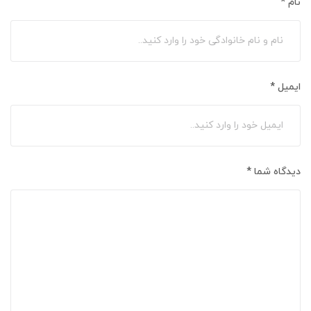
نام
*
ایمیل
*
دیدگاه شما
*