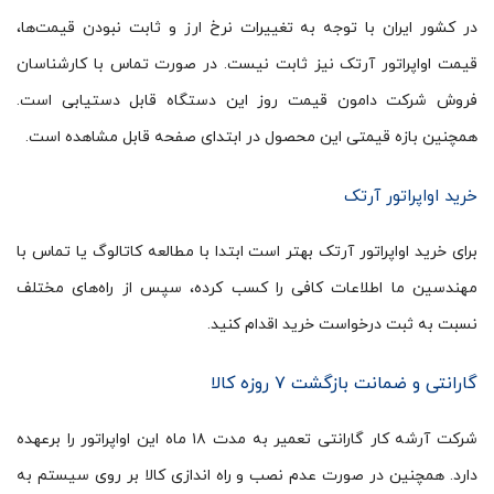
در کشور ایران با توجه به تغییرات نرخ ارز و ثابت نبودن قیمت‌ها،
قیمت اواپراتور آرتک نیز ثابت نیست. در صورت تماس با کارشناسان
فروش شرکت دامون قیمت روز این دستگاه قابل دستیابی است.
همچنین بازه قیمتی این محصول در ابتدای صفحه قابل مشاهده است.
خرید اواپراتور آرتک
برای خرید اواپراتور آرتک بهتر است ابتدا با مطالعه کاتالوگ یا تماس با
مهندسین ما اطلاعات کافی را کسب کرده، سپس از راه‌های مختلف
نسبت به ثبت درخواست خرید اقدام کنید.
گارانتی و ضمانت بازگشت ۷ روزه کالا
شرکت آرشه کار گارانتی تعمیر به مدت ۱۸ ماه این اواپراتور را برعهده
دارد. همچنین در صورت عدم نصب و راه اندازی کالا بر روی سیستم به