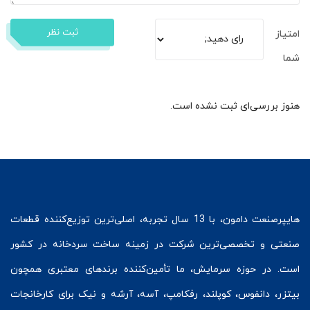
ثبت نظر
امتیاز
شما
هنوز بررسی‌ای ثبت نشده است.
هایپرصنعت
دامون، با 13 سال تجربه، اصلی‌ترین توزیع‌کننده قطعات
صنعتی و تخصصی‌ترین شرکت در زمینه
ساخت سردخانه
در کشور
است. در حوزه سرمایش، ما تأمین‌کننده برندهای معتبری همچون
بیتزر
،
دانفوس
،
کوپلند
، رفکامپ، آسه، آرشه و نیک برای کارخانجات