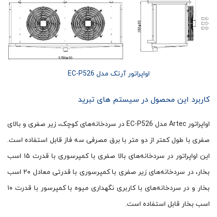
اواپراتور آرتک مدل EC-P526
کاربرد این محصول در سیستم های تبرید
اواپراتور Artec مدل EC-P526 در سردخانه‌های کوچک، زیر صفری و بالای
صفری با طول کمتر از دو متر با برق مصرفی سه فاز قابل استفاده است.
این اواپراتور در سردخانه‌های بالا صفری با کمپرسوری با قدرت ۱۵ اسب
بخار، در سردخانه‌های زیر صفری با کمپرسوری با قدرتی معادل ۲۰ اسب
بخار و در سردخانه‌های با کاربری نگهداری میوه با کمپرسور با قدرت ۱۰
اسب بخار قابل استفاده است.