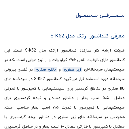
مـــعــــرفــی مــحـصــول
معرفی کندانسور آرتک مدل S-K52
شرکت آرشه کار سازنده کندانسور آرتک مدل S-K52 است. این
کندانسور دارای ظرفیت نامی ۲۹٫۶ کیلو وات و از نوع هوایی است ،که در
سیستم‌های سردخانه‌ای
زیر صفری
و
بالای صفری
در فضای بیرونی
سردخانه مورد استفاده قرار می‌گیرد. کندانسور S-K52 در سردخانه های
بالا صفری در مناطق گرمسیر برای سیستم‌هایی با کمپرسور با قدرتی
معادل ۵٫۵ اسب بخار و مناطق معتدل و نیمه گرمسیری برای
سیستم‌هایی با کمپرسور با قدرت ۷٫۵ اسب بخار مناسب است.
همچنین در سردخانه های زیر صفری در مناطق نیمه گرمسیری یا
معتدل با کمپرسور با قدرتی معادل ۱۰ اسب بخار و در مناطق گرمسیری