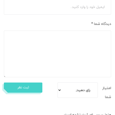
دیدگاه شما
*
ثبت نظر
امتیاز
شما
هنوز بررسی‌ای ثبت نشده است.