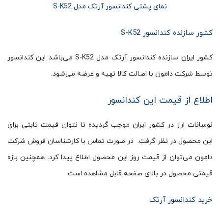
نمای پشتی کندانسور آرتک مدل S-K52
کشور سازنده کندانسور S-K52
کشور ایران سازنده کندانسور آرتک مدل S-K52 می‌باشد این کندانسور
توسط شرکت دامون با اصالت کالا تهیه و عرضه می‌شود.
اطلاع از قیمت این کندانسور
نوسانات ارز در کشور ایران موجب گردیده تا نتوان قیمت ثابتی برای
این محصول در نظر گرفت. در صورت تماس با کارشناسان فروش شرکت
دامون می‌توان از قیمت روز این محصول اطلاع پیدا کرد. همچنین بازه
قیمتی محصول در بالای صفحه قابل مشاهده است.
خرید کندانسور آرتک