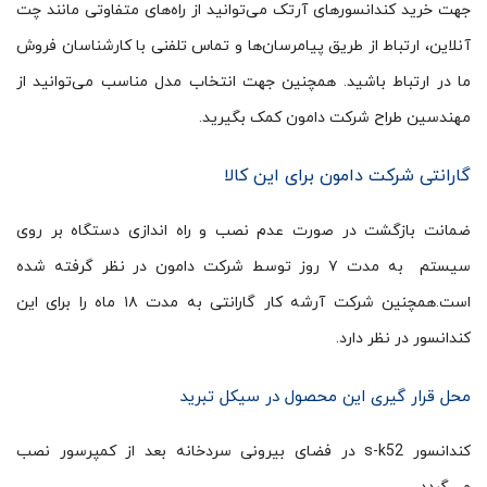
جهت خرید کندانسورهای آرتک می‌توانید از راه‌های متفاوتی مانند چت
آنلاین، ارتباط از طریق پیامرسان‌ها و تماس تلفنی با کارشناسان فروش
ما در ارتباط باشید. همچنین جهت انتخاب مدل مناسب می‌توانید از
مهندسین طراح شرکت دامون کمک بگیرید.
گارانتی شرکت دامون برای این کالا
ضمانت بازگشت در صورت عدم نصب و راه اندازی دستگاه بر روی
سیستم به مدت ۷ روز توسط شرکت دامون در نظر گرفته شده
است.همچنین شرکت آرشه کار گارانتی به مدت ۱۸ ماه را برای این
کندانسور در نظر دارد.
محل قرار گیری این محصول در سیکل تبرید
کندانسور s-k52 در فضای بیرونی سردخانه بعد از کمپرسور نصب