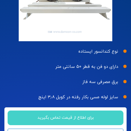
نوع کندانسور ایستاده
دارای دو فن به قطر ۵۰ سانتی متر
برق مصرفی سه فاز
سایز لوله مسی بکار رفته در کویل ۳٫۸ اینچ
برای اطلاع از قیمت تماس بگیرید