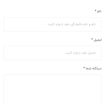
نام
*
ایمیل
*
دیدگاه شما
*