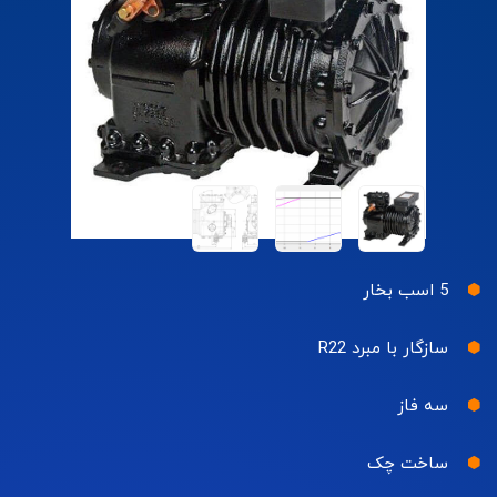
5 اسب بخار
سازگار با مبرد R22
سه فاز
ساخت چک