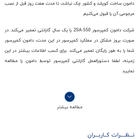
دامون ساخت کوپلند و کشور چک نباشد، تا مدت هفت روز قبل از نصب
مرجوعی آن را قبول می‌کنیم.
شرکت دامون کمپرسور 2SA-550 را یک سال گارانتی تعمیر می‌کند. در
صورت بروز مشکل در عملکرد کمپرسور در این مدت، دامون کمپرسور
شما را به طور رایگان تعمیر می‌کند. برای کسب اطلاعات بیشتر در این
زمینه، لطفا دستورالعمل گارانتی کمپرسور توسط دامون را مطالعه
نمایید.
مطالعه بیشتر
نـــظــــرات کــاربـــران