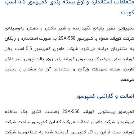
متعلقات استاندارد و نوع بسته بندی کمپرسور 5.5 اسب
کوپلند
تجهیزاتی نظیر پایه‌ی نگهدارنده و شیر مکش و دهش به‌وسیله‌ی
شرکت کوپلند همراه با کمپرسور 2SA-550 به صورت استاندارد و رایگان
به مشتریان عرضه‌ می‌شود. شرکت دامون کمپرسور 5.5 اسب بخار
کوپلند سمی هرمتیک پیستونی کوپلند را بر روی پالت چوبی و در داخل
کارتن، همراه تجهیزات رایگان و استاندارد آن به مشتریان تحویل
می‌دهد.
اصالت و گارانتی کمپرسور
کمپرسور پیستونی کوپلند 2SA-550 به‌دست کشور چک ساخته
می‌شود و شرکت دامون ضمانت می‌کند که این کمپرسور ساخت شرکت
کوپلند است. از این‌ رو اگر کمپرسور فروخته شده به شما توسط شرکت