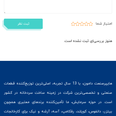
امتیاز شما
ثبت نظر
هنوز بررسی‌ای ثبت نشده است.
هایپرصنعت
دامون، با 13 سال تجربه، اصلی‌ترین توزیع‌کننده قطعات
صنعتی و تخصصی‌ترین شرکت در زمینه
ساخت سردخانه
در کشور
است. در حوزه سرمایش، ما تأمین‌کننده برندهای معتبری همچون
بیتزر
،
دانفوس
،
کوپلند
، رفکامپ، آسه، آرشه و نیک برای کارخانجات