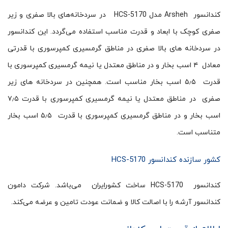
کندانسور Arsheh مدل HCS-5170 در سردخانه‌های بالا صفری و زیر
صفری کوچک با ابعاد و قدرت مناسب استفاده می‌گردد. این کندانسور
در سردخانه های بالا صفری در مناطق گرمسیری کمپرسوری با قدرتی
معادل ۴ اسب بخار و در مناطق معتدل یا نیمه گرمسیری کمپرسوری با
قدرت ۵٫۵ اسب بخار مناسب است. همچنین در سردخانه های زیر
صفری در مناطق معتدل یا نیمه گرمسیری کمپرسوری با قدرت ۷٫۵
اسب بخار و در مناطق گرمسیری کمپرسوری با قدرت ۵٫۵ اسب بخار
متناسب است.
کشور سازنده کندانسور HCS-5170
کندانسور HCS-5170 ساخت کشورایران می‌باشد. شرکت دامون
کندانسور آرشه را با اصالت کالا و ضمانت عودت تامین و عرضه می‌کند.