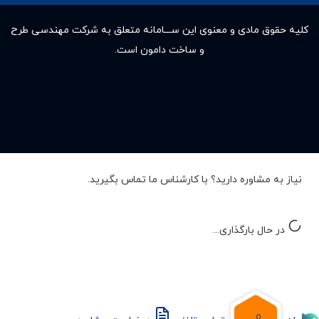
کلیه حقوق مادى و معنوى این ســـامانه متعلق به شرکت مهندسی طرح
و ساخت دامون است.
نیاز به مشاوره دارید؟ با کارشناس ما تماس بگیرید.
در حال بارگذاری...