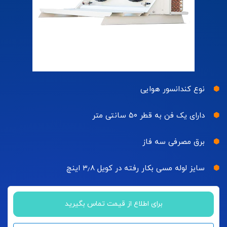
نوع کندانسور هوایی
دارای یک فن به قطر ۵۰ سانتی متر
برق مصرفی سه فاز
سایز لوله مسی بکار رفته در کویل ۳٫۸ اینچ
برای اطلاع از قیمت تماس بگیرید