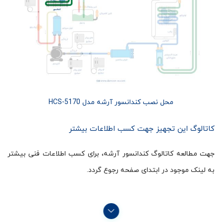
محل نصب کندانسور آرشه مدل HCS-5170
کاتالوگ این تجهیز جهت کسب اطلاعات بیشتر
جهت مطالعه کاتالوگ کندانسور آرشه، برای کسب اطلاعات فنی بیشتر
به لینک موجود در ابتدای صفحه رجوع گردد.