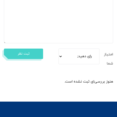
ثبت نظر
امتیاز
شما
هنوز بررسی‌ای ثبت نشده است.