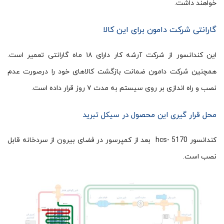
خواهند داشت.
گارانتی شرکت دامون برای این کالا
این کندانسور از شرکت آرشه کار دارای ۱۸ ماه گارانتی تعمیر است.
همچنین شرکت دامون ضمانت بازگشت کالاهای خود را درصورت عدم
نصب و راه اندازی بر روی سیستم به مدت ۷ روز قرار داده است.
محل قرار گیری این محصول در سیکل تبرید
کندانسور hcs- 5170 بعد از کمپرسور در فضای بیرون از سردخانه قابل
نصب است.