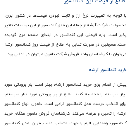
اطلاع از قیمت این کندانسور
با توجه به تغییرات نرخ ارز و ثابت نبودن قیمت‌ها در کشور ایران،
محصولات شرکت آرشه از جمله این مدل کندانسور از این نوسانات تاثیر
پذیر است. بازه قیمتی این کندانسور در ابتدای صفحه درج گردیده
است. همچنین در صورت تمایل به اطلاع از قیمت روز کندانسور آرشه
می‌توان با کارشناسان واحد فروش شرکت دامون می‎توان در تماس بود.
خرید کندانسور آرشه
پیش از اقدام برای خرید کندانسور آرشه، بهتر است بار برودتی مورد
نیاز سیستم را محاسبه کنید. اطلاع از بار برودتی مورد نظر سیستم،
برای انتخاب درست مدل کندانسور الزامی است. دامون انواع کندانسور
آرشه را تامین و عرضه می‌کند. کارشناسان فروش دامون هنگام خرید
کندانسور، راهنمایی لازم را جهت انتخاب مناسب‌ترین مدل کندانسور