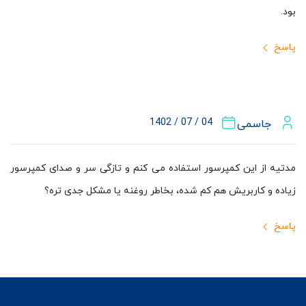
بود.
پاسخ
04 / 07 / 1402
جاسمی
مدتیه از این کمپرسور استفاده می کنم و تازگی سر و صدای کمپرسور
زیاده و کاربریش هم کم شده، بخاطر روغنه یا مشکل جدی تره؟
پاسخ