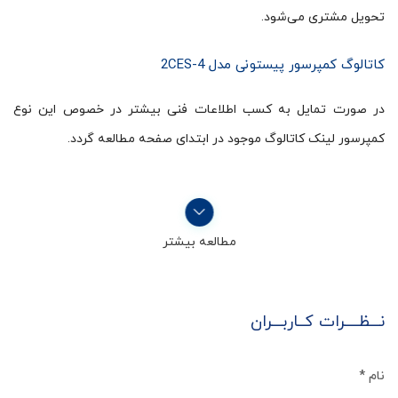
تحویل مشتری می‌شود.
کاتالوگ کمپرسور پیستونی مدل 2CES-4
در صورت تمایل به کسب اطلاعات فنی بیشتر در خصوص این نوع
کمپرسور لینک کاتالوگ موجود در ابتدای صفحه مطالعه گردد.
مطالعه بیشتر
نـــظــــرات کــاربـــران
نام
*