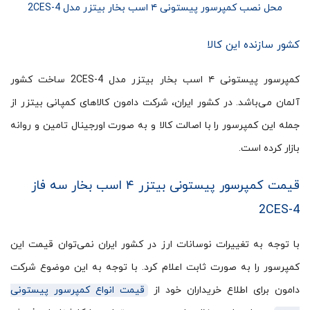
محل نصب کمپرسور پیستونی ۴ اسب بخار بیتزر مدل 2CES-4
کشور سازنده این کالا
کمپرسور پیستونی ۴ اسب بخار بیتزر مدل 2CES-4 ساخت کشور
آلمان می‌باشد. در کشور ایران، شرکت دامون کالاهای کمپانی بیتزر از
جمله این کمپرسور را با اصالت کالا و به صورت اورجینال تامین و روانه
بازار کرده است.
قیمت کمپرسور پیستونی بیتزر ۴ اسب بخار سه فاز
2CES-4
با توجه به تغییرات نوسانات ارز در کشور ایران نمی‌توان قیمت این
کمپرسور را به صورت ثابت اعلام کرد. با توجه به این موضوع شرکت
دامون برای اطلاع خریداران خود از
قیمت انواع کمپرسور پیستونی