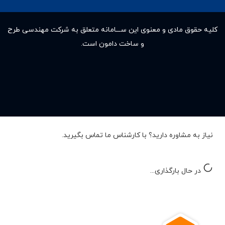
کلیه حقوق مادى و معنوى این ســـامانه متعلق به شرکت مهندسی طرح
و ساخت دامون است.
نیاز به مشاوره دارید؟ با کارشناس ما تماس بگیرید.
در حال بارگذاری...