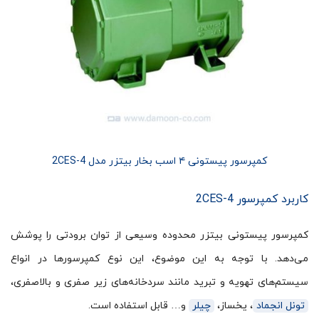
کمپرسور پیستونی ۴ اسب بخار بیتزر مدل 2CES-4
کاربرد کمپرسور 2CES-4
کمپرسور پیستونی بیتزر محدوده وسیعی از توان برودتی را پوشش
می‌دهد. با توجه به این موضوع، این نوع کمپرسورها در انواع
سیستم‌های تهویه و تبرید مانند سردخانه‌های زیر صفری و بالاصفری،
تونل انجماد
، یخساز،
چیلر
و… قابل استفاده است.