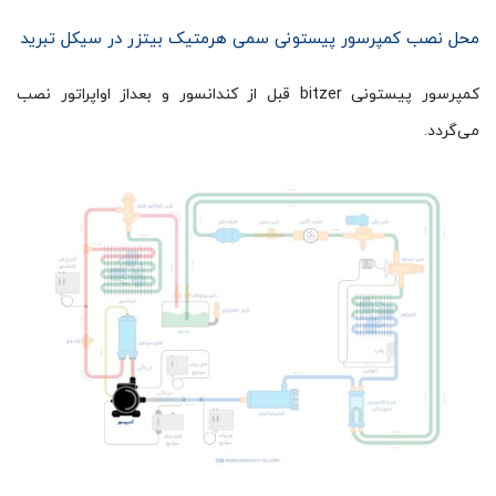
محل نصب کمپرسور پیستونی سمی هرمتیک بیتزر در سیکل تبرید
کمپرسور پیستونی bitzer قبل از کندانسور و بعداز اواپراتور نصب
می‌‌گردد.