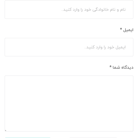
ایمیل
*
دیدگاه شما
*