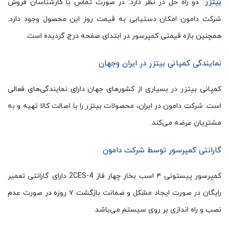
بیتزر
دو راه حل در نظر دارد: در صورت تماس با کارشناسان فروش
شرکت دامون امکان دستیابی به قیمت روز این محصول وجود دارد.
همچنین بازه قیمتی کمپرسور در ابتدای صفحه درج گردیده است.
نمایندگی کمپانی بیتزر در ایران وجهان
کمپانی بیتزر در بسیاری از کشورهای جهان دارای نمایندگی‌های فعالی
است. شرکت دامون در ایران، محصولات بیتزر را با اصالت کالا تهیه و به
مشتریان عرضه می‌کند.
گارانتی کمپرسور توسط شرکت دامون
کمپرسور پیستونی ۴ اسب بخار چهار فاز 2CES-4 دارای گارانتی تعمیر
رایگان در صورت ایجاد مشکل و ضمانت بازگشت ۷ روزه در صورت عدم
نصب و راه اندازی بر روی سیستم می‌باشد.