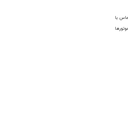
ماس با
وتورها