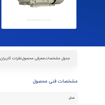
جدول مشخصات
معرفی محصول
نظرات کاربران
مشخصات فنی محصول
مدل