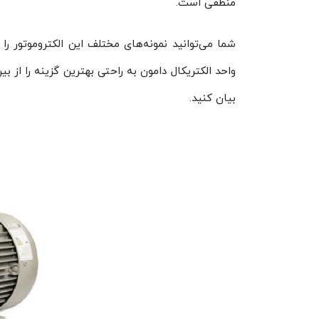
منطقی است.
شما می‌توانید نمونه‌های مختلف این الکتروموتور ر
واحد الکتریکال دامون به راحتی بهترین گزینه را از بی
بیان کنید.