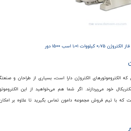
کیلووات ۱٫۰۱ اسب ۱۵۰۰ دور
که الکتروموتورهای الکتروژن دارا است، بسیاری از طراحان و صنعتگ
تریکال خود می‌پردازند. اگر شما هم می‌خواهید از این الکتروموتو
ت که با تیم فروش مجموعه دامون تماس بگیرید تا علاوه بر امکا
ر