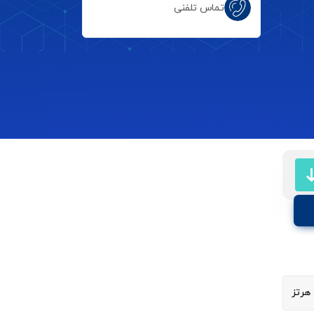
تماس تلفنی