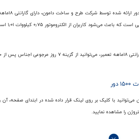
الکتروموتور الکتروژن ۰٫۷۵ کیلووات ۱٫۰۱ اسب ۰
شما با خرید از شرکت دامون علاوه بر بهره‌مندی از گارانتی ۱۸ماهه تعمیر، می‌توانید از گزینه ۷ روز مرج
می‌توانید با کلیک بر روی لینک قرار داده شده در ابتدای صفحه، آن را 
روژن را مشاهده نمایید.