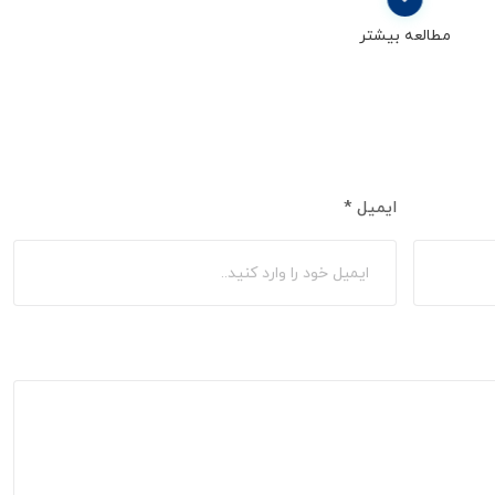
مطالعه بیشتر
ایمیل
*