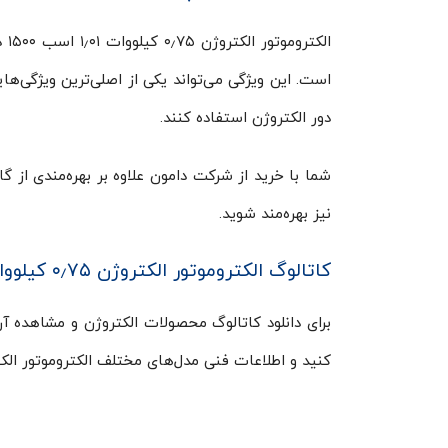
دور الکتروژن استفاده کنند.
نیز بهره‌مند شوید.
کاتالوگ الکتروموتور الکتروژن ۰٫۷۵ کیلووات ۱۵۰۰ دور
برای دانلود کاتالوگ محصولات الکتروژن و مشاهده آن 
کنید و اطلاعات فنی مدل‌های مختلف الکتروموتور الکت