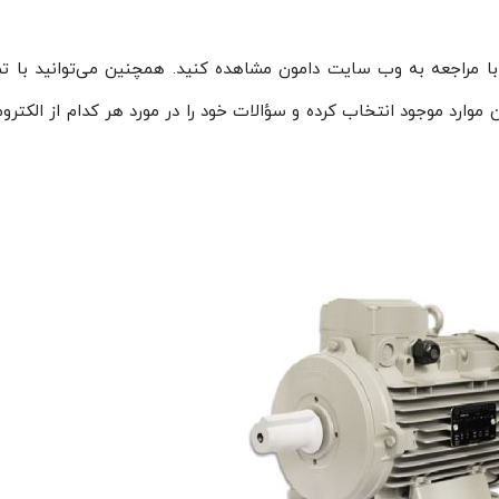
ا با مراجعه به وب سایت دامون مشاهده کنید. همچنین می‌توانید با ت
ن موارد موجود انتخاب کرده و سؤالات خود را در مورد هر کدام از الکتروم