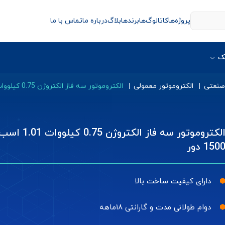
پروژه‌ها
کاتالوگ‌ها
برندها
بلاگ
درباره ما
تماس با ما
ک
 صنعتی
الکتروموتور معمولی
الکتروموتور سه فاز الکتروژن 0.75 کیلووات 1.01 اسب 1500 دور
الکتروموتور سه فاز الکتروژن 0.75 کیلووات 1.01 
150 دور
دارای کیفیت ساخت بالا
دوام طولانی مدت و گارانتی ۱۸ماهه