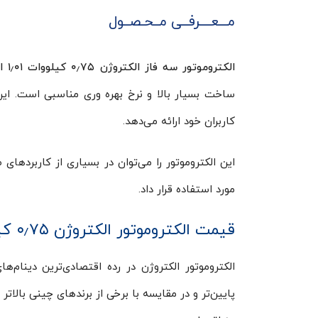
مـــعــــرفــی مــحـصــول
الکتروموتور سه فاز الکتروژن ۰٫۷۵ کیلووات ۱٫۰۱ اسب ۱۵۰۰ دور
کاربران خود ارائه می‌دهد.
این الکتروموتور را می‌توان در بسیاری از کاربردهای
مورد استفاده قرار داد.
قیمت الکتروموتور الکتروژن ۰٫۷۵ کیلووات ۱٫۰۱ اسب ۱۵۰۰ دور
الکتروموتور الکتروژن در رده اقتصادی‌ترین دینام‌ها