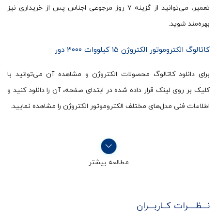
تعمیر، می‌توانید از گزینه ۷ روز مرجوعی اجناس پس از خریداری نیز
بهره‌مند شوید.
کاتالوگ الکتروموتور الکتروژن ۱۵ کیلووات ۳۰۰۰ دور
برای دانلود کاتالوگ محصولات الکتروژن و مشاهده آن می‌توانید با
کلیک بر روی لینک قرار داده شده در ابتدای صفحه، آن را دانلود کنید و
اطلاعات فنی مدل‌های مختلف الکتروموتور الکتروژن را مشاهده نمایید.
مطالعه بیشتر
نـــظــــرات کــاربـــران