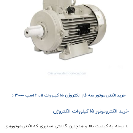
خرید الکتروموتور سه فاز الکتروژن ۱۵ کیلووات ۲۰٫۱۱ اسب ۳۰۰۰ دور
خرید الکتروموتور ۱۵ کیلووات الکتروژن
با توجه به کیفیت بالا و همچنین گارانتی معتبری که الکتروموتورهای