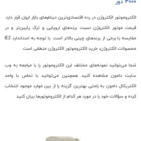
۳۰۰۰ دور
الکتروموتور الکتروژن در رده اقتصادی‌ترین دینام‌های بازار ایران قرار دارد.
قیمت موتور الکتروژن نسبت برندهای اروپایی و ترک پایین‌تر و در
مقایسه با برخی از برندهای چینی بالاتر است. با توجه به استاندارد IE2
محصولات الکتروژن، خرید الکتروموتور الکتروژن منطقی است.
شما می‌توانید نمونه‌های مختلف این الکتروموتور را با مراجعه به وب
سایت دامون مشاهده کنید. همچنین می‌توانید با تماس با واحد
الکتریکال دامون به راحتی بهترین گزینه را از بین موارد موجود انتخاب
کرده و سؤالات خود را در مورد هر کدام از الکتروموتورها بیان کنید.