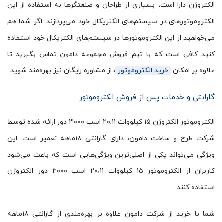
الکتروژن دارا است، بسیاری از طراحان و صنعتگرها به استفاده از این
الکتروموتورهای در سیستم‌های الکتریکال خود می‌پردازند. اگر شما هم
می‌خواهید از این الکتروموتورها در سیستم‌های الکتریکال خود استفاده
کنید کافی است که با تیم فروش مجموعه دامون تماس بگیرید تا
علاوه بر امکان
خرید الکتروموتور
، از مشاوره رایگان نیز بهره‌مند شوید.
گارانتی و خدمات پس از فروش الکتروموتور
الکتروموتور الکتروژن ۱۵ کیلووات ۲۰٫۱۱ اسب ۳۰۰۰ دور ارائه شده توسط
شرکت طرح و ساخت دامون، دارای گارانتی ۱۸ماهه تعمیر است. این
ویژگی می‌تواند یکی از اصلی‌ترین ویژگی‌هایی است که باعث می‌شود
کاربران از الکتروموتور ۱۵ کیلووات ۲۰٫۱۱ اسب ۳۰۰۰ دور الکتروژن
استفاده کنند.
شما با خرید از شرکت دامون علاوه بر بهره‌مندی از گارانتی ۱۸ماهه