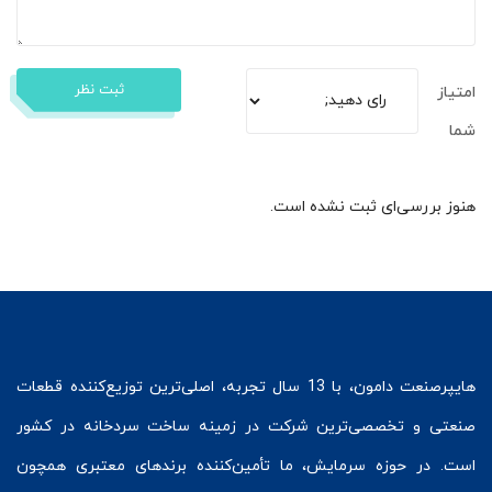
ثبت نظر
امتیاز
شما
هنوز بررسی‌ای ثبت نشده است.
هایپرصنعت
دامون، با 13 سال تجربه، اصلی‌ترین توزیع‌کننده قطعات
صنعتی و تخصصی‌ترین شرکت در زمینه
ساخت سردخانه
در کشور
است. در حوزه سرمایش، ما تأمین‌کننده برندهای معتبری همچون