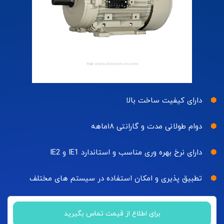
دارای کیفیت ساخت بالا
دوام طولانی مدت و گارانتی ۱۸ماهه
دارای نرخ بهره وری مناسب و استاندارد IE1 و IE2
تطبیق پذیری و امکان استفاده در سیستم های مختلف
برای اطلاع از قیمت تماس بگیرید