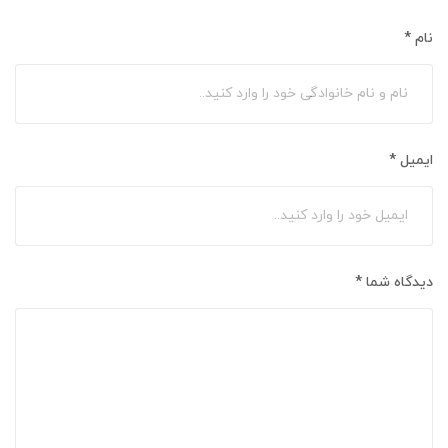
نام
*
ایمیل
*
دیدگاه شما
*