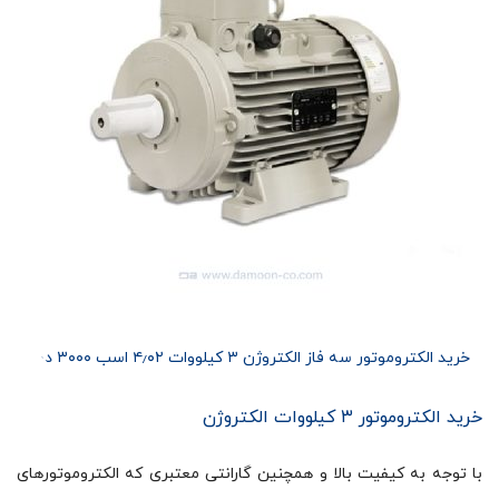
خرید الکتروموتور سه فاز الکتروژن ۳ کیلووات ۴٫۰۲ اسب ۳۰۰۰ دور
خرید الکتروموتور ۳ کیلووات الکتروژن
با توجه به کیفیت بالا و همچنین گارانتی معتبری که الکتروموتورهای