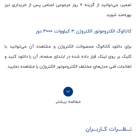
تعمیر، می‌توانید از گزینه ۷ روز مرجوعی اجناس پس از خریداری نیز
بهره‌مند شوید.
کاتالوگ الکتروموتور الکتروژن ۳ کیلووات ۳۰۰۰ دور
برای دانلود کاتالوگ محصولات الکتروژن و مشاهده آن می‌توانید با
کلیک بر روی لینک قرار داده شده در ابتدای صفحه، آن را دانلود کنید و
اطلاعات فنی مدل‌های مختلف الکتروموتور الکتروژن را مشاهده نمایید.
مطالعه بیشتر
نـــظــــرات کــاربـــران