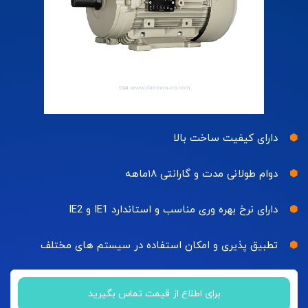
دارای کیفیت ساخت بالا
دوام طولانی مدت و گارانتی ۱۸ماهه
دارای نرخ بهره وری مناسب و استاندارد IE1 و IE2
تطبیق پذیری و امکان استفاده در سیستم های مختلف
برای اطلاع از قیمت تماس بگیرید