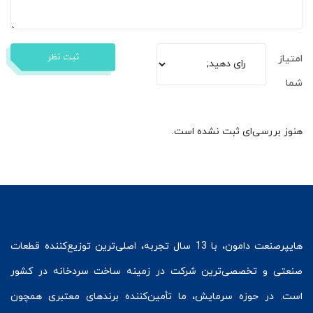
ثبت نظر
امتیاز
شما
هنوز بررسی‌ای ثبت نشده است.
هایپرصنعت
دامون، با 13 سال تجربه، اصلی‌ترین توزیع‌کننده قطعات
صنعتی و تخصصی‌ترین شرکت در زمینه
ساخت سردخانه
در کشور
است. در حوزه سرمایش، ما تأمین‌کننده برندهای معتبری همچون