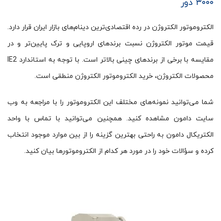
۳۰۰۰ دور
الکتروموتور الکتروژن در رده اقتصادی‌ترین دینام‌های بازار ایران قرار دارد.
قیمت موتور الکتروژن نسبت برندهای اروپایی و ترک پایین‌تر و در
مقایسه با برخی از برندهای چینی بالاتر است. با توجه به استاندارد IE2
محصولات الکتروژن، خرید الکتروموتور الکتروژن منطقی است.
شما می‌توانید نمونه‌های مختلف این الکتروموتور را با مراجعه به وب
سایت دامون مشاهده کنید. همچنین می‌توانید با تماس با واحد
الکتریکال دامون به راحتی بهترین گزینه را از بین موارد موجود انتخاب
کرده و سؤالات خود را در مورد هر کدام از الکتروموتورها بیان کنید.