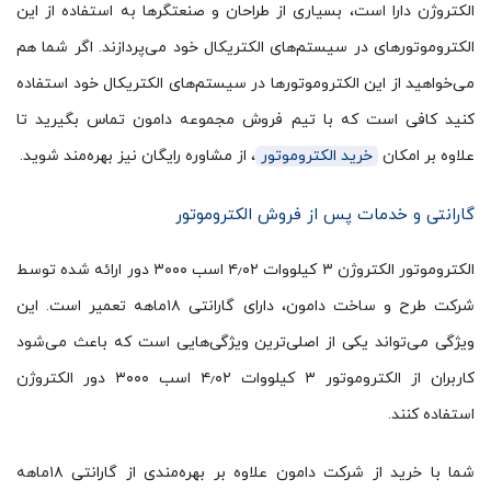
الکتروژن دارا است، بسیاری از طراحان و صنعتگرها به استفاده از این
الکتروموتورهای در سیستم‌های الکتریکال خود می‌پردازند. اگر شما هم
می‌خواهید از این الکتروموتورها در سیستم‌های الکتریکال خود استفاده
کنید کافی است که با تیم فروش مجموعه دامون تماس بگیرید تا
علاوه بر امکان
خرید الکتروموتور
، از مشاوره رایگان نیز بهره‌مند شوید.
گارانتی و خدمات پس از فروش الکتروموتور
الکتروموتور الکتروژن ۳ کیلووات ۴٫۰۲ اسب ۳۰۰۰ دور ارائه شده توسط
شرکت طرح و ساخت دامون، دارای گارانتی ۱۸ماهه تعمیر است. این
ویژگی می‌تواند یکی از اصلی‌ترین ویژگی‌هایی است که باعث می‌شود
کاربران از الکتروموتور ۳ کیلووات ۴٫۰۲ اسب ۳۰۰۰ دور الکتروژن
استفاده کنند.
شما با خرید از شرکت دامون علاوه بر بهره‌مندی از گارانتی ۱۸ماهه