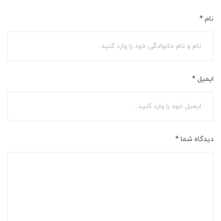
نام
*
ایمیل
*
دیدگاه شما
*