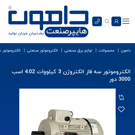
دامون
محصولات
لوازم برق صنعتی
الکتروموتور صنعتی
الکتروموتور 
الکتروموتور سه فاز الکتروژن 3 کیلووات 4.02 اسب
3000 دور