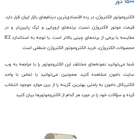
۱۵۰۰ دور
الکتروموتور الکتروژن در رده اقتصادی‌ترین دینام‌های بازار ایران قرار دارد.
قیمت موتور الکتروژن نسبت برندهای اروپایی و ترک پایین‌تر و در
مقایسه با برخی از برندهای چینی بالاتر است. با توجه به استاندارد IE2
محصولات الکتروژن، خرید الکتروموتور الکتروژن منطقی است.
شما می‌توانید نمونه‌های مختلف این الکتروموتور را با مراجعه به وب
سایت دامون مشاهده کنید. همچنین می‌توانید با تماس با واحد
الکتریکال دامون به راحتی بهترین گزینه را از بین موارد موجود انتخاب
کرده و سؤالات خود را در مورد هر کدام از الکتروموتورها بیان کنید.