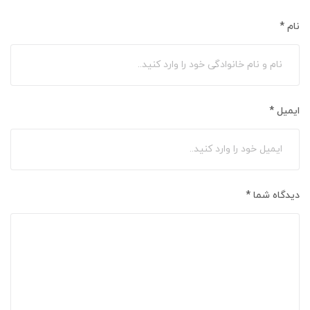
نام
*
ایمیل
*
دیدگاه شما
*