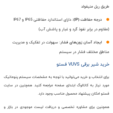
طریق ریل منیفولد
درجه حفاظت (IP):
دارای استاندارد حفاظتی IP65 و IP67
(مقاوم در برابر نفوذ گرد و غبار و پاشش آب)
ایجاد آسان زون‌های فشار:
سهولت در تفکیک و مدیریت
مناطق مختلف فشار در سیستم
خرید شیر برقی VUVS فستو
برای انتخاب و خرید می‌توانید با توجه به مشخصات سیستم پنوماتیک
مورد نیاز به کاتالوگ ابتدای صفحه مراجعه کنید. همچنین در سایت
فستو امکان پیشنهاد محصول مناسب وجود دارد.
همچنین برای مشاوره تخصصی و دریافت لیست موجودی در بازار و