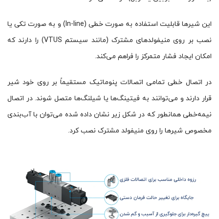
این شیرها قابلیت استفاده به صورت خطی (In-line) و به صورت تکی یا
نصب بر روی منیفولدهای مشترک (مانند سیستم VTUS) را دارند که
امکان ایجاد فشار متمرکز را فراهم می‌کند.
در اتصال خطی تمامی اتصالات پنوماتیک مستقیماً بر روی خود شیر
قرار دارند و می‌توانند به فیتینگ‌ها یا شیلنگ‌ها متصل شوند. در اتصال
نیمه‌خطی همانطور که در شکل زیر نشان داده شده می‌توان با آب‌بندی
مخصوص شیرها را روی منیفولد مشترک نصب کرد.