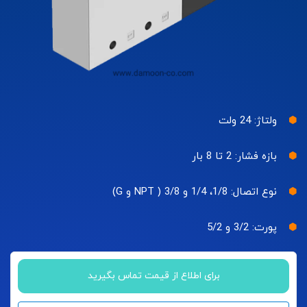
ولتاژ: 24 ولت
بازه فشار: 2 تا 8 بار
نوع اتصال: 1/8، 1/4 و 3/8 ( NPT و G)
پورت: 3/2 و 5/2
برای اطلاع از قیمت تماس بگیرید