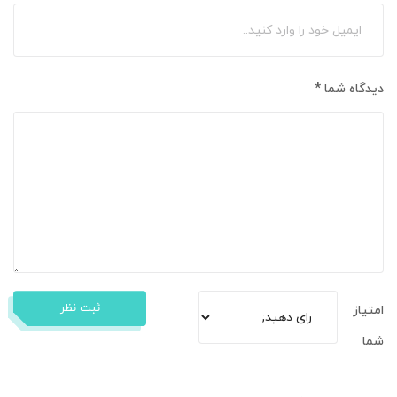
دیدگاه شما
*
ثبت نظر
امتیاز
شما