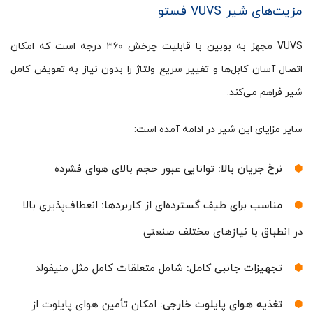
مزیت‌های شیر VUVS فستو
VUVS مجهز به بوبین‌ با قابلیت چرخش ۳۶۰ درجه است که امکان
اتصال آسان کابل‌ها و تغییر سریع ولتاژ را بدون نیاز به تعویض کامل
شیر فراهم می‌کند.
سایر مزایای این شیر در ادامه آمده است:
نرخ جریان بالا:
توانایی عبور حجم بالای هوای فشرده
مناسب برای طیف گسترده‌ای از کاربردها:
انعطاف‌پذیری بالا
در انطباق با نیازهای مختلف صنعتی
تجهیزات جانبی کامل:
شامل متعلقات کامل مثل منیفولد
تغذیه هوای پایلوت خارجی:
امکان تأمین هوای پایلوت از