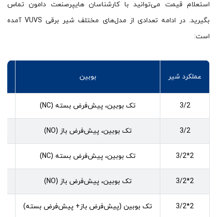
استعلام قیمت می‌توانید با کارشناسان هایپرصنعت دامون تماس
بگیرید. در ادامه تعدادی از مدل‌های مختلف شیر برقی VUVS آمده
است:
عملکرد شیر
بوبین
شما
3/2
تک بوبین، پیش‌فرض بسته (NC)
4
3/2
تک بوبین، پیش‌فرض باز (NO)
5
2*3/2
تک بوبین، پیش‌فرض بسته (NC)
8
2*3/2
تک بوبین، پیش‌فرض باز (NO)
9
2*3/2
تک بوبین (پیش‌فرض باز+ پیش‌فرض بسته)
0