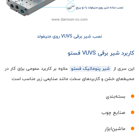
نصب شیر برقی VUVS روی منیفولد
کاربرد شیر برقی VUVS فستو
این سری از
شیر پنوماتیک فستو
علاوه بر کاربرد عمومی برای کار در
محیط‌های خشن و کاربردهای سخت مانند صنایعی زیر مناسب است:
بسته‌بندی
صنایع چوب
ماشین‌ابزار