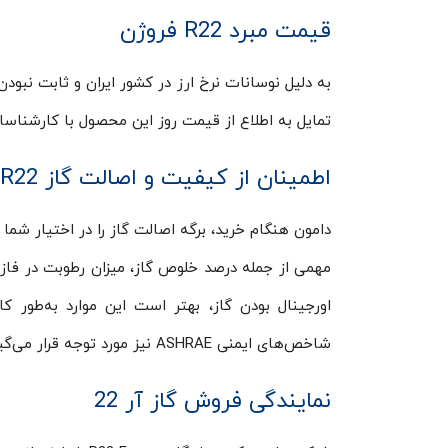
قیمت مبرد R22 فروژن
به دلیل نوسانات نرخ ارز در کشور ایران و ثابت نبود
تمایل به اطلاع از قیمت روز این محصول با کارشنا
اطمینان از کیفیت و اصالت گاز R22
دامون هنگام خرید، برگه‌ اصالت گاز را در اختیار شم
اورجینال بودن گاز، بهتر است این موارد به‌طور 
شاخص‌های ایمنی ASHRAE نیز مورد توجه قرار می‌گیرند.
نمایندگی فروش گاز آر 22