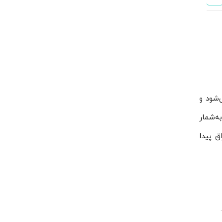
شود و
اشتعال به‌شمار
ت احتراق پیدا