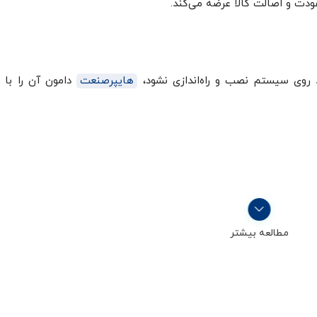
روی سیستم نصب و راه‌اندازی نشود،
هایپرصنعت
دامون آن را با 
مطالعه بیشتر