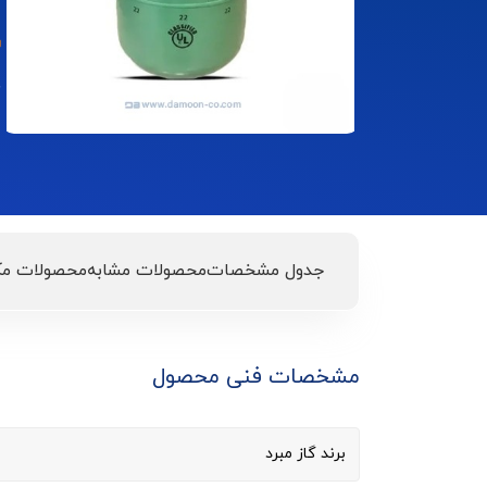
خ
جدول مشخصات
محصولات مشابه
محصولات مک
مشخصات فنی محصول
برند گاز مبرد