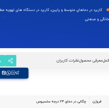
کاربرد در دماهای متوسط و پایین، کاربرد در دستگاه های تهویه مط
انگی و صنعتی
مل
معرفی محصول
نظرات کاربران
فروژن
چگالی در دمای ۲۴ درجه سلسیوس