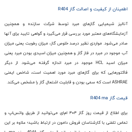
اطمینان از کیفیت و اصالت گاز R404
آنالیز شیمیایی گازهای مبرد توسط شرکت سازنده و همچنین
آزمایشگاه‌‍‌های معتبر مورد بررسی قرار ‌می‌گیرد و گواهی تایید برای آنها
صادر می‌شود. مواردی نظیر درصد خلوص گاز، میزان رطوبت یعنی میزان
آب موجود در مبرد در فاز گاز و همچنین میزان اسیدی بودن مبرد یعنی
میزان اسید HCL موجود در مبرد اندازه گرفته ‌می‌شود. از دیگر
فاکتورهایی که برای گازهای مبرد مورد اهمیت‌ است، شاخص ایمنی
ASHRAE است که سمی بودن و قابلیت اشتعال گاز را مشخص می‌کند.
قیمت گاز R404 ma
برای اطلاع از قیمت روز گاز ۴۰۴ ام‌ای می‌توانید از طریق واتس‌اپ و
تماس تلفنی با کارشناسان فروش دامون در ارتباط باشید؛ علاوه بر این