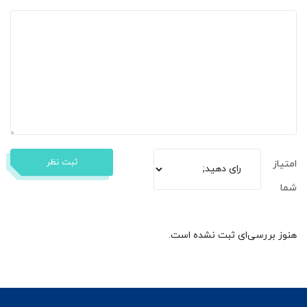
ثبت نظر
امتیاز
شما
هنوز بررسی‌ای ثبت نشده است.