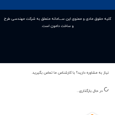
کلیه حقوق مادى و معنوى این ســـامانه متعلق به شرکت مهندسی طرح
و ساخت دامون است.
نیاز به مشاوره دارید؟ با کارشناس ما تماس بگیرید.
در حال بارگذاری...