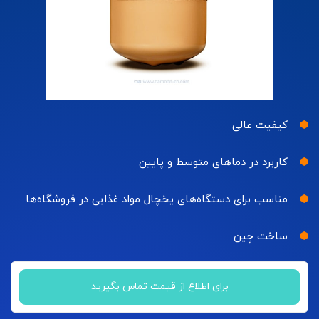
کیفیت عالی
کاربرد در دماهای متوسط و پایین
مناسب برای دستگاه‌های یخچال مواد غذایی در فروشگاه‌ها
ساخت چین
برای اطلاع از قیمت تماس بگیرید