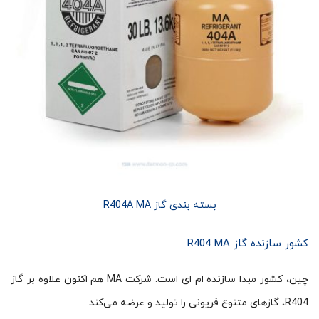
بسته بندی گاز R404A MA
کشور سازنده گاز R404 MA
چین، کشور مبدا سازنده ام ای است. شرکت MA هم اکنون علاوه بر گاز
R404، گازهای متنوع فریونی را تولید و عرضه می‌کند.