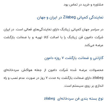
مشاوره و خرید در تماس بود.
نمایندگی کمپانی Zilabeg در ایران و جهان
در سراسر جهان کمپانی زیلابگ دارای نمایندگی‌های فعالی است. در ایران
شرکت دامون فن زیلابگ را با اصالت کالا تهیه و با ضمانت بازگشت
عرضه می‌کند.
گارانتی و ضمانت بازگشت ۷ روزه دامون
محصولات عرضه شده شرکت دامون از جمله هواکش سردخانه‌ای
zilabeg دارای ضمانت بازگشت به مدت ۷ روز در صورت عدم نصب و راه
اندازی بر روی سیستم است.
نوع بسته بندی فن سردخانه‌ای zilabeg