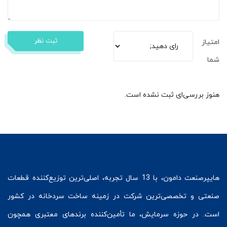
ثبت نظر
امتیاز
شما
هنوز بررسی‌ای ثبت نشده است.
هایپرصنعت
دامون، با 13 سال تجربه، اصلی‌ترین توزیع‌کننده قطعات
صنعتی و تخصصی‌ترین شرکت در زمینه
ساخت سردخانه
در کشور
است. در حوزه سرمایش، ما تأمین‌کننده برندهای معتبری همچون