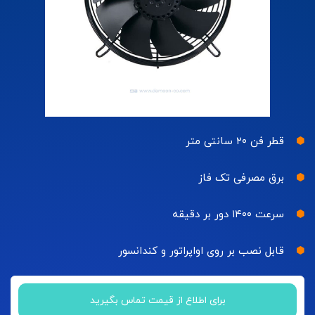
قطر فن ۲۰ سانتی متر
برق مصرفی تک فاز
سرعت ۱۴۰۰ دور بر دقیقه
قابل نصب بر روی اواپراتور و کندانسور
برای اطلاع از قیمت تماس بگیرید