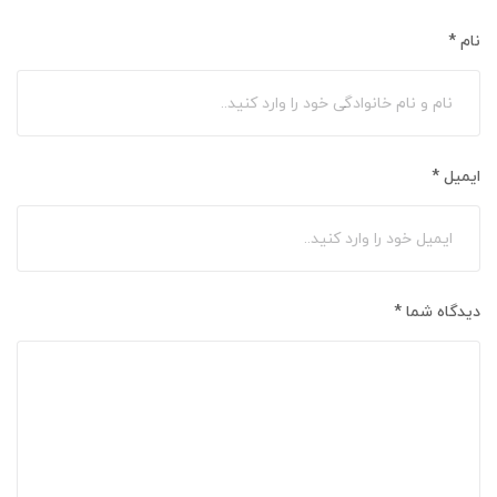
نام
*
ایمیل
*
دیدگاه شما
*