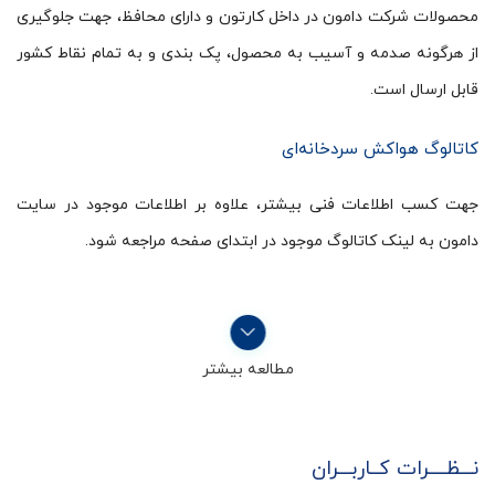
محصولات شرکت دامون در داخل کارتون و دارای محافظ، جهت جلوگیری
از هرگونه صدمه و آسیب به محصول، پک بندی و به تمام نقاط کشور
قابل ارسال است.
کاتالوگ هواکش سردخانه‌ای
جهت کسب اطلاعات فنی بیشتر، علاوه بر اطلاعات موجود در سایت
دامون به لینک کاتالوگ موجود در ابتدای صفحه مراجعه شود.
مطالعه بیشتر
نـــظــــرات کــاربـــران