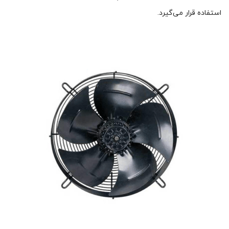
استفاده قرار می‌گیرد.