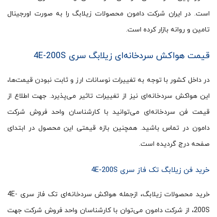
است. در ایران شرکت دامون محصولات زیلابگ را به صورت اورجینال
تامین و روانه بازار کرده است.
قیمت هواکش سردخانه‌ای زیلابگ سری 4E-200S
در داخل کشور با توجه به تغییرات نوسانات ارز و ثابت نبودن قیمت‌ها،
این هواکش سردخانه‌ای نیز از تغییرات تاثیر می‌پذیرد. جهت اطلاع از
قیمت فن سردخانه‌ای می‌توانید با کارشناسان واحد فروش شرکت
دامون در تماس باشید. همچنین بازه قیمتی این محصول در ابتدای
صفحه درج گردیده است.
خرید فن زیلابگ تک فاز سری 4E-200S
خرید محصولات زیلابگ، ازجمله هواکش سردخانه‌ای تک فاز سری 4E-
200S، از شرکت دامون می‌توان با کارشناسان واحد فروش شرکت جهت