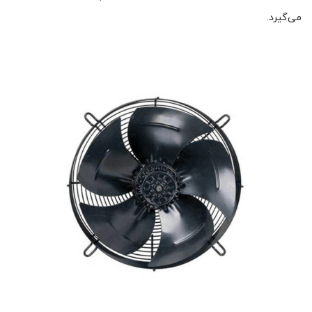
می‌گیرد.