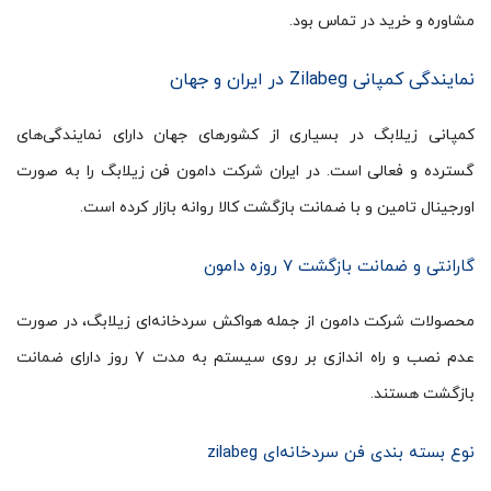
مشاوره و خرید در تماس بود.
نمایندگی کمپانی Zilabeg در ایران و جهان
کمپانی زیلابگ در بسیاری از کشورهای جهان دارای نمایندگی‌های
گسترده و فعالی است. در ایران شرکت دامون فن زیلابگ را به صورت
اورجینال تامین و با ضمانت بازگشت کالا روانه بازار کرده است.
گارانتی و ضمانت بازگشت ۷ روزه دامون
محصولات شرکت دامون از جمله هواکش سردخانه‌ای زیلابگ، در صورت
عدم نصب و راه اندازی بر روی سیستم به مدت ۷ روز دارای ضمانت
بازگشت هستند.
نوع بسته بندی فن سردخانه‌ای zilabeg