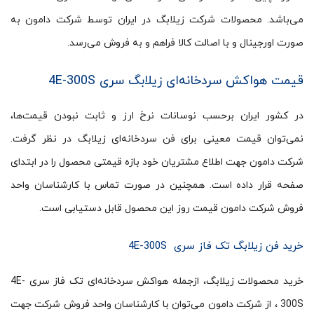
می‌باشد. محصولات شرکت زیلابگ در ایران توسط شرکت دامون به
صورت اورجینال و با اصالت کالا فراهم و به فروش می‌رسد.
قیمت هواکش سردخانه‌ای زیلابگ سری 4E-300S
در کشور ایران برحسب نوسانات نرخ ارز و ثابت نبودن قیمت‌ها،
نمی‌توان قیمت معینی برای فن سردخانه‌ای زیلابگ در نظر گرفت.
شرکت دامون جهت اطلاع مشتریان خود بازه قیمتی محصول را در ابتدای
صفحه قرار داده است. همچنین در صورت تماس با کارشناسان واحد
فروش شرکت دامون قیمت روز این محصول قابل دستیابی است.
خرید فن زیلابگ تک فاز سری 4E-300S
خرید محصولات زیلابگ، ازجمله هواکش سردخانه‌ای تک فاز سری 4E-
300S ، از شرکت دامون می‌توان با کارشناسان واحد فروش شرکت جهت