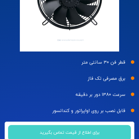
قطر فن ۳۰ سانتی متر
برق مصرفی تک فاز
سرعت ۱۳۸۰ دور بر دقیقه
قابل نصب بر روی اواپراتور و کندانسور
برای اطلاع از قیمت تماس بگیرید