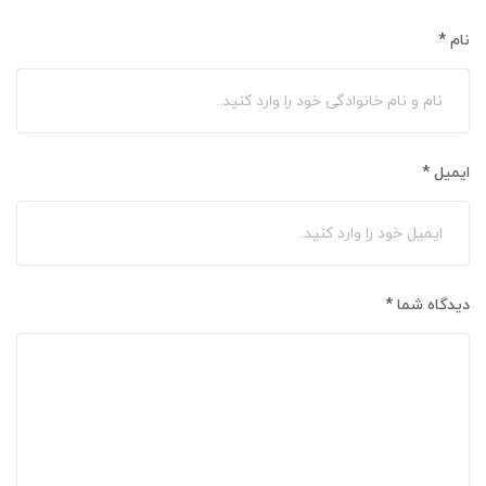
نام
*
ایمیل
*
دیدگاه شما
*