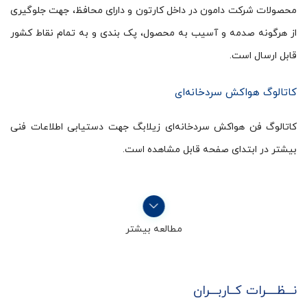
محصولات شرکت دامون در داخل کارتون و دارای محافظ، جهت جلوگیری
از هرگونه صدمه و آسیب به محصول، پک بندی و به تمام نقاط کشور
قابل ارسال است.
کاتالوگ هواکش سردخانه‌ای
کاتالوگ فن هواکش سردخانه‌ای زیلابگ جهت دستیابی اطلاعات فنی
بیشتر در ابتدای صفحه قابل مشاهده است.
مطالعه بیشتر
نـــظــــرات کــاربـــران