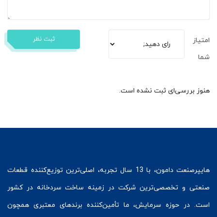
ثبت نظر
امتیاز
شما
هنوز بررسی‌ای ثبت نشده است.
هایپرصنعت
دامون، با 13 سال تجربه، اصلی‌ترین توزیع‌کننده قطعات
صنعتی و تخصصی‌ترین شرکت در زمینه
ساخت سردخانه
در کشور
است. در حوزه سرمایش، ما تأمین‌کننده برندهای معتبری همچون