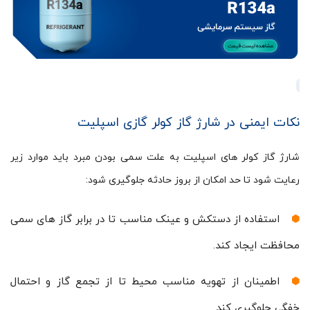
نکات ایمنی در شارژ گاز کولر گازی اسپلیت
شارژ گاز کولر های اسپلیت به علت سمی بودن مبرد باید موارد زیر
رعایت شود تا حد امکان از بروز حادثه جلوگیری شود:
استفاده از دستکش و عینک مناسب تا در برابر گاز های سمی
محافظت ایجاد کند.
اطمینان از تهویه مناسب محیط تا از تجمع گاز و احتمال
خفگی جلوگیری کند.