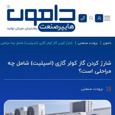
دامون
برودت صنعتی
شارژ کردن گاز کولر گازی (اسپلیت) شامل چه مراحلی
شارژ کردن گاز کولر گازی (اسپلیت) شامل چه
مراحلی است؟
برودت صنعتی