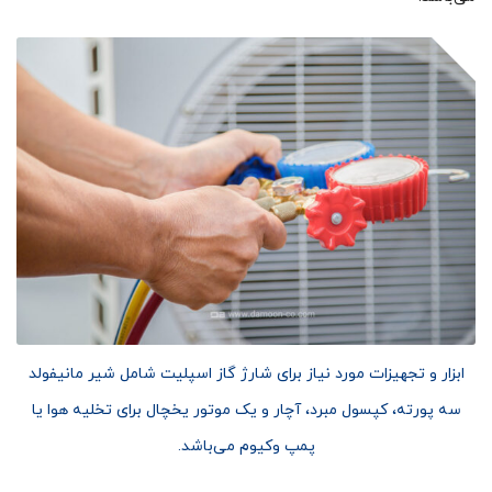
ابزار و تجهیزات مورد نیاز برای شارژ گاز اسپلیت شامل شیر مانیفولد
سه پورته، کپسول مبرد، آچار و یک موتور یخچال برای تخلیه هوا یا
پمپ وکیوم می‌باشد.