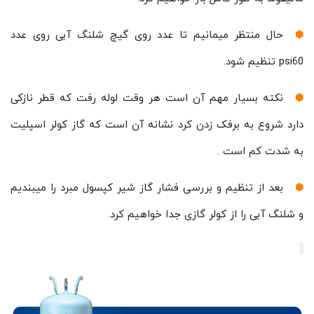
حال منتظر میمانیم تا عدد روی گیچ شلنگ آبی روی عدد
psi60 تنظیم شود.
نکته بسیار مهم آن است هر وقت لوله رفت که قطر نازکی
دارد شروع به برفک زدن کرد نشانه آن است که گاز کولر اسپلیت
به شدت کم است .
بعد از تنظیم و بررسی فشار گاز شیر کپسول مبرد را میبندیم
و شلنگ آبی را از کولر گازی جدا خواهیم کرد.