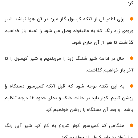
کرد.
برای اطمینان از آنکه کپسول گاز مبرد در آن هوا نباشد شیر
ورودی زرد رنگ که به مانیفولد وصل می شود را نمیه باز خواهیم
گذاشت تا هوا از آن خارج شود.
حال در ادامه شیر شلنگ زرد را می‌بندیم و شیر کپسول را تا
آخر باز خواهیم گذاشت.
به این نکته توجه شود که قبل آنکه کمپرسور دستگاه را
روشن کنیم. کولر باید در حالت خنک و دمای حدود 16 درجه تنظیم
باشد . و بعد آن دستگاه را روشن خواهیم کرد.
هنگامی که کمپرسور کولر شروع به کار کرد شیر آبی رنگ
مانیفولد به طور کامل باز خواهیم کرد.