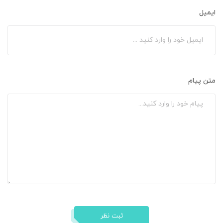
ایمیل
متن پیام
ثبت نظر