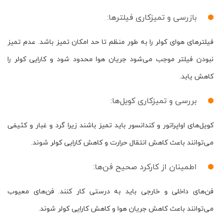
بازرسی و تمیزکاری فیلترها:
فیلترهای هوای کولر را به طور منظم تا حد امکان تمیز باشد. عدم تمیز
نبودن فیلتر موجب می‌شود جریان هوا محدود شود و کارایی کولر را
کاهش یابد.
بررسی و تمیزکاری کویل‌ها:
کویل‌های اواپراتور و کندانسور باید تمیز باشند زیرا گرد و غبار و کثیفی
می‌توانند باعث کاهش انتقال حرارت و کاهش کارایی کولر شوند.
اطمینان از کارکرد صحیح فن‌ها:
فن‌های داخلی و خارجی باید به درستی کار ‌کنند. فن‌های معیوب
می‌توانند باعث کاهش جریان هوا و کاهش کارایی کولر شوند.