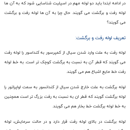
در ادامه ابتدا باید دو لوله مهم در اسپلیت شناسایی شود که به آن ها
لوله رفت و برگشت می گویند. حال چرا به آن ها لوله رفت و برگشت
می گویند؟
تعریف لوله رفت و برگشت:
لوله رفت به علت وارد شدن سیال از کمپرسور به کنداسور را لوله رفت
می گویند که قطر آن به نسبت به برگشت کوچک تر است. به خط لوله
رفت خط مایع اشباع هم می گویند.
لوله برگشت به علت خارج شدن سیال از کندانسور به سمت اواپراتور را
لوله برگشت گویند که قطر ان به نسبت به رفت بزرگ تر است همچنین
به خط لوله برگشت خط بخار هم می گویند.
لوله برگشت در بالای لوله رفت قرار دارد و در حالت سرمایش، لوله