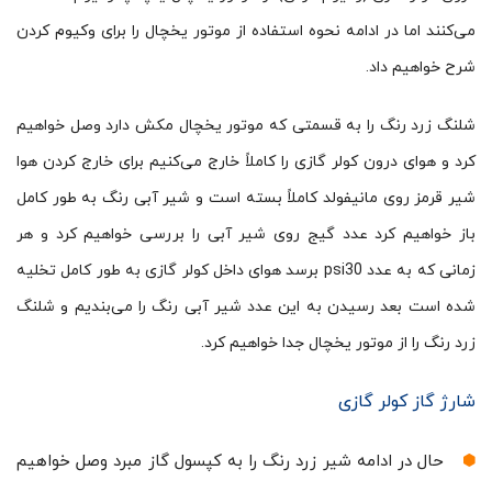
می‌کنند اما در ادامه نحوه استفاده از موتور یخچال را برای وکیوم کردن
شرح خواهیم داد.
شلنگ زرد رنگ را به قسمتی که موتور یخچال مکش دارد وصل خواهیم
کرد و هوای درون کولر گازی را کاملاً خارج می‌کنیم برای خارج کردن هوا
شیر قرمز روی مانیفولد کاملاً بسته است و شیر آبی رنگ به طور کامل
باز خواهیم کرد عدد گیج روی شیر آبی را بررسی خواهیم کرد و هر
زمانی که به عدد psi30 برسد هوای داخل کولر گازی به طور کامل تخلیه
شده است بعد رسیدن به این عدد شیر آبی رنگ را می‌بندیم و شلنگ
زرد رنگ را از موتور یخچال جدا خواهیم کرد.
شارژ گاز کولر گازی
حال در ادامه شیر زرد رنگ را به کپسول گاز مبرد وصل خواهیم