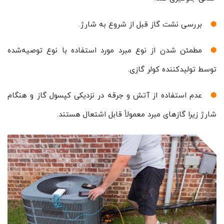
بررسی نشت گاز قبل از شروع به شارژ.
مطمئن شدن از نوع مبرد مورد استفاده با نوع توصیه‌شده
توسط تولیدکننده کولر گازی.
عدم استفاده از آتش و جرقه در نزدیکی کپسول گاز و هنگام
شارژ زیرا گازهای مبرد معمولاً قابل اشتعال هستند.