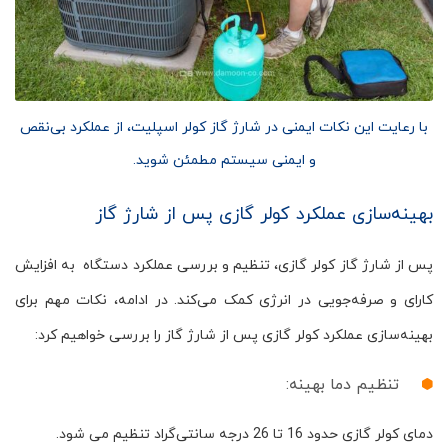
با رعایت این نکات ایمنی در شارژ گاز کولر اسپلیت، از عملکرد بی‌نقص
و ایمنی سیستم مطمئن شوید.
بهینه‌سازی عملکرد کولر گازی پس از شارژ گاز
پس از شارژ گاز کولر گازی، تنظیم و بررسی عملکرد دستگاه به افزایش
کارای و صرفه‌جویی در انرژی کمک می‌کند. در ادامه، نکات مهم برای
بهینه‌سازی عملکرد کولر گازی پس از شارژ گاز را بررسی خواهیم کرد:
تنظیم دما بهینه:
دمای کولر گازی حدود 16 تا 26 درجه سانتی‌گراد تنظیم می شود.