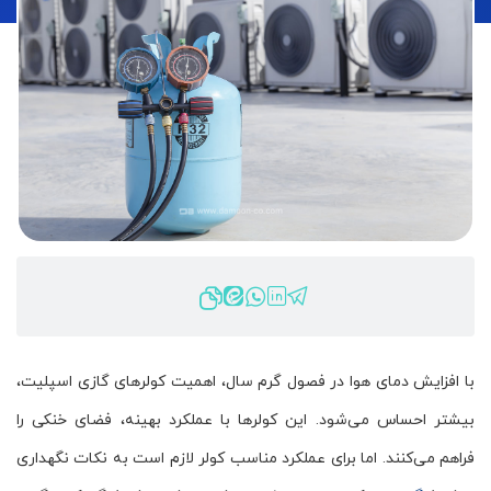
با افزایش دمای هوا در فصول گرم سال، اهمیت کولرهای گازی اسپلیت،
بیشتر احساس می‌شود. این کولرها با عملکرد بهینه، فضای خنکی را
فراهم می‌کنند. اما برای عملکرد مناسب کولر لازم است به نکات نگهداری