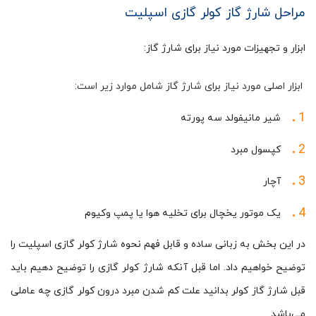
مراحل شارژ گاز کولر گازی اسپلیت
ابزار و تجهیزات مورد نیاز برای شارژ گاز:
ابزار اصلی مورد نیاز برای شارژ گاز شامل موارد زیر است:
شیر مانیفولد سه پورته
کپسول مبرد
آچار
یک موتور یخچال برای تخلیه هوا یا پمپ وکیوم
در این بخش به زبانی ساده و قابل فهم نحوه شارژ کولر گازی اسپلیت را
توضیح خواهیم داد. اما قبل آنکه شارژ کولر گازی را توضیح دهیم باید
قبل شارژ گاز کولر بدانید علت کم شدن مبرد درون کولر گازی چه عاملی
می‌باشد.