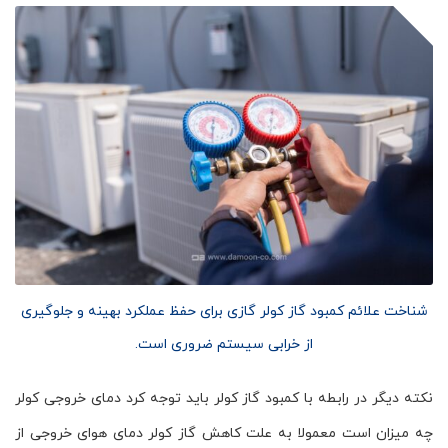
شناخت علائم کمبود گاز کولر گازی برای حفظ عملکرد بهینه و جلوگیری
از خرابی سیستم ضروری است.
نکته دیگر در رابطه با کمبود گاز کولر باید توجه کرد دمای خروجی کولر
چه میزان است معمولا به علت کاهش گاز کولر دمای هوای خروجی از