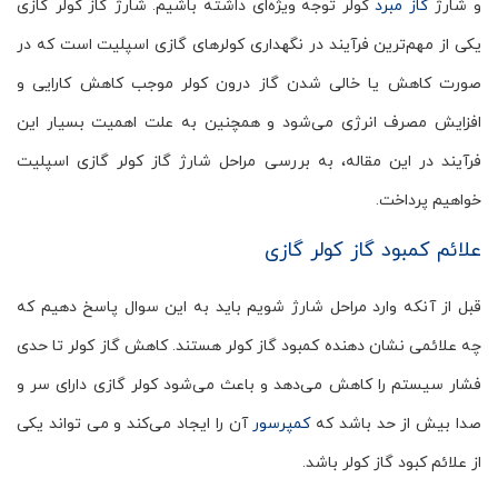
و شارژ
گاز مبرد
کولر توجه ویژه‌ای داشته باشیم. شارژ گاز کولر گازی
یکی از مهم‌ترین فرآیند در نگهداری کولرهای گازی اسپلیت است که در
صورت کاهش یا خالی شدن گاز درون کولر موجب کاهش کارایی و
افزایش مصرف انرژی می‌شود و همچنین به علت اهمیت بسیار این
فرآیند در این مقاله، به بررسی مراحل شارژ گاز کولر گازی اسپلیت
خواهیم پرداخت.
علائم کمبود گاز کولر گازی
قبل از آنکه وارد مراحل شارژ شویم باید به این سوال پاسخ دهیم که
چه علائمی نشان دهنده کمبود گاز کولر هستند. کاهش گاز کولر تا حدی
فشار سیستم را کاهش می‌دهد و باعث می‌شود کولر گازی دارای سر و
صدا بیش از حد باشد که
کمپرسور
آن را ایجاد می‌کند و می تواند یکی
از علائم کبود گاز کولر باشد.