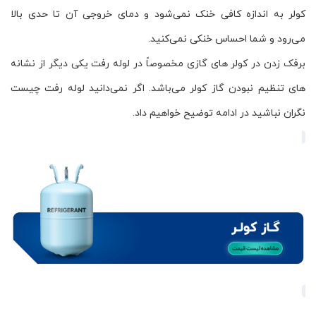
کولر به اندازه کافی خنک نمی‌شود و دمای خروجی آن تا حدی بالا
می‌رود و شما احساس خنکی نمی‌کنید.
برفک زدن در کولر های گازی مخصوصاً در لوله رفت یکی دیگر از نشانه
های تنظیم نبودن گاز کولر می‌باشد. اگر نمی‌دانید لوله رفت چیست
نگران نباشید در ادامه توضیح خواهیم داد.