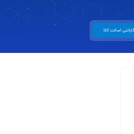
ارانتی اصالت کالا