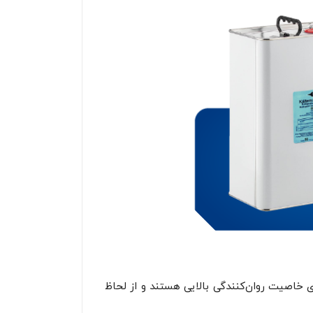
ی غیرمعدنی دارند، دارای خاصیت روان‌کنندگی بالایی هستند و از لحاظ