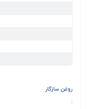
روغن سازگار