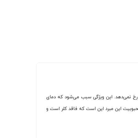
 رخ نمی‌دهد. این ویژگی سبب می‌شود که دمای
 دلایل محبوبیت این مبرد این است که فاقد کلر است و