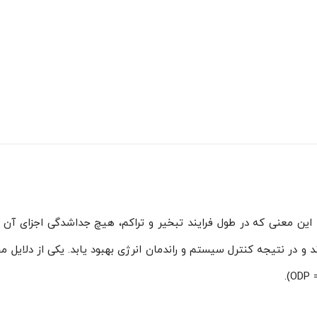
 این معنی که در طول فرایند تبخیر و تراکم، هیچ جداشدگی اجزای آن
 چرخه ثابت بماند و در نتیجه کنترل سیستم و راندمان انرژی بهبود یابد. یکی از