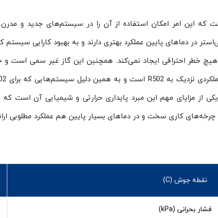
های پلی‌استر (POE) سازگار است که این امر امکان استفاده از آن را در سیستم‌های ج
استر در دماهای پایین عملکرد بهتری دارند و به بهبود کارایی سیستم ک
ل اشتعال است و هیچ خطر احتراقی ایجاد نمی‌کند. همچنین این گاز غیر سمی اس
یت، یکی از مزایای مهم این مبرد پایداری حرارتی و شیمیایی آن است 
ر چرخه‌های کاری سخت و در دماهای بسیار پایین هم عملکرد مطلوبی ارائ
نقطه جوش (C)
فشار بحرانی (kPa)