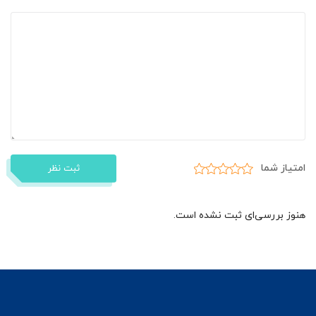
امتیاز شما
ثبت نظر
هنوز بررسی‌ای ثبت نشده است.