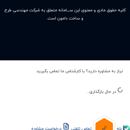
کلیه حقوق مادى و معنوى این ســـامانه متعلق به شرکت مهندسی طرح
و ساخت دامون است.
نیاز به مشاوره دارید؟ با کارشناس ما تماس بگیرید.
در حال بارگذاری...
بله
تماس تلفنی
درخواست مشاوره