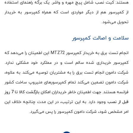
هستند: کیت نصب شامل پیچ مهره و واشر. یک برگه راهنمای استفاده
از کمپرسور هم از دیگر مواردی است که همراه کمپرسور به خریدار
تحویل می‌شود.
سلامت و اصالت کمپرسور
انجام تست برق به خریدار کمپرسور MTZ72 این اطمینان را می‌دهد که
کمپرسور خریداری شده سالم است و در عملکرد خود مشکلی ندارد.
شرکت دامون انجام تست برق را به مشتریان توصیه می‌کند. به علاوه،
شرکت دامون تضمین می‌کند تمام کمپرسورهای منیروپ ساخت کشور
فرانسه هستند. جهت اطمینان خاطر خریداران
امکان بازگشت کالا تا 7 روز
قبل از نصب
وجود دارد. به این ترتیب، در این مدت چنانچه خلاف این
امر مشخص شود، شرکت دامون کمپرسور را پس می‌گیرد.