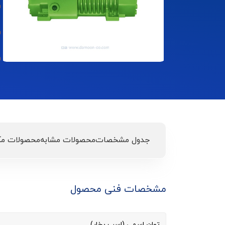
جدول مشخصات
محصولات مشابه
محصولات مک
مشخصات فنی محصول
توان اسمی (اسب بخار)