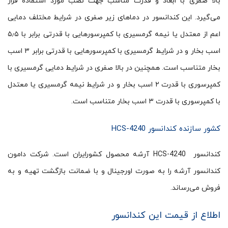
بالا صفری با ابعاد و قدرت مناسب جهت نصب مورد استفاده قرار
می‌گیرد. این کندانسور در دماهای زیر صفری در شرایط مختلف دمایی
اعم از معتدل یا نیمه گرمسیری با کمپرسورهایی با قدرتی برابر با ۵٫۵
اسب بخار و در شرایط گرمسیری با کمپرسورهایی با قدرتی برابر ۳ اسب
بخار متناسب است. همچنین در بالا صفری در شرایط دمایی گرمسیری با
کمپرسوری با قدرت ۲ اسب بخار و در شرایط نیمه گرمسیری یا معتدل
با کمپرسوری با قدرت ۳ اسب بخار متناسب است.
کشور سازنده کندانسور HCS-4240
کندانسور HCS-4240 آرشه محصول کشورایران است. شرکت دامون
کندانسور آرشه را به صورت اورجینال و با ضمانت بازگشت تهیه و به
فروش می‌رساند.
اطلاع از قیمت این کندانسور