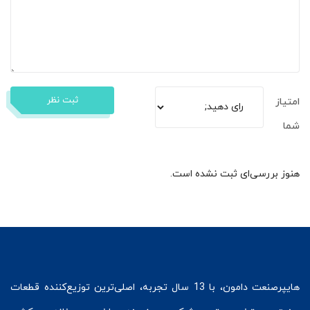
ثبت نظر
امتیاز
شما
هنوز بررسی‌ای ثبت نشده است.
هایپرصنعت
دامون، با 13 سال تجربه، اصلی‌ترین توزیع‌کننده قطعات