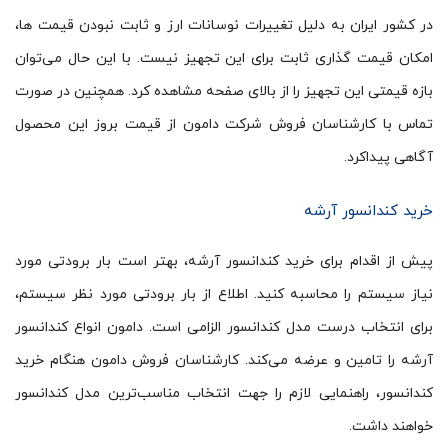
در کشور ایران به دلیل تغییرات نوسانات ارز و ثابت نبودن قیمت ها،
امکان قیمت گذاری ثابت برای این تجهیز نیست. با این حال می‌توان
بازه قیمتی این تجهیز را از بالای صفحه مشاهده کرد. همچنین در صورت
تماس با کارشناسان فروش شرکت دامون از قیمت بروز این محصول
آگاهی پیداکرد.
خرید کندانسور آرشه
پیش از اقدام برای خرید کندانسور آرشه، بهتر است بار برودتی مورد
نیاز سیستم را محاسبه کنید. اطلاع از بار برودتی مورد نظر سیستم،
برای انتخاب درست مدل کندانسور الزامی است. دامون انواع کندانسور
آرشه را تامین و عرضه می‌کند. کارشناسان فروش دامون هنگام خرید
کندانسور، راهنمایی لازم را جهت انتخاب مناسب‌ترین مدل کندانسور
خواهند داشت.