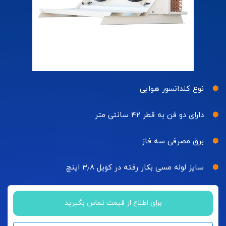
نوع کندانسور هوایی
دارای دو فن به قطر ۴۲ سانتی متر
برق مصرفی سه فاز
سایز لوله مسی بکار رفته در کویل ۳٫۸ اینچ
برای اطلاع از قیمت تماس بگیرید