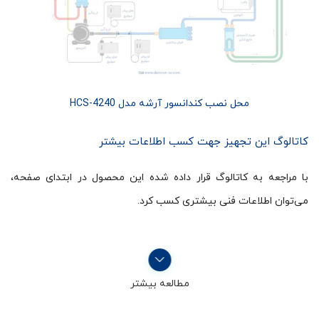
محل نصب کندانسور آرشه مدل HCS-4240
کاتالوگ این تجهیز جهت کسب اطلاعات بیشتر
با مراجعه به کاتالوگ قرار داده شده این محصول در ابتدای صفحه،
می‌توان اطلاعات فنی بیشتری کسب کرد.
مطالعه بیشتر