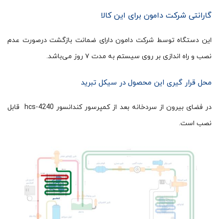
گارانتی شرکت دامون برای این کالا
این دستگاه توسط شرکت دامون دارای ضمانت بازگشت درصورت عدم
نصب و راه اندازی بر روی سیستم به مدت ۷ روز می‌باشد.
محل قرار گیری این محصول در سیکل تبرید
در فضای بیرون از سردخانه بعد از کمپرسور کندانسور hcs-4240 قابل
نصب است.