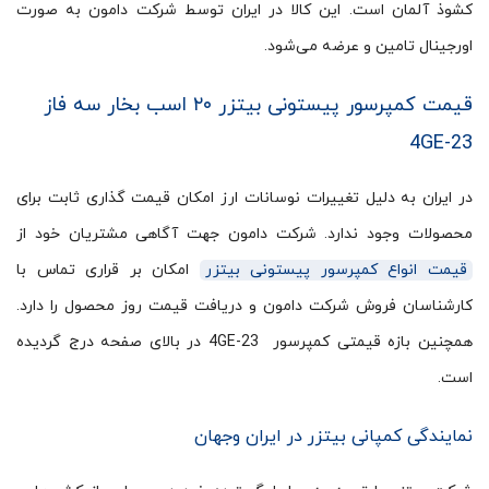
کشوذ آلمان است. این کالا در ایران توسط شرکت دامون به صورت
اورجینال تامین و عرضه می‌شود.
قیمت کمپرسور پیستونی بیتزر ۲۰ اسب بخار سه فاز
4GE-23
در ایران به دلیل تغییرات نوسانات ارز امکان قیمت گذاری ثابت برای
محصولات وجود ندارد. شرکت دامون جهت آگاهی مشتریان خود از
قیمت انواع کمپرسور پیستونی بیتزر
امکان بر قراری تماس با
کارشناسان فروش شرکت دامون و دریافت قیمت روز محصول را دارد.
همچنین بازه قیمتی کمپرسور 4GE-23 در بالای صفحه درج گردیده
است.
نمایندگی کمپانی بیتزر در ایران وجهان