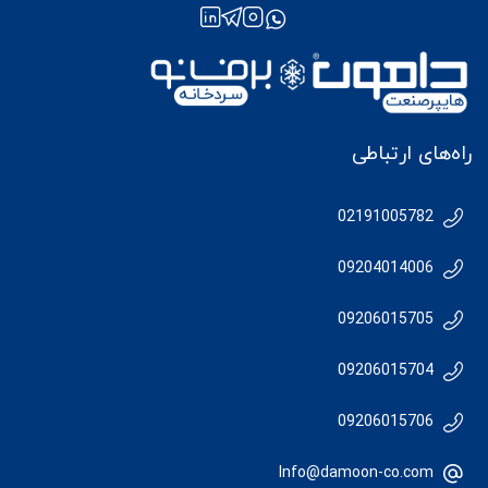
راه‌های ارتباطی
02191005782
09204014006
09206015705
09206015704
09206015706
Info@damoon-co.com