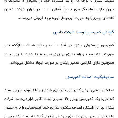
شرکت بیتزر با توجه به روابط گسترده خود در بسیاری از کشورها ی
جهان دارای نمایندگی‌های بسیار فعالی است. در ایران شرکت دامون
کالاهای بیتزر را به صورت اورجینال تهیه و به فروش می‌رساند.
گارانتی کمپرسور توسط شرکت دامون
کمپرسور پیستونی بیتزر در شرکت دامون دارای ضمانت بازگشت در
صورت عدم نصب و راه اندازی بر روی سیستم به مدت ۷ روز است.
همچنین دارای گارانتی تعمیر رایگان در صورت ایجاد مشکل می‌باشد.
سرتیفیکیت اصالت کمپرسور
اصالت یا تقلبی بودن کمپرسور خریداری شده از جمله موارد مهمی است
که خرید یک کمپرسور بیتزر ۲۰ اسب را تحت تاثیر قرار می­‌دهد. شرکت
بیتزر نیز در راستای اهداف مشتری­‌مداری خود شیوه­‌هایی را برای حصول
اطمینان از اصل بودن کالاهای خود در اختیار گذاشته است. که یکی از