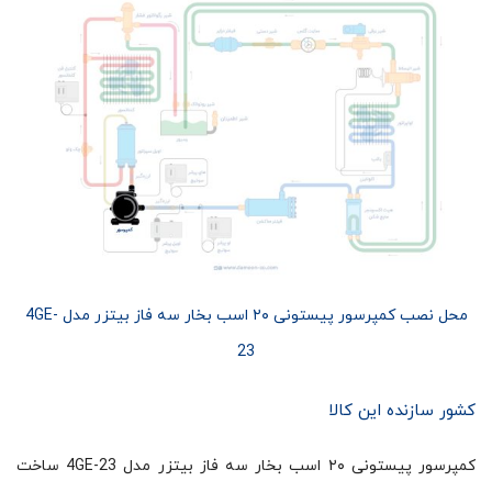
محل نصب کمپرسور پیستونی ۲۰ اسب بخار سه فاز بیتزر مدل 4GE-
23
کشور سازنده این کالا
کمپرسور پیستونی ۲۰ اسب بخار سه فاز بیتزر مدل 4GE-23 ساخت