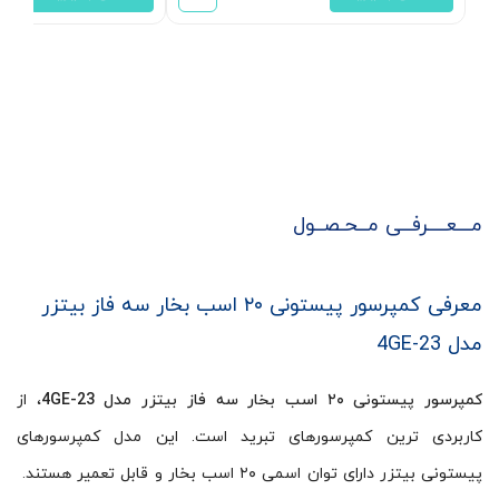
مـــعــــرفــی مــحـصــول
معرفی کمپرسور پیستونی ۲۰ اسب بخار سه فاز بیتزر
مدل 4GE-23
کمپرسور پیستونی ۲۰ اسب بخار سه فاز بیتزر مدل 4GE-23
، از
کاربردی ترین کمپرسورهای تبرید است. این مدل کمپرسورهای
پیستونی بیتزر دارای توان اسمی ۲۰ اسب بخار و قابل تعمیر هستند.