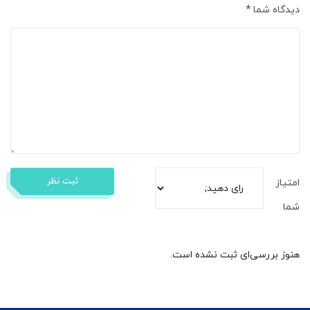
دیدگاه شما
*
ثبت نظر
امتیاز
شما
هنوز بررسی‌ای ثبت نشده است.