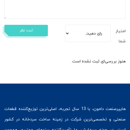
ثبت نظر
امتیاز
شما
هنوز بررسی‌ای ثبت نشده است.
هایپرصنعت
دامون، با 13 سال تجربه، اصلی‌ترین توزیع‌کننده قطعات
صنعتی و تخصصی‌ترین شرکت در زمینه
ساخت سردخانه
در کشور
است. در حوزه سرمایش، ما تأمین‌کننده برندهای معتبری همچون