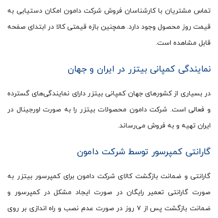
تماس مشتریان با کارشناسان فروش شرکت دامون امکان دستیابی به
قیمت روز محصول وجود دارد. همچنین بازه قیمتی کالا در ابتدای صفحه
قابل مشاهده است.
نمایندگی کمپانی بیتزر در ایران و جهان
در بسیاری از کشورهای جهان کمپانی بیتزر دارای نمایندگی‌های گسترده
و فعالی است. شرکت دامون محصولات بیتزر را به صورت اورجینال در
ایران تهیه و به فروش می‌رساند.
گارانتی کمپرسور توسط شرکت دامون
گارانتی و ضمانت بازگشت کالای شرکت دامون برای کمپرسور بیتزر به
صورت گارانتی تعمیر رایگان در صورت ایجاد مشکل در کمپرسور و
ضمانت بازگشت پس از ۷ روز در صورت عدم نصب و راه اندازی بر روی