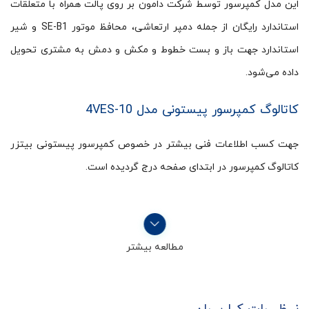
این مدل کمپرسور توسط شرکت دامون بر روی پالت همراه با متعلقات
استاندارد رایگان از جمله دمپر ارتعاشی، محافظ موتور SE-B1 و شیر
استاندارد جهت باز و بست خطوط و مکش و دمش به مشتری تحویل
داده می‌شود.
کاتالوگ کمپرسور پیستونی مدل 4VES-10
جهت کسب اطلاعات فنی بیشتر در خصوص کمپرسور پیستونی بیتزر
کاتالوگ کمپرسور در ابتدای صفحه درج گردیده است.
مطالعه بیشتر