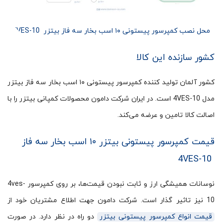
محل نصب کمپرسور پیستونی ۱۰ اسب بخار سه فاز بیتزر 4VES-10
کشور سازنده این کالا
کشور آلمان تولید کننده کمپرسور پیستونی ۱۰ اسب بخار سه فاز بیتزر
مدل 4VES-10 است. در ایران شرکت دامون محصولات کمپانی بیتزر را با
اصالت کالا تامین و عرضه می‌کند.
قیمت کمپرسور پیستونی بیتزر ۱۰ اسب بخار سه فاز
4VES-10
نوسانات همیشگی ارز و ثابت نبودن قیمت‌ها، بر روی کمپرسور 4ves-
10 نیز تاثیر گذار است. شرکت دامون جهت اطلاع مشتریان خود از
قیمت انواع کمپرسور پیستونی بیتزر
دو راه در نظر دارد. در صورت