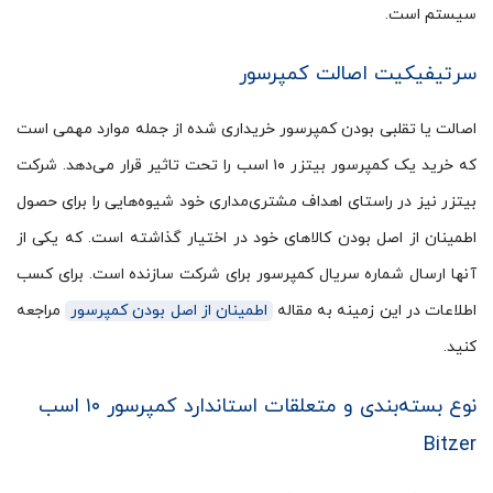
سیستم است.
سرتیفیکیت اصالت کمپرسور
اصالت یا تقلبی بودن کمپرسور خریداری شده از جمله موارد مهمی است
که خرید یک کمپرسور بیتزر ۱۰ اسب را تحت تاثیر قرار می­‌دهد. شرکت
بیتزر نیز در راستای اهداف مشتری­‌مداری خود شیوه­‌هایی را برای حصول
اطمینان از اصل بودن کالاهای خود در اختیار گذاشته است. که یکی از
آن­ها ارسال شماره سریال کمپرسور برای شرکت سازنده است. برای کسب
اطلاعات در این زمینه به مقاله
اطمینان از اصل بودن کمپرسور
مراجعه
کنید.
نوع بسته‌بندی و متعلقات استاندارد کمپرسور ۱۰ اسب
Bitzer