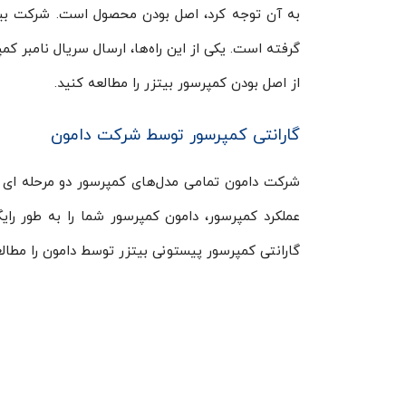
به آن توجه کرد، اصل بودن محصول است. شرکت بیتز
گرفته است. یکی از این راه‌ها، ارسال سریال نامبر کم
از اصل بودن کمپرسور بیتزر را مطالعه کنید.
گارانتی کمپرسور توسط شرکت دامون
شرکت دامون تمامی مدل‌های کمپرسور دو مرحله ای بی
عملکرد کمپرسور، دامون کمپرسور شما را به طور رای
گارانتی کمپرسور پیستونی بیتزر توسط دامون را مطالع