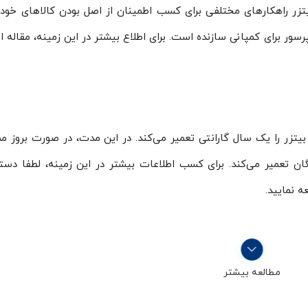
ر راهکارهای مختلفی برای کسب اطمینان از اصل بودن کالاهای خود 
پرسور برای کمپانی سازنده است. برای اطلاع بیشتر در این زمینه، مقاله ا
تزر را یک سال گارانتی تعمیر می‌کند. در این مدت، در صورت بروز م
گان تعمیر می‌کند. برای کسب اطلاعات بیشتر در این زمینه، لطفا دستو
ه نمایید.
مطالعه بیشتر