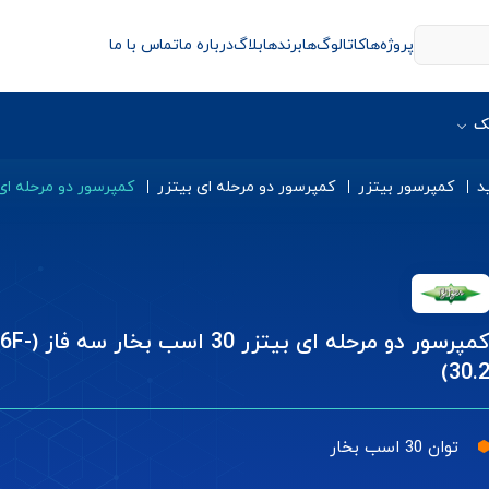
پروژه‌ها
کاتالوگ‌ها
برندها
بلاگ
درباره ما
تماس با ما
ک
د
کمپرسور بیتزر
کمپرسور دو مرحله ای بیتزر
کمپرسور دو مرحله ای بیتزر 30 اسب بخار سه 
کمپرسور دو مرحله ای بیتزر 30 اسب بخا
30.2
توان 30 اسب بخار