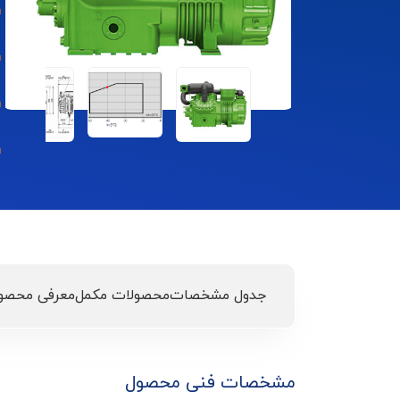
جدول مشخصات
محصولات مکمل
معرفی محصو
مشخصات فنی محصول