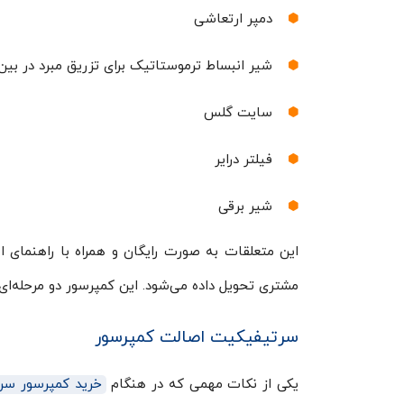
دمپر ارتعاشی
شیر انبساط ترموستاتیک برای تزریق مبرد در بین
سایت گلس
فیلتر درایر
شیر برقی
این متعلقات به صورت رایگان و همراه با راهنمای
مشتری تحویل داده می‌شود. این کمپرسور دو مرحله‌ا
سرتیفیکیت اصالت کمپرسور
یکی از نکات مهمی که در هنگام
خرید کمپرسور سردخان