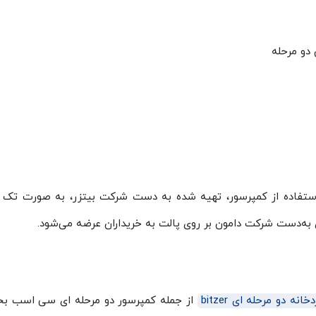
 دو مرحله
 استفاده از کمپرسور، تهیه شده به دست شرکت بیتزر، به صورت تک 
ی به‌دست شرکت دامون بر روی پالت به خریداران عرضه می‌شود.
ه دو مرحله ای bitzer
از جمله کمپرسور دو مرحله ای سی اسب بخا