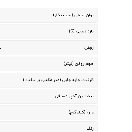
توان اسمی (اسب بخار)
بازه دمایی (C)
روغن
می
حجم روغن (لیتر)
ظرفیت جابه جایی (متر مکعب بر ساعت)
بیشترین آمپر مصرفی
وزن (کیلوگرم)
رنگ