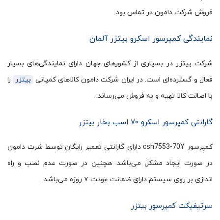
فروش شرکت دامون در تماس بود.
نمایندگی کمپرسور اسکرو بیتزر آلمان
شرکت بیتزر در بسیاری از کشورهای جهان دارای نمایندگی‌های بسیار
فعال و گسترده‌ای است. در ایران شرکت دامون کالاهای کمپانی
بیتزر
را
با اصالت کالا تهیه و به فروش می‌رساند.
گارانتی کمپرسور اسکرو ۷۰ اسب بخار بیتزر
کمپرسور csh7553-70Y دارای گارانتی تعمیر رایگان توسط شرت دامون
در صورت ایجاد مشکل می‌باشد. هچنین در صورت عدم نصب و راه
اندازی بر روی سیستم دارای ضمانت عودت ۷ روزه می‌باشد.
سرتیفیکت کمپرسور بیتزر