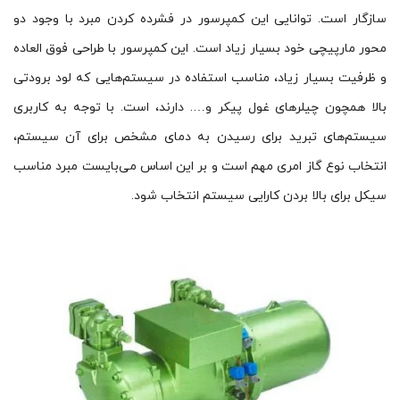
سازگار است. توانایی این کمپرسور در فشرده کردن مبرد با وجود دو
محور مارپیچی خود بسیار زیاد است. این کمپرسور با طراحی فوق العاده
و ظرفیت بسیار زیاد، مناسب استفاده در سیستم‌هایی که لود برودتی
بالا همچون چیلرهای غول پیکر و…. دارند، است. با توجه به کاربری
سیستم‌های تبرید برای رسیدن به دمای مشخص برای آن سیستم،
انتخاب نوع گاز امری مهم است و بر این اساس می‌بایست مبرد مناسب
سیکل برای بالا بردن کارایی سیستم انتخاب شود.