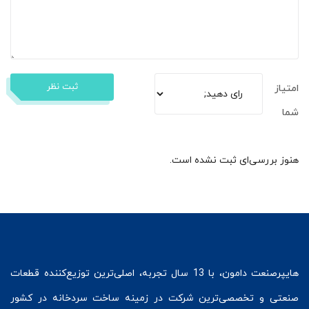
ثبت نظر
امتیاز
شما
هنوز بررسی‌ای ثبت نشده است.
هایپرصنعت
دامون، با 13 سال تجربه، اصلی‌ترین توزیع‌کننده قطعات
صنعتی و تخصصی‌ترین شرکت در زمینه
ساخت سردخانه
در کشور