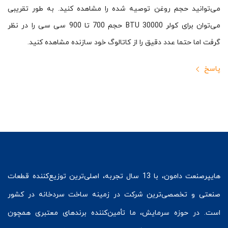
می‌توانید حجم روغن توصیه شده را مشاهده کنید. به طور تقریبی
می‌توان برای کولر BTU 30000 حجم 700 تا 900 سی سی را در نظر
گرفت اما حتما عدد دقیق را از کاتالوگ خود سازنده مشاهده کنید.
پاسخ
هایپرصنعت
دامون، با 13 سال تجربه، اصلی‌ترین توزیع‌کننده قطعات
صنعتی و تخصصی‌ترین شرکت در زمینه
ساخت سردخانه
در کشور
است. در حوزه سرمایش، ما تأمین‌کننده برندهای معتبری همچون