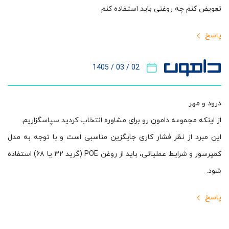
تعویض کنم چه روغنی باید استفاده کنم
پاسخ
02 / 03 / 1405
درود و مهر
از اینکه مجموعه دامون رو برای مشاوره انتخاب کردید سپاسگزاریم.
این مبرد از نظر فشار کاری جایگزین مناسبی است و با توجه به مدل
کمپرسور و شرایط عملیاتی، باید از روغن POE (گرید ۳۲ یا ۶۸) استفاده
شود.
پاسخ