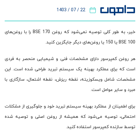
22 / 07 / 1403
خیر، به طور کلی توصیه نمی‌شود که روغن BSE 170 را با روغن‌های
BSE 100 یا 150 یا روغن‌های دیگر جایگزین کنید.
هر روغن کمپرسور دارای مشخصات فنی و شیمیایی منحصر به فردی
است که برای عملکرد بهینه یک سیستم تبرید طراحی شده است. این
مشخصات شامل ویسکوزیته، نقطه ریزش، نقطه اشتعال، سازگاری با
مبرد و سایر عوامل است.
برای اطمینان از عملکرد بهینه سیستم تبرید خود و جلوگیری از مشکلات
احتمالی، توصیه می‌شود که همیشه از روغن اصلی و توصیه شده
توسط سازنده کمپرسور استفاده کنید.