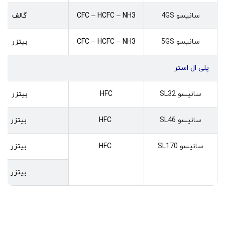
سانیسو 4GS
CFC – HCFC – NH3
گالف
سانیسو 5GS
CFC – HCFC – NH3
بیتزر
پلی ال استر
سانیسو SL32
HFC
بیتزر
سانیسو SL46
HFC
بیتزر
سانیسو SL170
HFC
بیتزر
بیتزر