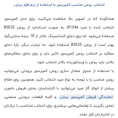
انتخاب روغن مناسب کمپرسور با استفاده از نرم افزار بیتزر
همانگونه که در تصویر بالا مشاهده می‌کنید، برای مدل کمپرسور
انتخاب شده با مبرد R134a، به صورت استاندارد از روغن BSE32
استفاده می‌شود. اما برای دمای کندانسینگ بالاتر از 70 درجه سانتی‌گراد
بهتر است از روغن BSE55 استفاده شود. به عبارت دیگر، بازه دمای
عملکرد بر انتخاب روغن کمپرسور تاثیر دارد و برای دمای عملکردهای
بالاتر، باید روغن با ویسکوزیته بالاتر انتخاب ‌شود.
با استفاده از جدول معادل سازی روغن کمپرسور برودتی می‌توانید
روغن مناسب را با توجه به نوع مبرد انتخاب کنید. همچنین برای اطلاع
بیشتر از انواع گاز مبرد می‌توانید با کارشناسان بخش فروش دامون،
نمایندگی فروش کمپرسور بیتزر
و کلیه قطعات برودتی صنعتی،
تماس بگیرید تا راهنمایی‌هایی بیشتری برای انتخاب متناسب با نیازتان
در اختیارتان قرار دهند.