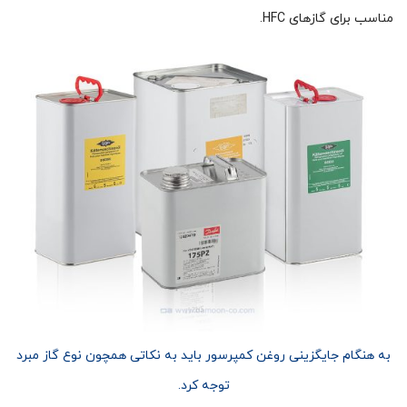
مناسب برای گازهای HFC.
به هنگام جایگزینی روغن کمپرسور باید به نکاتی همچون نوع گاز مبرد
توجه کرد.