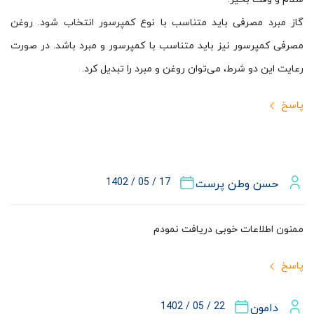
گاز مبرد مصرفی باید متناسب با نوع کمپرسور انتخاب شود. روغن
مصرفی کمپرسور نیز باید متناسب با کمپرسور و مبرد باشد. در صورت
رعایت این دو شرط، می‌توان روغن و مبرد را تبدیل کرد.
پاسخ
17 / 05 / 1402
حسن وطن پرست
ممنون اطلاعات خوبی دریافت نمودم
پاسخ
22 / 05 / 1402
دامون