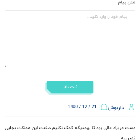
متن پیام
ثبت نظر
21 / 12 / 1400
داریوش
دست مریزاد عالی بود تا بهمدیگه کمک نکنیم صنعت این مملکت بجایی
نمیرسه