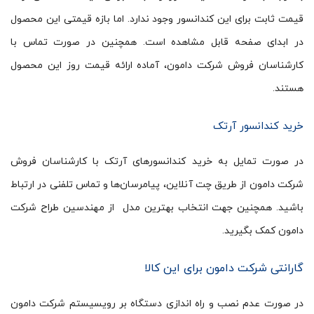
قیمت ثابت برای این کندانسور وجود ندارد. اما بازه قیمتی این محصول
در ابدای صفحه قابل مشاهده است. همچنین در صورت تماس با
کارشناسان فروش شرکت دامون، آماده ارائه قیمت روز این محصول
هستند.
خرید کندانسور آرتک
در صورت تمایل به خرید کندانسورهای آرتک با کارشناسان فروش
شرکت دامون از طریق چت آنلاین، پیامرسان‌ها و تماس تلفنی در ارتباط
باشید. همچنین جهت انتخاب بهترین مدل از مهندسین طراح شرکت
دامون کمک بگیرید.
گارانتی شرکت دامون برای این کالا
در صورت عدم نصب و راه اندازی دستگاه بر رویسیستم شرکت دامون