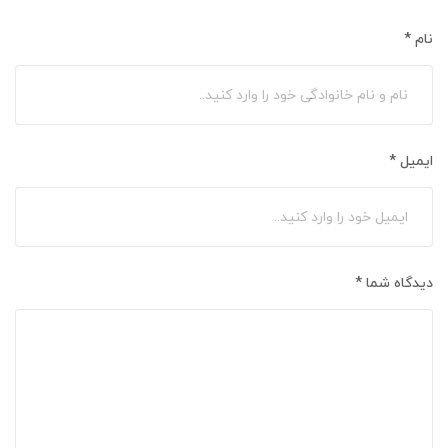
نام
*
ایمیل
*
دیدگاه شما
*