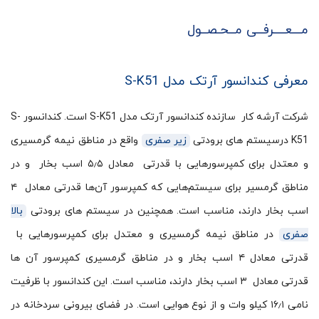
مـــعــــرفــی مــحـصــول
معرفی کندانسور آرتک مدل S-K51
شرکت آرشه کار سازنده کندانسور آرتک مدل S-K51 است. کندانسور S-
K51 درسیستم های برودتی
زیر صفری
واقع در مناطق نیمه گرمسیری
و معتدل برای کمپرسورهایی با قدرتی معادل ۵٫۵ اسب بخار و در
مناطق گرمسیر برای سیستم‌هایی که کمپرسور آن‌ها قدرتی معادل ۴
اسب بخار دارند، مناسب است. همچنین در سیستم های برودتی
بالا
صفری
در مناطق نیمه گرمسیری و معتدل برای کمپرسورهایی با
قدرتی معادل ۴ اسب بخار و در مناطق گرمسیری کمپرسور آن ها
قدرتی معادل ۳ اسب بخار دارند، مناسب است. این کندانسور با ظرفیت
نامی ۱۶٫۱ کیلو وات و از نوع هوایی است. در فضای بیرونی سردخانه در