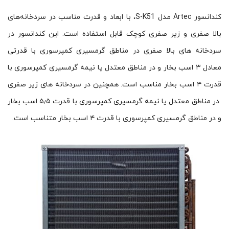
کندانسور Artec مدل S-K51، با ابعاد و قدرت مناسب در سردخانه‌های
بالا صفری و زیر صفری کوچک قابل استفاده است. این کندانسور در
سردخانه های بالا صفری در مناطق گرمسیری کمپرسوری با قدرتی
معادل ۳ اسب بخار و در مناطق معتدل یا نیمه گرمسیری کمپرسوری با
قدرت ۴ اسب بخار مناسب است. همچنین در سردخانه های زیر صفری
در مناطق معتدل یا نیمه گرمسیری کمپرسوری با قدرت ۵٫۵ اسب بخار
و در مناطق گرمسیری کمپرسوری با قدرت ۴ اسب بخار متناسب است.