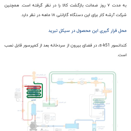
به مدت ۷ روز ضمانت بازگشت کالا را در نظر گرفته است. همچنین
شرکت آرشه کار برای این دستگاه گارانتی ۱۸ ماهه در نظر دارد.
محل قرار گیری این محصول در سیکل تبرید
کندانسور s-k51، در فضای بیرون از سردخانه بعد از کمپرسور قابل نصب
است.