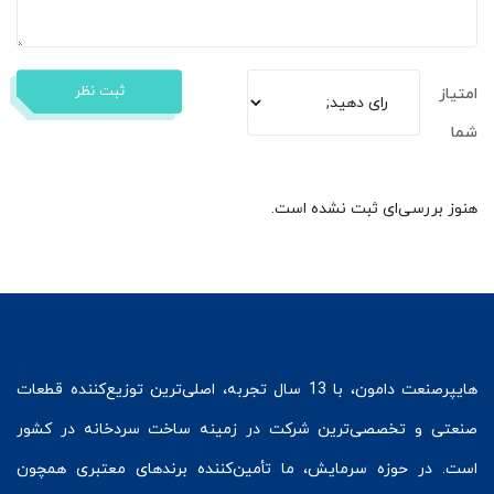
ثبت نظر
امتیاز
شما
هنوز بررسی‌ای ثبت نشده است.
هایپرصنعت
دامون، با 13 سال تجربه، اصلی‌ترین توزیع‌کننده قطعات
صنعتی و تخصصی‌ترین شرکت در زمینه
ساخت سردخانه
در کشور
است. در حوزه سرمایش، ما تأمین‌کننده برندهای معتبری همچون