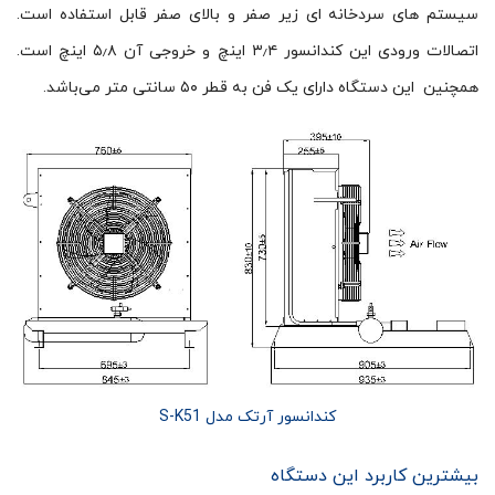
سیستم های سردخانه ای زیر صفر و بالای صفر قابل استفاده است.
اتصالات ورودی این کندانسور ۳٫۴ اینچ و خروجی آن ۵٫۸ اینچ است.
همچنین این دستگاه دارای یک فن به قطر ۵۰ سانتی متر می‌باشد.
کندانسور آرتک مدل S-K51
بیشترین کاربرد این دستگاه