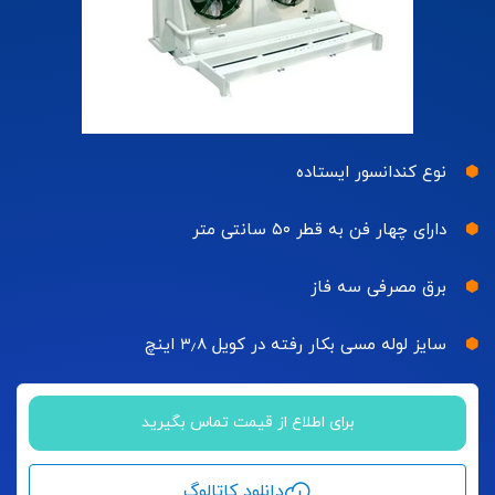
نوع کندانسور ایستاده
دارای چهار فن به قطر ۵۰ سانتی متر
برق مصرفی سه فاز
سایز لوله مسی بکار رفته در کویل ۳٫۸ اینچ
برای اطلاع از قیمت تماس بگیرید
دانلود کاتالوگ