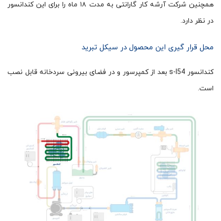
همچنین شرکت آرشه کار گارانتی به مدت ۱۸ ماه را برای این کندانسور
در نظر دارد.
محل قرار گیری این محصول در سیکل تبرید
کندانسور s-l54 بعد از کمپرسور و در فضای بیرونی سردخانه قابل نصب
است.