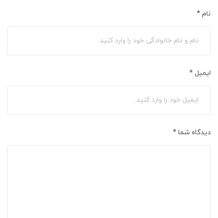
نام
*
ایمیل
*
دیدگاه شما
*