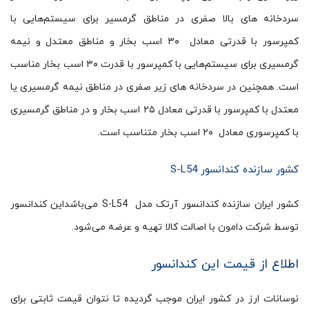
سردخانه های بالا صفری در مناطق گرمسیر برای سیستم‌هایی با
کمپرسور با قدرتی معادل ۳۰ اسب بخار و مناطق معتدل و نیمه
گرمسیری برای سیستم‌هایی با کمپرسور با قدرت ۳۰ اسب بخار مناسب
است. همچنین در سردخانه های زیر صفری در مناطق نیمه گرمسیری یا
معتدل با کمپرسور با قدرتی معادل ۲۵ اسب بخار و در مناطق گرمسیری
با کمپرسوری معادل ۲۰ اسب بخار متناسب است.
کشور سازنده کندانسور S-L54
کشور ایران سازنده کندانسور آرتک مدل S-L54 می‌باشداین کندانسور
توسط شرکت دامون با اصالت کالا تهیه و عرضه می‌شود.
اطلاع از قیمت این کندانسور
نوسانات ارز در کشور ایران موجب گردیده تا نتوان قیمت ثابتی برای