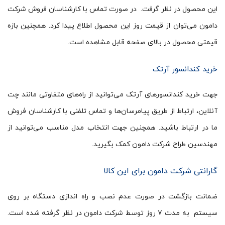
این محصول در نظر گرفت. در صورت تماس با کارشناسان فروش شرکت
دامون می‌توان از قیمت روز این محصول اطلاع پیدا کرد. همچنین بازه
قیمتی محصول در بالای صفحه قابل مشاهده است.
خرید کندانسور آرتک
جهت خرید کندانسورهای آرتک می‌توانید از راه‌های متفاوتی مانند چت
آنلاین، ارتباط از طریق پیامرسان‌ها و تماس تلفنی با کارشناسان فروش
ما در ارتباط باشید. همچنین جهت انتخاب مدل مناسب می‌توانید از
مهندسین طراح شرکت دامون کمک بگیرید.
گارانتی شرکت دامون برای این کالا
ضمانت بازگشت در صورت عدم نصب و راه اندازی دستگاه بر روی
سیستم به مدت ۷ روز توسط شرکت دامون در نظر گرفته شده است.