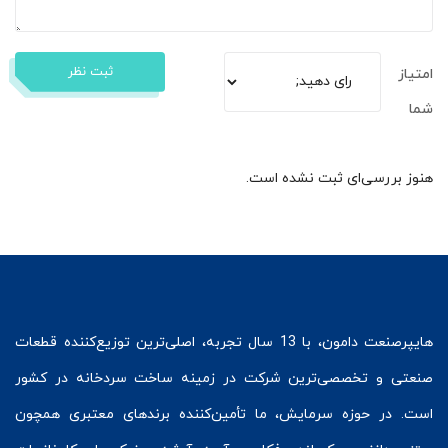
ثبت نظر
امتیاز
شما
هنوز بررسی‌ای ثبت نشده است.
هایپرصنعت
دامون، با 13 سال تجربه، اصلی‌ترین توزیع‌کننده قطعات
صنعتی و تخصصی‌ترین شرکت در زمینه
ساخت سردخانه
در کشور
است. در حوزه سرمایش، ما تأمین‌کننده برندهای معتبری همچون