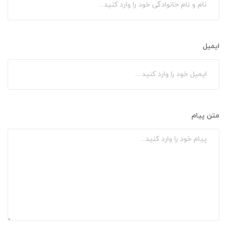
ایمیل
متن پیام