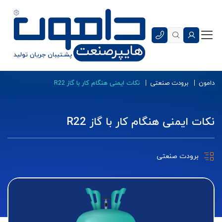
دامون
برودت صنعتی
نکات ایمنی هنگام کار با گاز R22
نکات ایمنی هنگام کار با گاز R22
برودت صنعتی