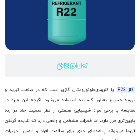
گاز R22
یا کلرودی‌فلوئورومتان گازی است که در صنعت تبرید و
تهویه مطبوع به‌طور گسترده استفاده می‌شود. اگرچه این مبرد در
مقایسه با برخی مواد شیمیایی صنعتی از نظر سمیت حاد در رده
پایین‌تری قرار دارد، اما خطرات مشخص و واقعی دارد که نادیده گرفتن
آن‌ها می‌تواند پیامدهای جدی برای سلامت افراد و ایمنی تجهیزات