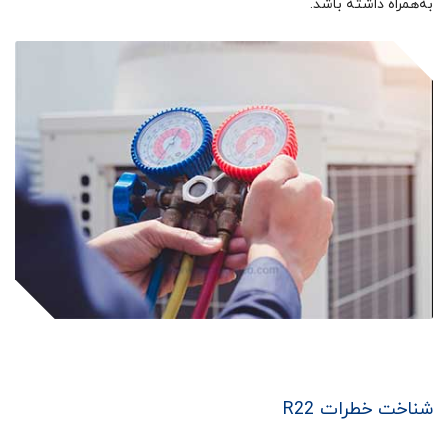
به‌همراه داشته باشد.
شناخت خطرات R22