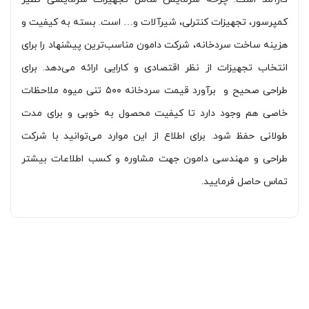
کمپرسور، تجهیزات کنترلی، شیرآلات و… است. بسته به کیفیت و
هزینه ساخت سردخانه، شرکت دامون مناسب‌ترین پیشنهاد را برای
انتخاب تجهیزات از نظر اقتصادی و کارایی ارائه می‌دهد. برای
طراحی صحیح و برآورد قیمت سردخانه ۵۰۰ تنی میوه ملاحظات
خاصی هم وجود دارد تا کیفیت محصول به خوبی و برای مدت
طولانی حفظ شود. برای اطلاع از این موارد می‌توانید با شرکت
طراحی و مهندسی دامون جهت مشاوره و کسب اطلاعات بیشتر
تماس حاصل فرمایید.
قطعات برودتی