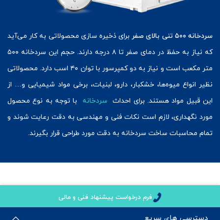
سردخانه
۵۰۰ تنی بالای صفر
برای ذخیره سازی محصولاتی به کار می‌آید
که نیاز به حفظ در دمای صفر تا ۸ درجه دارند. حجم این سردخانه ۵۰۰
متر مکعب است و نیاز به دو کمپرسور با توان ۴۰ اسب دارد. محصولاتی
نظیر انواع میوه‌ها، خشکبار، دارو، لبنیات، برخی مواد شیمیایی و… از
این قبیل مواد هستند. برای احداث
سردخانه
با توجه به نوع محصول
مورد نگهداری، لازم است نکات فنی و مهندسی به دقت رعایت شوند و
تمام محاسبات ساخت سردخانه به دقت مورد طراحی قرار بگیرند.
فرم درخواست پیشنهاد فنی و مالی
دسترسی های سریع