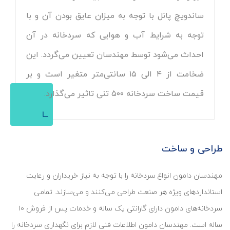
ساندویچ پانل با توجه به میزان عایق بودن آن و با
توجه به شرایط آب و هوایی که سردخانه در آن
احداث می‌شود توسط مهندسان تعیین می‌گردد. این
ضخامت از ۴ الی ۱۵ سانتی‌متر متغیر است و بر
قیمت ساخت سردخانه ۵۰۰ تنی تاثیر می‌گذارد.
طراحی و ساخت
مهندسان دامون انواع سردخانه را با توجه به نیاز خریداران و رعایت
استانداردهای ویژه هر صنعت طراحی می‌کنند و می‌سازند. تمامی
سردخانه‌های دامون دارای گارانتی یک ساله و خدمات پس از فروش ۱۰
ساله است. مهندسان دامون اطلاعات فنی لازم برای نگهداری سردخانه را