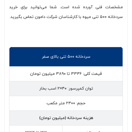
مشخصات فنی آورده شده است. شما می‌توانید برای خرید
سردخانه ۵۰۰ تنی میوه با کارشناسان شرکت دامون تماس بگیرید.
سردخانه ۵۰۰ تنی بالای صفر
قیمت کلی: ۳۳۴۶ تا ۳۸۹۰ میلیون تومان
توان کمپرسور: ۴۰×۲ اسب بخار
حجم: ۲۴۰۰ متر مکعب
هزینه سردخانه (میلیون تومان)