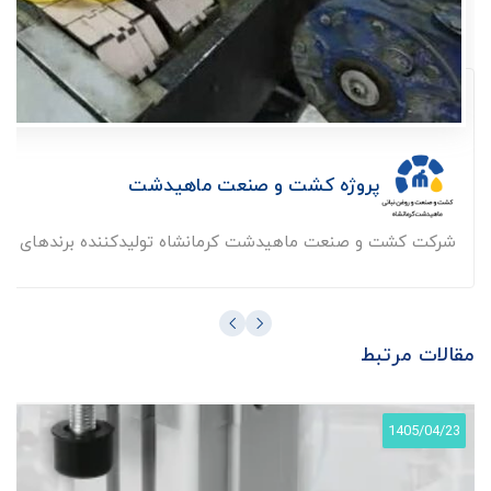
پروژه کشت و صنعت ماهیدشت
شرکت کشت و صنعت ماهیدشت کرمانشاه تولیدکننده برندهای شناخته
مقالات مرتبط
1405/04/23