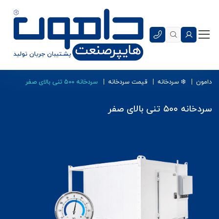
دامون
❄️ سردخانه
قیمت سردخانه
سردخانه ۵۰۰ تنی بالای صفر
سردخانه ۵۰۰ تنی بالای صفر