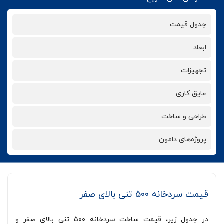
جدول قیمت
ابعاد
تجهیزات
عایق کاری
طراحی و ساخت
پروژه‌های دامون
قیمت سردخانه ۵۰۰ تنی بالای صفر
در جدول زیر، قیمت ساخت سردخانه ۵۰۰ تنی بالای صفر و