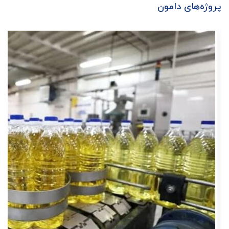
پروژه‌های دامون