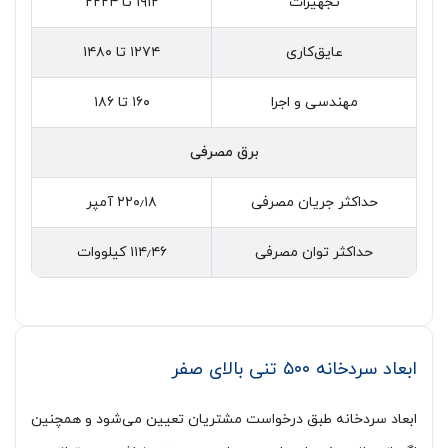
تجهیزات
۱۹۱۲ تا ۲۲۲۴
عایق‌کاری
۱۲۷۴ تا ۱۴۸۰
مهندسی و اجرا
۱۶۰ تا ۱۸۶
برق مصرفی
حداکثر جریان مصرفی
۲۲۰٫۱۸ آمپر
حداکثر توان مصرفی
۱۱۴٫۴۶ کیلووات
ابعاد سردخانه ۵۰۰ تنی بالای صفر
ابعاد سردخانه طبق درخواست مشتریان تعیین می‌شود و همچنین