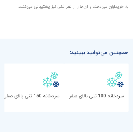
به خریداران می‌دهند و آن‌ها را از نظر فنی نیز پشتیبانی می‌کنند.
02
01
درخواست خریدار
محاسبه بار برودتی و ظرفیت
همچنین می‌توانید ببینید:
سردخانه 100 تنی بالای صفر
سردخانه 150 تنی بالای صفر