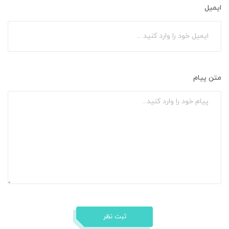
ایمیل
متن پیام
ثبت نظر