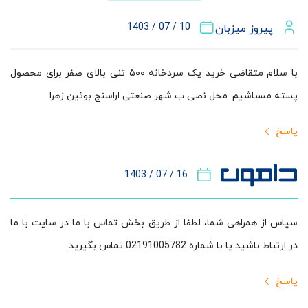
10 / 07 / 1403
پیروز میزبان
با سلام متقاضی خرید یک سردخانه ۵۰۰ تنی بالای صفر برای محصول
پسته مسباشیم. محل نصی ب شهر صنعتی اراسنج بوئین زهرا
پاسخ
16 / 07 / 1403
سپاس از همراهی شما،‌ لطفا از طریق بخش تماس با ما در سایت با ما
در ارتباط باشید یا با شماره 02191005782 تماس بگیرید.
پاسخ