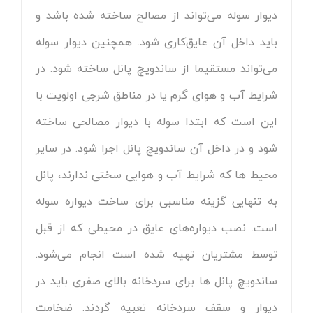
دیوار سوله می‌تواند از مصالح ساخته شده باشد و
باید داخل آن عایق‌کاری شود. همچنین دیوار سوله
می‌تواند مستقیما از ساندویچ پانل ساخته شود. در
شرایط آب و هوای گرم یا در مناطق شرجی اولویت با
این است که ابتدا سوله با دیوار مصالحی ساخته
شود و در داخل آن ساندویچ پانل اجرا شود. در سایر
محیط ها که شرایط آب و هوایی سختی ندارند، پانل
به تنهایی گزینه مناسبی برای ساخت دیواره سوله
است. نصب دیواره‌های عایق در محیطی که از قبل
توسط مشتریان تهیه شده است انجام می‌شود.
ساندویچ پانل ها برای سردخانه بالای صفری باید در
دیوار و سقف سردخانه تعبیه گردند. ضخامت