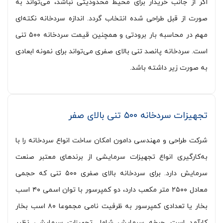
اگر از جانب خریدار برای محیط محدودیتی نباشد، می‌تواند به
صورت از قبل طراحی شده انتخاب گردد. اندازه سردخانه نکته‎‌ای
مهم در محاسبه بار برودتی و همچنین قیمت سردخانه ۵۰۰ تنی
است. سردخانه پانصد تنی بالای صفری می‌تواند برای نمونه ابعادی
به صورت زیر داشته باشد.
تجهیزات سردخانه ۵۰۰ تنی بالای صفر
شرکت طراحی و مهندسی دامون امکان ساخت انواع سردخانه را با
به‌کارگیری انواع تجهیزات سرمایشی از برندهای معتبر صنعت
سرمایش دارد. برای سردخانه‌ بالای صفری ۵۰۰ تنی که حجمی
معادل ۲۵۰۰ متر مکعب دارد، دو کمپرسور با توان اسمی ۴۰ اسب
بخار یا تعدادی کمپرسور به ظرفیت نامی مجموعا ۸۰ اسب بخار
کارآمد است. چرخه سرمایش شامل تجهیزات سرمایشی نظیر